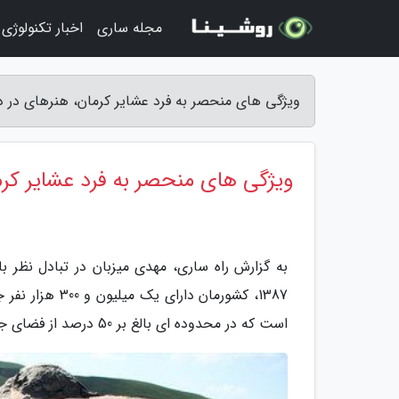
مجله ساری
اخبار تکنولوژی
ویژگی های منحصر به فرد عشایر کرمان، هنرهای در د
ویژگی های منحصر به فرد عشایر کر
به گزارش راه ساری، مهدی میزبان در تبادل نظر 
است که در محدوده ای بالغ بر 50 درصد از فضای جغرافیایی کشور استقرار دارند.