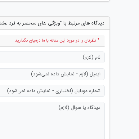
دیدگاه های مرتبط با "ویژگی های منحصر به فرد عشا
* نظرتان را در مورد این مقاله با ما درمیان بگذارید