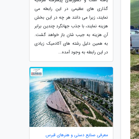
گذاری های عظیمی در این رابطه می
نمایند، زیرا می دانند هر چه در این بخش
هزینه نمایند، با جذب جهانگرد چندین برابر
آن هزینه به جیب شان باز خواهد گشت.
به همین دلیل رشته های آکادمیک زیادی
در این رابطه به وجود آمده...
معرفی صنایع دستی و هنرهای قبرس