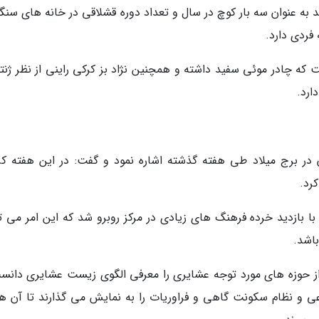
 به عنوان سه بار کوچ در سال و تعداد دوره قشلاقی در خانه های سنگی
فردی دارد.
ت که چادر موئی سفید داشته و همچنین نژاد بز کرکی راینی از نظر ژنت
ارد.
ن در برج میلاد طی هفته گذشته اشاره نمود و گفت: در این هفته کر
کرد.
با بازدید خرده فرهنگ های زیادی در مرکز روبرو شد که این امر می تو
باشد.
از حوزه های مورد توجه عشایری را معرفی الگوی زیست عشایری دانس
عی و نظام سکونت گاهی و فراوریات را به نمایش می گذارند تا آن ها