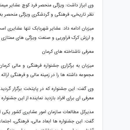
وی ابراز داشت: ویژگی منحصر فرد کوچ عشایر میمند
نظر تاریخی، فرهنگی و گردشگری ویژگی منحصر به 
میزبان ادامه داد: عشایر شهربابک تنها عشایری اس
و ارزش کرک فراوریی و صنعت ویژگی های ممتازی د
معرفی ناشناخته های کرمان
میزبان به برگزاری جشنواره فرهنگی و مالی کرما
مجموعه داشته ها را در زمینه مالی و فرهنگی ارائه 
وی گفت: این جشنواره که در پایتخت برگزار گردید 
معرفی ای برای افراد بازدید نماینده از این جشنواره 
مدیرکل مطالعات سازمان امور عشایری کشور یکی 
گفت: این جشنواره ها ابعاد مالی، فرهنگی، اجتما