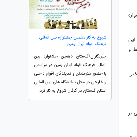
اره
شروع به کار دهمین جشنواره بین المللی
این
فرهنگ اقوام ایران زمین
ط و
خبرنگاران/گلستان دهمین جشنواره بین
المللی فرهنگ اقوام ایران زمین در مراسمی
ختی
با حضور هنرمندان و نمایندگان اقوام داخلی
و خارجی در محل نمایشگاه های بین المللی
استان گلستان در گرگان شروع به کار کرد.
 بر