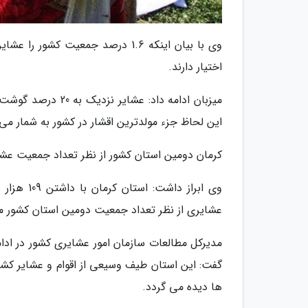
اختیار دارند.
این لحاظ جزء مولدترین اقشار در کشور به شمار می ف
کرمان دومین استان کشور از نظر تعداد جمعیت عشا
عشایری از نظر تعداد جمعیت دومین استان کشور 
مدیرکل مطالعات سازمان امور عشایری کشور در ادام
گفت: این استان طیف وسیعی از اقوام و عشایر کشو
ها دیده می گردد.