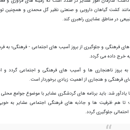
داشت: سازمان امور عشایر در صدد است که زمینه های فراوری و فعا
تع مانند کشت گیاهان دارویی و صنعتی نظیر گل محمدی و همچنین تو
یعی در مناطق عشایری راهبری کند.
ای فرهنگی و جلوگیری از بروز آسیب های اجتماعی - فرهنگی؛ به فر
 خرج داده می گردد.
ر به بروز ناهنجاری ها و آسیب های فرهنگی و اجتماعی گردد و ان
های فرهنگی و هنجاری از اهمیت زیادی برخوردار است.
ا یادآور شد: باید برنامه های گردشگری عشایر با موضوع جوامع محلی و
؛ تا هم ظرفیت ها و جاذبه های فرهنگی اجتماعی عشایر به خوبی
احتمالی جلوگیری گردد.