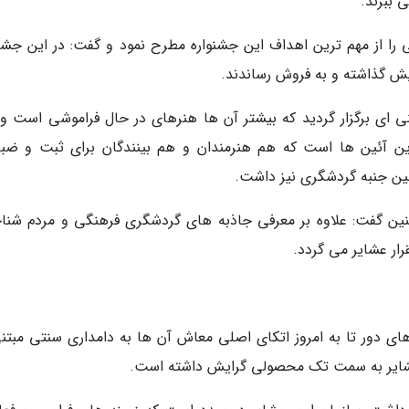
 ببرند.
را از مهم ترین اهداف این جشنواره مطرح نمود و گفت: در این جشنو
یش گذاشته و به فروش رساندند.
ینی ای برگزار گردید که بیشتر آن ها هنرهای در حال فراموشی است و 
این آئین ها است که هم هنرمندان و هم بینندگان برای ثبت و ضب
ئین جنبه گردشگری نیز داشت.
ین گفت: علاوه بر معرفی جاذبه های گردشگری فرهنگی و مردم شنا
ر عشایر می گردد.
 های دور تا به امروز اتکای اصلی معاش آن ها به دامداری سنتی مبتنی
د عشایر به سمت تک محصولی گرایش داشته است.