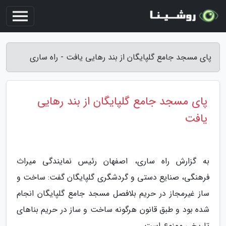
پای مسجد جامع گلپایگان از بند رهایی یافت - راه ساری
پای مسجد جامع گلپایگان از بند رهایی
یافت
به گزارش راه ساری، اصفهان رئیس نمایندگی میراث
فرهنگی، صنایع دستی و گردشگری گلپایگان گفت: ساخت و
ساز غیرمجاز در حریم بلافصل مسجد جامع گلپایگان انجام
شده بود و طبق قانون هرگونه ساخت و ساز در حریم بناهای
تاریخی ممنوع است.