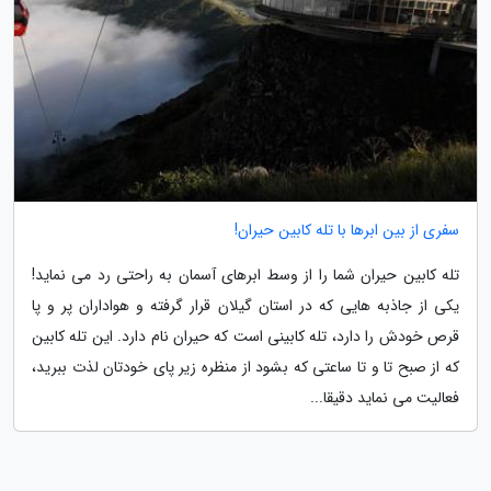
سفری از بین ابرها با تله کابین حیران!
تله کابین حیران شما را از وسط ابرهای آسمان به راحتی رد می نماید!
یکی از جاذبه هایی که در استان گیلان قرار گرفته و هواداران پر و پا
قرص خودش را دارد، تله کابینی است که حیران نام دارد. این تله کابین
که از صبح تا و تا ساعتی که بشود از منظره زیر پای خودتان لذت ببرید،
فعالیت می نماید دقیقا...