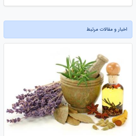
اخبار و مقالات مرتبط