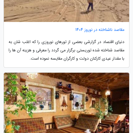
مقاصد ناشناخته در نوروز 1404
دنیای اقتصاد در گزارشی بعضی از تورهای نوروزی را که اغلب شان به
مقاصد شناخته شده توریستی برگزار می گردد را معرفی و هزینه آن ها را
با مقدار عیدی کارکنان دولت و کارگران مقایسه نموده است.