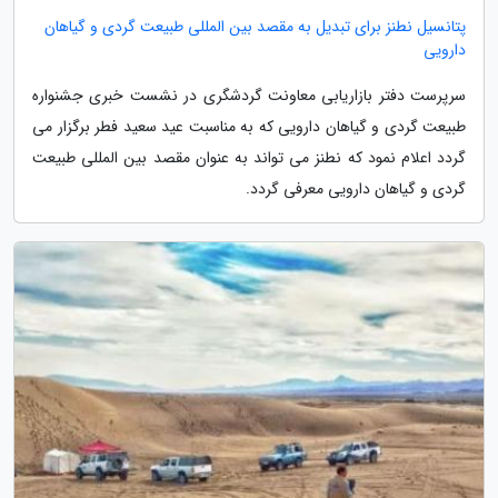
پتانسیل نطنز برای تبدیل به مقصد بین المللی طبیعت گردی و گیاهان
دارویی
سرپرست دفتر بازاریابی معاونت گردشگری در نشست خبری جشنواره
طبیعت گردی و گیاهان دارویی که به مناسبت عید سعید فطر برگزار می
گردد اعلام نمود که نطنز می تواند به عنوان مقصد بین المللی طبیعت
گردی و گیاهان دارویی معرفی گردد.