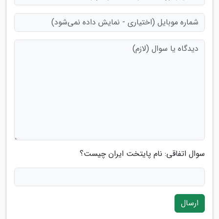
سوال اتفاقی: نام پایتخت ایران چیست؟
ارسال