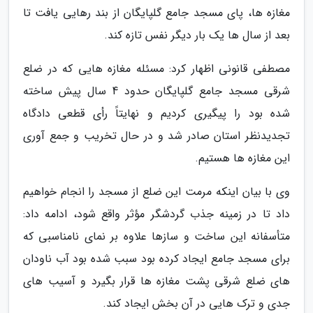
مغازه ها، پای مسجد جامع گلپایگان از بند رهایی یافت تا
بعد از سال ها یک بار دیگر نفس تازه کند.
مصطفی قانونی اظهار کرد: مسئله مغازه هایی که در ضلع
شرقی مسجد جامع گلپایگان حدود 4 سال پیش ساخته
شده بود را پیگیری کردیم و نهایتاً رأی قطعی دادگاه
تجدیدنظر استان صادر شد و در حال تخریب و جمع آوری
این مغازه ها هستیم.
وی با بیان اینکه مرمت این ضلع از مسجد را انجام خواهیم
داد تا در زمینه جذب گردشگر مؤثر واقع شود، ادامه داد:
متأسفانه این ساخت و سازها علاوه بر نمای نامناسبی که
برای مسجد جامع ایجاد کرده بود سبب شده بود آب ناودان
های ضلع شرقی پشت مغازه ها قرار بگیرد و آسیب های
جدی و ترک هایی در آن بخش ایجاد کند.