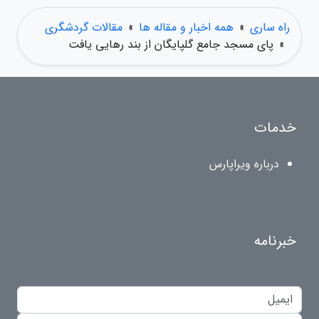
راه ساری
»
همه اخبار و مقاله ها
»
مقالات گردشگری
»
پای مسجد جامع گلپایگان از بند رهایی یافت
خدمات
درباره ویراپارس
خبرنامه