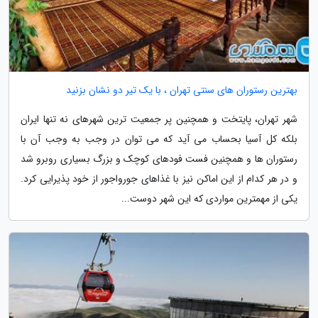
بهترین رستوران های سنتی تهران ، با یک تیر دو نشان بزنید
شهر تهران، پایتخت و همچنین پر جمعیت ترین شهرهای نه تنها ایران
بلکه کل آسیا بحساب می آید که می توان در وجب به وجب آن با
رستوران ها و همچنین فست فودهای کوچک و بزرگ بسیاری روبرو شد
و در هر کدام از این اماکن نیز با غذاهای جورواجور از خود پذیرایی کرد.
یکی از مهمترین مواردی که این شهر دوست...