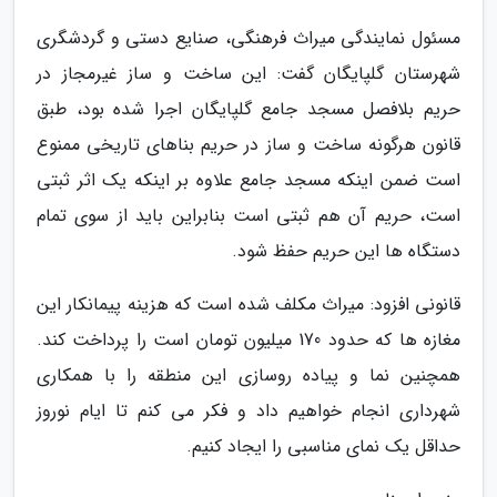
مسئول نمایندگی میراث فرهنگی، صنایع دستی و گردشگری
شهرستان گلپایگان گفت: این ساخت و ساز غیرمجاز در
حریم بلافصل مسجد جامع گلپایگان اجرا شده بود، طبق
قانون هرگونه ساخت و ساز در حریم بناهای تاریخی ممنوع
است ضمن اینکه مسجد جامع علاوه بر اینکه یک اثر ثبتی
است، حریم آن هم ثبتی است بنابراین باید از سوی تمام
دستگاه ها این حریم حفظ شود.
قانونی افزود: میراث مکلف شده است که هزینه پیمانکار این
مغازه ها که حدود 170 میلیون تومان است را پرداخت کند.
همچنین نما و پیاده روسازی این منطقه را با همکاری
شهرداری انجام خواهیم داد و فکر می کنم تا ایام نوروز
حداقل یک نمای مناسبی را ایجاد کنیم.