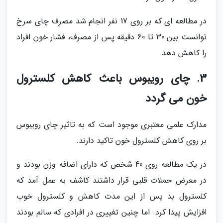
در مطالعه ای که بر روی 17 نفر انجام شد مصرف چای سرخ
توانست بین 30 تا 60 دقیقه پس از مصرف، فشار خون افراد
را کاهش دهد.
3. چای رویبوس باعث کاهش کلسترول
خون می گردد
مدارک علمی معتبری موجود است که به تاثیر چای رویبوس
بر روی کاهش کلسترول خون تاکید دارند.
در یک مطالعه روی 40 شخص که دارای اضافه وزن بودند و
در معرض حملات قلبی قرار داشتند کاشف به عمل آمد که
کلسترول بد پس از این مدت کاهش و کلسترول خوب
افزایش پیدا کرد. اما چنین تغییری در افرادی که سالم بودند