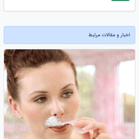
اخبار و مقالات مرتبط