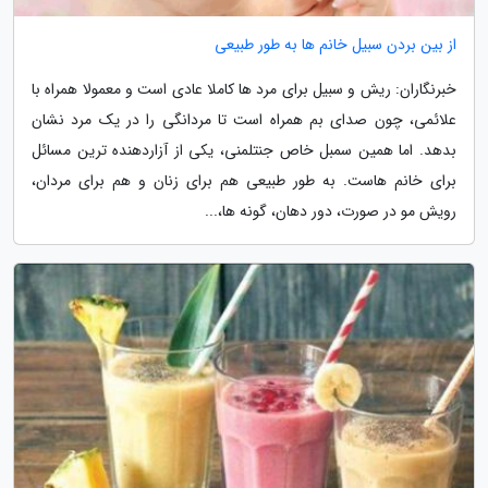
از بین بردن سبیل خانم ها به طور طبیعی
خبرنگاران: ریش و سبیل برای مرد ها کاملا عادی است و معمولا همراه با
علائمی، چون صدای بم همراه است تا مردانگی را در یک مرد نشان
بدهد. اما همین سمبل خاص جنتلمنی، یکی از آزاردهنده ترین مسائل
برای خانم هاست. به طور طبیعی هم برای زنان و هم برای مردان،
رویش مو در صورت، دور دهان، گونه ها،...