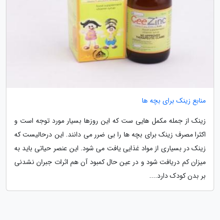
منابع زینک برای بچه ها
زینک از جمله مکمل هایی ست که این روزها بسیار مورد توجه است و
اکثرا مصرف زینک برای بچه ها را بی ضرر می دانند. این درحالیست که
زینک در بسیاری از مواد غذایی یافت می شود. این عنصر حیاتی باید به
میزان کم دریافت شود و در عین حال کمبود آن هم اثرات جبران نشدنی
بر بدن کودک دارد....