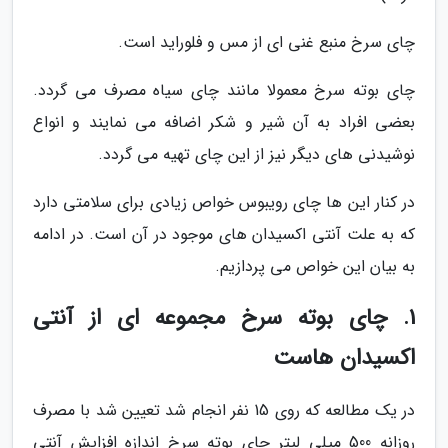
چای سرخ منبع غنی ای از مس و فلوراید است.
چای بوته سرخ معمولا مانند چای سیاه مصرف می گردد.
بعضی افراد به آن شیر و شکر اضافه می نمایند و انواع
نوشیدنی های دیگر نیز از این چای تهیه می گردد.
در کنار این ها چای رویبوس خواص زیادی برای سلامتی دارد
که به علت آنتی اکسیدان های موجود در آن است. در ادامه
به بیان این خواص می پردازیم.
1. چای بوته سرخ مجموعه ای از آنتی
اکسیدان هاست
در یک مطالعه که روی 15 نفر انجام شد تعیین شد با مصرف
روزانه 500 میلی لیتر چای بوته سرخ اندازه افزایش آنتی