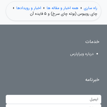
راه ساری
»
همه اخبار و مقاله ها
»
اخبار و رویدادها
»
چای رویبوس (بوته چای سرخ) و 5 فایده آن
خدمات
درباره ویراپارس
خبرنامه