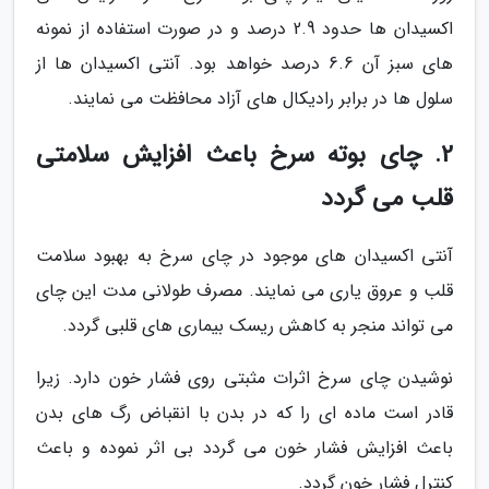
اکسیدان ها حدود 2.9 درصد و در صورت استفاده از نمونه
های سبز آن 6.6 درصد خواهد بود. آنتی اکسیدان ها از
سلول ها در برابر رادیکال های آزاد محافظت می نمایند.
2. چای بوته سرخ باعث افزایش سلامتی
قلب می گردد
آنتی اکسیدان های موجود در چای سرخ به بهبود سلامت
قلب و عروق یاری می نمایند. مصرف طولانی مدت این چای
می تواند منجر به کاهش ریسک بیماری های قلبی گردد.
نوشیدن چای سرخ اثرات مثبتی روی فشار خون دارد. زیرا
قادر است ماده ای را که در بدن با انقباض رگ های بدن
باعث افزایش فشار خون می گردد بی اثر نموده و باعث
کنترل فشار خون گردد.