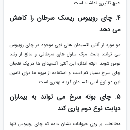
هیچ تاثیری نداشته است.
4. چای رویبوس ریسک سرطان را کاهش
می دهد
دو مورد از آنتی اکسیدان های قوی موجود در چای رویبوس
می توانند باعث مرگ سلول های سرطانی و مانع از رشد
تومور شوند. البته اندازه این آنتی اکسیدان ها در یک فنجان
چای سرخ بسیار کم است و استفاده از میوه ها برای تامین
این دو نوع آنتی اکسیدان گزینه بهتری است.
5. چای بوته سرخ می تواند به بیماران
دیابت نوع دوم یاری کند
مطالعات بر روی حیوانات نشان داده که چای رویبوس تنها