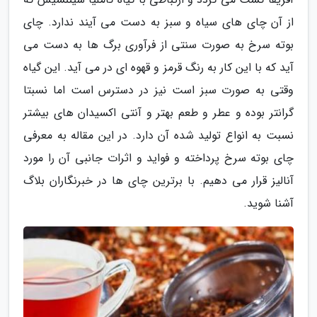
از آن چای های سیاه و سبز به دست می آیند ندارد. چای
بوته سرخ به صورت سنتی از فرآوری برگ ها به دست می
آید که با این کار به رنگ قرمز و قهوه ای در می آید. این گیاه
وقتی به صورت سبز است نیز در دسترس است اما نسبتا
گرانتر بوده و عطر و طعم بهتر و آنتی اکسیدان های بیشتر
نسبت به انواع تولید شده آن دارد. در این مقاله به معرفی
چای بوته سرخ پرداخته و فواید و اثرات جانبی آن را مورد
آنالیز قرار می دهیم. با برترین چای ها در خبرنگاران بلاگ
آشنا شوید.