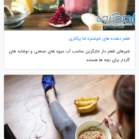
طعم دهنده های خوشمزه اما پرکالری
شیرهای طعم دار جایگزین مناسب آب میوه های صنعتی و نوشابه های
گازدار برای بچه ها هستند.