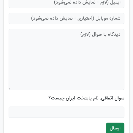
سوال اتفاقی: نام پایتخت ایران چیست؟
ارسال