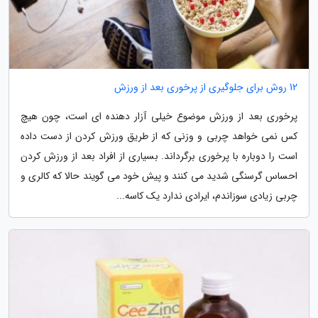
12 روش برای جلوگیری از پرخوری بعد از ورزش
پرخوری بعد از ورزش موضوع خیلی آزار دهنده ای است، چون هیچ
کس نمی خواهد چربی و وزنی که از طریق ورزش کردن از دست داده
است را دوباره با پرخوری برگرداند. بسیاری از افراد بعد از ورزش کردن
احساس گرسنگی شدید می کنند و پیش خود می گویند حالا که کالری و
چربی زیادی سوزاندم، ایرادی ندارد یک کاسه...