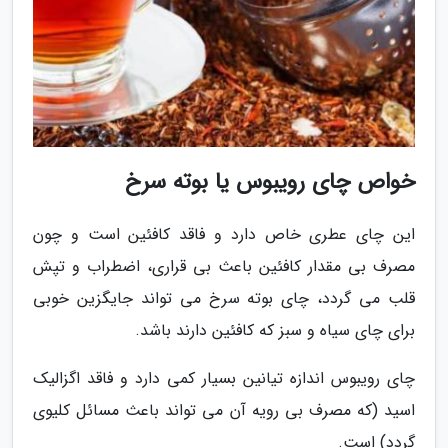
خواص چای رویبوس یا بوته سرخ
این چای عطری خاص دارد و فاقد کافئین است و چون
مصرف بی مقدار کافئین باعث بی قراری، اضطراب و تپش
قلب می گردد، چای بوته سرخ می تواند جایگزین خوبی
برای چای سیاه و سبز که کافئین دارند باشد.
چای رویبوس اندازه تیانین بسیار کمی دارد و فاقد اگزالیک
اسید (که مصرف بی رویه آن می تواند باعث مسائل کلیوی
گردد) است.