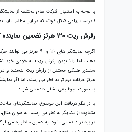
نادرست زیادی شکل گرفته که در این مطلب باید به ح
رفرش ریت 120 هرتز تضمین نماینده کیفیت نیست
اگرچه نمایشگر های 120 و 0
دهند، اما بالا بودن رفرش ریت به خودی خود نش
هرتز حرکات نرم تر به نظر می رسند، اما اگر نمایش
به صورت غیرطبیعی نشان داده می شوند.
با در نظر دریافت این موضوع، نمایشگرهای ساخت 
متفاوت از یکدیگر به نظر می رسند. به عنوان مثال،
تر بیشتر دیده می شود. به همین خاطر بعضی از گوشی
منحرف کردن توجه کاربران نسبت به ضعف های نما