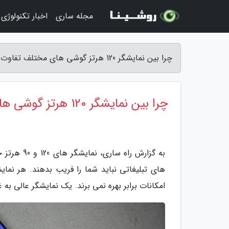
مجله ساری
اخبار تکنولوژی
چرا بین نمایشگر 120 هرتز گوشی های مختلف تفاوت زیادی دیده می گردد؟ - راه ساری
چرا بین نمایشگر 120 هرتز گوشی های مختلف تفاوت زیادی دیده می گردد؟
به گزارش ر
امکانات برابر بهره نمی برند. یک نمایشگر عالی به 