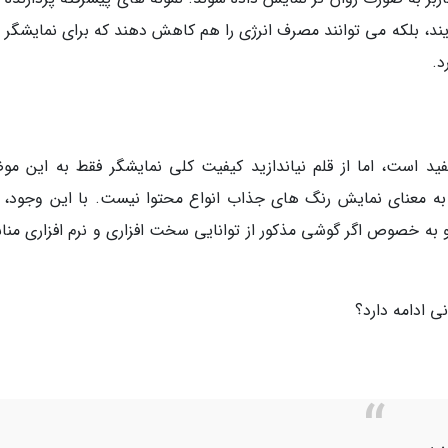
ایند، بلکه می توانند مصرف انرژی را هم کاهش دهند که برای نمایشگر 
سیار مفید است، اما از قلم نیاندازید کیفیت کلی نمایشگر فقط به این م
ودن نمایشگر لزوما به معنای نمایش رنگ های جذاب انواع محتوا نیست. با این وجود،
120 هرتز را کتمان کرد و به خصوص اگر گوشی مذکور از توانایی سخت افزاری و نرم افزاری م
ی ادامه دارد؟