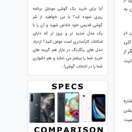
آیا برای خرید یک گوشی موبایل برنامه
 به
ریزی نموده اید؟ یا می خواهید از شر
گوشی قدیمی خود خلاص شوید و آن را با
به خصوص در
یک مدل جدید تر و بروز تر که دارای
امکانات کارآمدتری است عوض کنید؟ ازدیاد
 کیفیت کلی
مدل های رنگارنگ در بازار هم گزینه های
ر از
خرید شما را بیشتر می نماید و هم دشواری
هایت
شما را در انتخاب گوشی!...
اره
یکیشن
میت