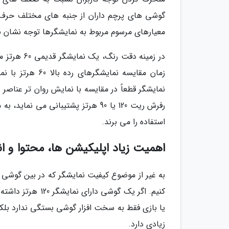
گوشی های پرچم داران از جنبه های مختلف حرف ز
معیارهای مرسوم مربوط به نمایشگرها توجه نشان ب
نمایشگر قطعاً در مقایسه با نمایش روان تر عناصر 
رفرش ریت 120 یا 90 هرتز پشتیبانی 
استفاده را می برند.
اهمیت زیاد اپلیکیشن ها، محتوا و ان
به غیر از موضوع کیفیت نمایشگر که در بین گوشی 
کنیم. اگر یک گوشی
یا بازی فقط به سخت افزار گوشی بستگی ندارد بلکه
زیادی دارد.