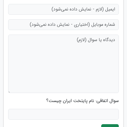
سوال اتفاقی: نام پایتخت ایران چیست؟