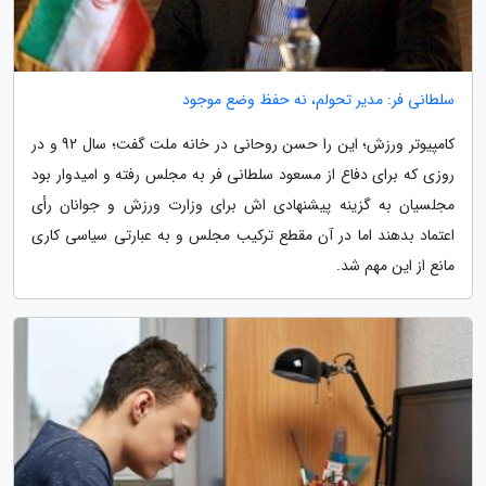
سلطانی فر: مدیر تحولم، نه حفظ وضع موجود
کامپیوتر ورزش؛ این را حسن روحانی در خانه ملت گفت؛ سال 92 و در
روزی که برای دفاع از مسعود سلطانی فر به مجلس رفته و امیدوار بود
مجلسیان به گزینه پیشنهادی اش برای وزارت ورزش و جوانان رأی
اعتماد بدهند اما در آن مقطع ترکیب مجلس و به عبارتی سیاسی کاری
مانع از این مهم شد.