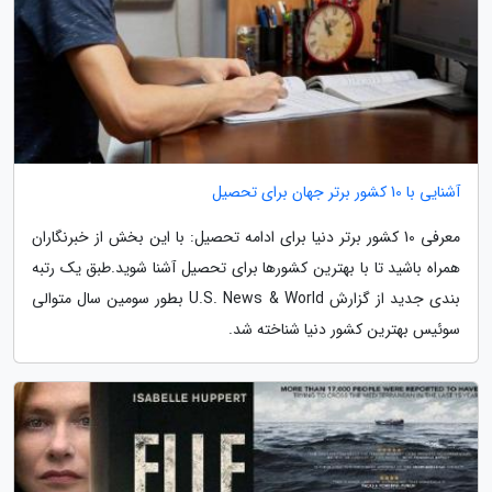
آشنایی با 10 کشور برتر جهان برای تحصیل
معرفی 10 کشور برتر دنیا برای ادامه تحصیل: با این بخش از خبرنگاران
همراه باشید تا با بهترین کشورها برای تحصیل آشنا شوید.طبق یک رتبه
بندی جدید از گزارش U.S. News & World بطور سومین سال متوالی
سوئیس بهترین کشور دنیا شناخته شد.