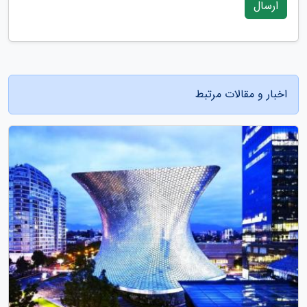
ارسال
اخبار و مقالات مرتبط