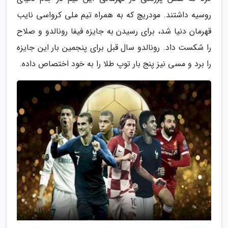
روسیه داشتند. مودریچ که به همراه تیم ملی کرواسی نایب
قهرمان دنیا شد، برای رسیدن به جایزه فیفا رونالدو و صلاح
را شکست داد. رونالدو سال قبل برای پنجمین بار این جایزه
را برد و مسی نیز پنج بار توپ طلا را به خود اختصاص داده.