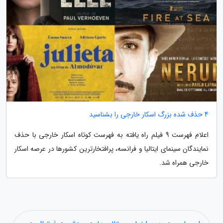
4 حذف شده بزرگ اسکار خارجی را بشناسید
اعلام فهرست 9 فیلم راه یافته به فهرست کوتاه اسکار خارجی با حذف
نمایندگان سینمای ایتالیا و فرانسه، پرافتخارترین کشورها در عرصه اسکار
خارجی همراه شد.