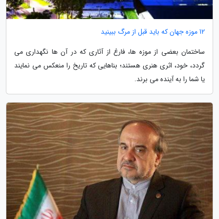
12 موزه جهان که باید قبل از مرگ ببینید
ساختمان بعضی از موزه ها، فارغ از آثاری که در آن ها نگهداری می
گردد، خود، اثری هنری هستند؛ بناهایی که تاریخ را منعکس می نمایند
یا شما را به آینده می برند.