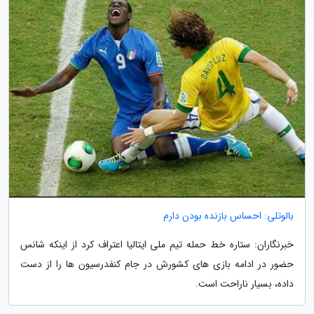
بالوتلی: احساس بازنده بودن دارم
خبرنگاران: ستاره خط حمله تیم ملی ایتالیا اعتراف کرد از اینکه شانس
حضور در ادامه بازی های کشورش در جام کنفدرسیون ها را از دست
داده، بسیار ناراحت است.