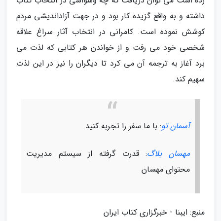
زده است می توان دریافت که چه وسواسی در انتخاب کتاب
داشته و به واقع گزیده کار بود و در جهت آزاداندیشی مردم
کوشش نموده است. کامرانی در انتخاب آثار سراغ علاقه
شخصی خود می رفت و از خواندن هر کتابی که لذت می
برد آغاز به ترجمه آن می کرد تا دیگران را نیز در این لذت
سهیم کند.
آسمان تو
: با ما سفر را تجربه کنید
مهسان بلاگ
: قدرت گرفته از سیستم مدیریت
محتوای مهسان
منبع: ایبنا - خبرگزاری کتاب ایران