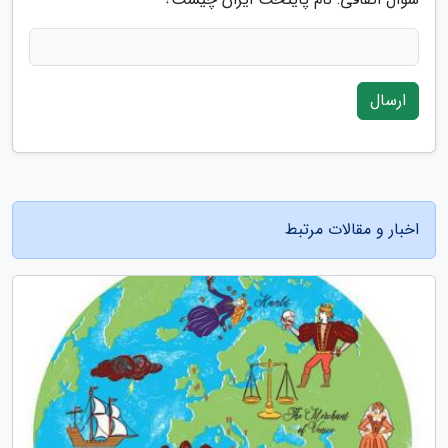
ارسال
اخبار و مقالات مرتبط