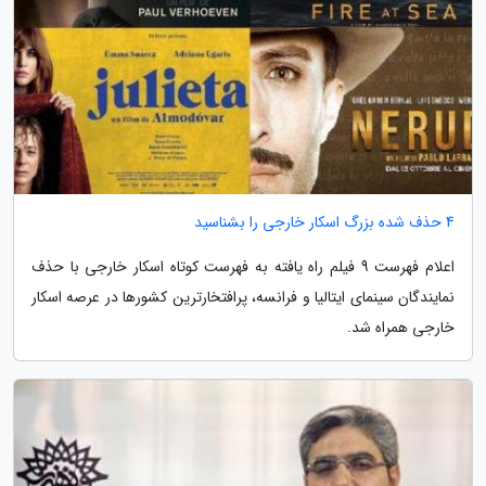
4 حذف شده بزرگ اسکار خارجی را بشناسید
اعلام فهرست 9 فیلم راه یافته به فهرست کوتاه اسکار خارجی با حذف
نمایندگان سینمای ایتالیا و فرانسه، پرافتخارترین کشورها در عرصه اسکار
خارجی همراه شد.