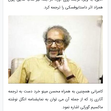
همزاد اثر داستایوفسکی را ترجمه کرد.
کامرانی همچنین به همراه محسن مینو خرد دست به ترجمه
آثاری زد که از جمله آن می توان به نمایشنامه انگل نوشته
ماکسیم گورکی اشاره نمود.