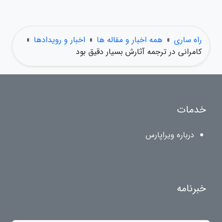
راه ساری
»
همه اخبار و مقاله ها
»
اخبار و رویدادها
»
کامرانی در ترجمه آثارش بسیار دقیق بود
خدمات
درباره ویراپارس
خبرنامه