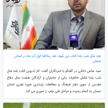
بلند مثل شب یلدا کتاب می شود، نقد رمانافرا اول آذر ماه در استان
سمنان
سید عباس دانائی در گفتگو با خبرنگاران گفت: کار تدوین کتاب بلند مثل
شب یلدا شامل خاطرات یکی از جانبازان و آزادگان هشت سال دفاع
مقدس از سوی دفتر فرهنگ و مطالعات پایداری حوزه هنری استان
سمنان به اتمام رسیده و مراحل فنی چاپ را سپری می کند.