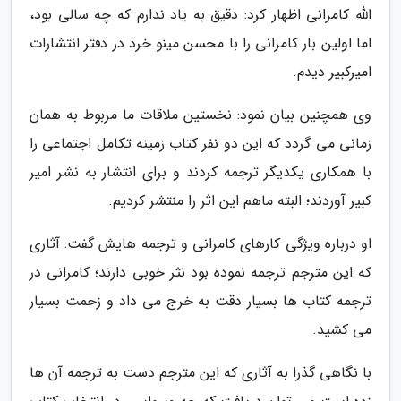
الله کامرانی اظهار کرد: دقیق به یاد ندارم که چه سالی بود،
اما اولین بار کامرانی را با محسن مینو خرد در دفتر انتشارات
امیرکبیر دیدم.
وی همچنین بیان نمود: نخستین ملاقات ما مربوط به همان
زمانی می گردد که این دو نفر کتاب زمینه تکامل اجتماعی را
با همکاری یکدیگر ترجمه کردند و برای انتشار به نشر امیر
کبیر آوردند؛ البته ماهم این اثر را منتشر کردیم.
او درباره ویژگی کارهای کامرانی و ترجمه هایش گفت: آثاری
که این مترجم ترجمه نموده بود نثر خوبی دارند؛ کامرانی در
ترجمه کتاب ها بسیار دقت به خرج می داد و زحمت بسیار
می کشید.
با نگاهی گذرا به آثاری که این مترجم دست به ترجمه آن ها