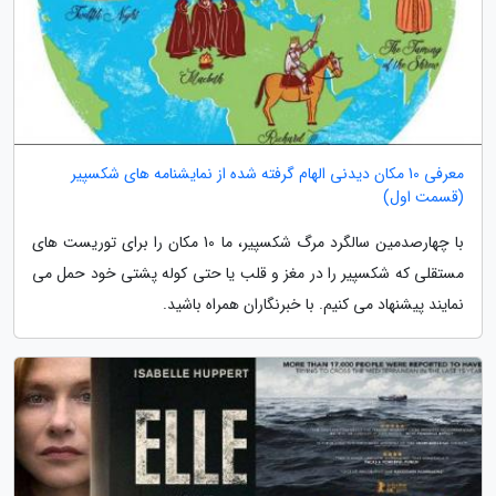
معرفی 10 مکان دیدنی الهام گرفته شده از نمایشنامه های شکسپیر
(قسمت اول)
با چهارصدمین سالگرد مرگ شکسپیر، ما 10 مکان را برای توریست های
مستقلی که شکسپیر را در مغز و قلب یا حتی کوله پشتی خود حمل می
نمایند پیشنهاد می کنیم. با خبرنگاران همراه باشید.