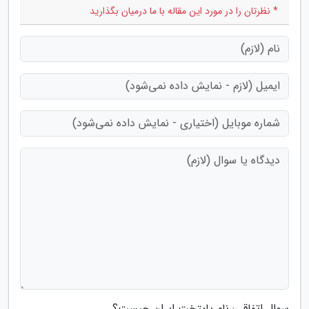
* نظرتان را در مورد این مقاله با ما درمیان بگذارید
سوال اتفاقی: نام پایتخت ایران چیست؟