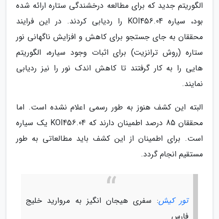
الگوریتم جدید که برای مطالعه درخشندگی ستاره ارائه شده
بود، سیاره KOI456.04 را ردیابی کردند. در این فرایند
محققان به جای جستجو برای کاهش و افزایش ناگهانی نور
ستاره (روش ترانزیت) برای اثبات وجود سیاره، الگوریتم
هایی را به کار گرفتند تا کاهش اندک نور را نیز ردیابی
نمایند.
البته این کشف هنوز به طور رسمی اعلام نشده است. اما
محققان 85 درصد اطمینان دارند که KOI456.04 یک سیاره
است. برای اطمینان از این کشف باید مطالعاتی به طور
مستقیم انجام گردد.
تور کیش
: سفری هیجان انگیز به مروارید خلیج
فارس