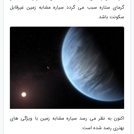
گرمای ستاره سبب می گردد سیاره مشابه زمین غیرقابل
سکونت باشد.
اکنون به نظر می رسد سیاره مشابه زمین با ویژگی های
بهتری رصد شده است.