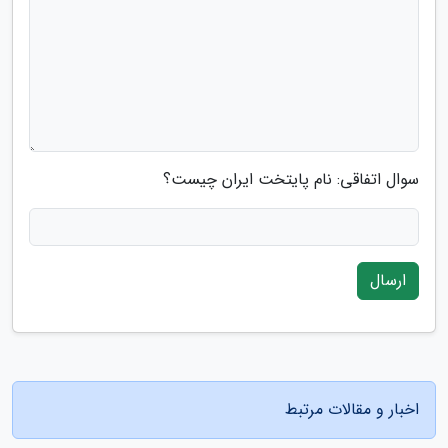
سوال اتفاقی: نام پایتخت ایران چیست؟
ارسال
اخبار و مقالات مرتبط