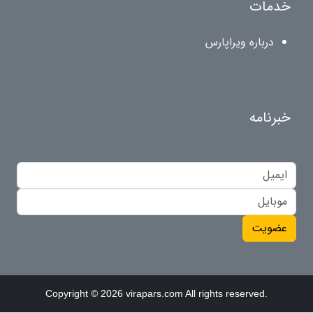
خدمات
درباره ویراپارس
خبرنامه
عضویت
Copyright © 2026 virapars.com All rights reserved.