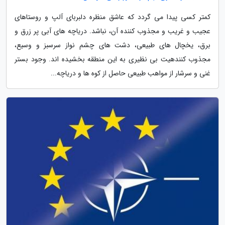
کمتر کسی پیدا می گردد که عاشق منظره دلبربای آلپ و روستاهای
عجیب و غریب و مجذوب کننده آن، نباشد. دریاچه های آبی پر زرق و
برق، یخچال های طبیعی، دشت های چشم نواز سرسبز و وسیع،
مجذوب کنندهیت بی نظیری به این منطقه بخشیده اند. وجود بستر
غنی و سرشار از مواهب طبیعی حاصل از کوه ها و دریاچه...