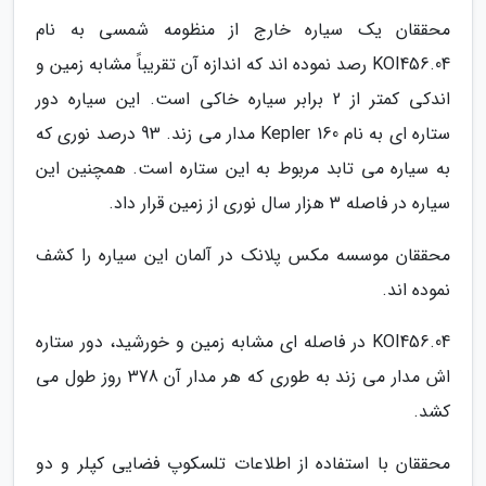
محققان یک سیاره خارج از منظومه شمسی به نام
KOI456.04 رصد نموده اند که اندازه آن تقریباً مشابه زمین و
اندکی کمتر از 2 برابر سیاره خاکی است. این سیاره دور
ستاره ای به نام Kepler 160 مدار می زند. 93 درصد نوری که
به سیاره می تابد مربوط به این ستاره است. همچنین این
سیاره در فاصله 3 هزار سال نوری از زمین قرار داد.
محققان موسسه مکس پلانک در آلمان این سیاره را کشف
نموده اند.
KOI456.04 در فاصله ای مشابه زمین و خورشید، دور ستاره
اش مدار می زند به طوری که هر مدار آن 378 روز طول می
کشد.
محققان با استفاده از اطلاعات تلسکوپ فضایی کپلر و دو