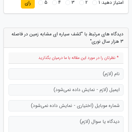
امتیاز دهید:
1
2
3
4
5
رای
دیدگاه های مرتبط با "کشف سیاره ای مشابه زمین در فاصله
3 هزار سال نوری"
* نظرتان را در مورد این مقاله با ما درمیان بگذارید