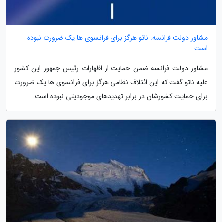
مشاور دولت فرانسه: ناتو هرگز برای فرانسوی ها یک ضرورت نبوده
است
مشاور دولت فرانسه ضمن حمایت از اظهارات رئیس جمهور این کشور
علیه ناتو گفت که این ائتلاف نظامی هرگز برای فرانسوی ها یک ضرورت
برای حمایت کشورشان در برابر تهدیدهای موجودیتی نبوده است.