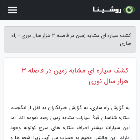
کشف سیاره ای مشابه زمین در فاصله 3 هزار سال نوری - راه
ساری
کشف سیاره ای مشابه زمین در فاصله 3
هزار سال نوری
به گزارش راه ساری، به گزارش خبرنگاران به نقل از انگجت،
ستاره شناسان قبلاً سیارات مشابه زمین رصد نموده اند. اما
این سیارات بیشتر اطراف ستاره های سرخ کوتوله وجود
دارند. این چالشی عظیم به حساب می آید، زیرا اشعه ها و