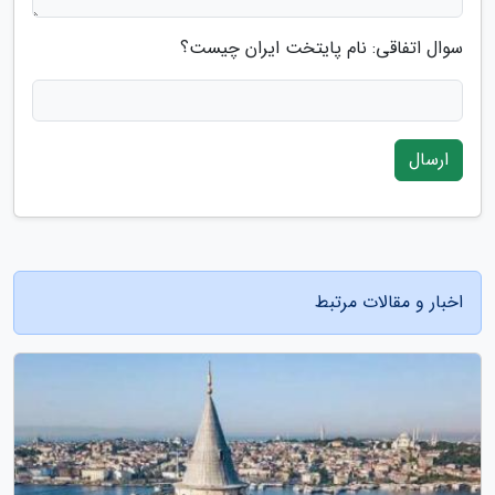
سوال اتفاقی: نام پایتخت ایران چیست؟
ارسال
اخبار و مقالات مرتبط