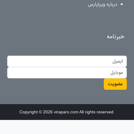
درباره ویراپارس
خبرنامه
عضویت
Copyright © 2026 virapars.com All rights reserved.