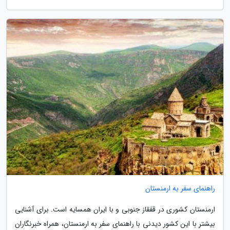
راهنمای سفر به ارمنستان
ارمنستان کشوری در قفقاز جنوبی و با ایران همسایه است. برای آشنایی
بیشتر با این کشور دیدنی با راهنمای سفر به ارمنستان، همراه خبرنگاران