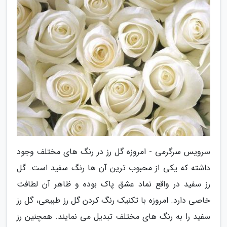
سرویس سرگرمی - امروزه گل رز در رنگ های مختلف وجود
داشته که یکی از محبوب ترین آن ها رنگ سفید است. گل
رز سفید در واقع نماد عشق پاک بوده و ظاهر آن لطافت
خاصی دارد. امروزه با تکنیک رنگ کردن گل رز طبیعی، گل رز
سفید را به رنگ های مختلف تبدیل می نمایند. همچنین رز