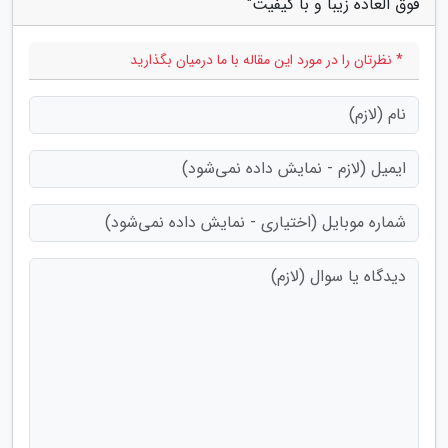
فوق العاده زیبا و با کیفیت"
* نظرتان را در مورد این مقاله با ما درمیان بگذارید