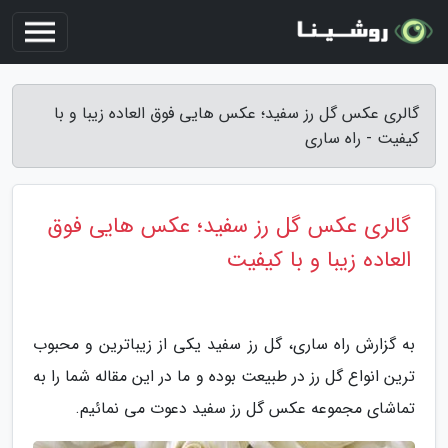
گالری عکس گل رز سفید؛ عکس هایی فوق العاده زیبا و با
کیفیت - راه ساری
گالری عکس گل رز سفید؛ عکس هایی فوق
العاده زیبا و با کیفیت
به گزارش راه ساری، گل رز سفید یکی از زیباترین و محبوب
ترین انواع گل رز در طبیعت بوده و ما در این مقاله شما را به
تماشای مجموعه عکس گل رز سفید دعوت می نمائیم.