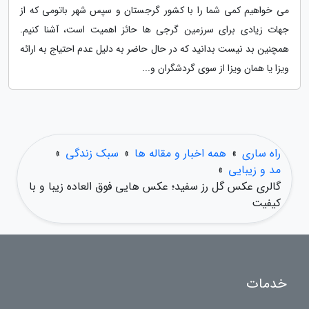
می خواهیم کمی شما را با کشور گرجستان و سپس شهر باتومی که از
جهات زیادی برای سرزمین گرجی ها حائز اهمیت است، آشنا کنیم.
همچنین بد نیست بدانید که در حال حاضر به دلیل عدم احتیاج به ارائه
ویزا یا همان ویزا از سوی گردشگران و...
راه ساری
»
همه اخبار و مقاله ها
»
سبک زندگی
»
مد و زیبایی
»
گالری عکس گل رز سفید؛ عکس هایی فوق العاده زیبا و با
کیفیت
خدمات