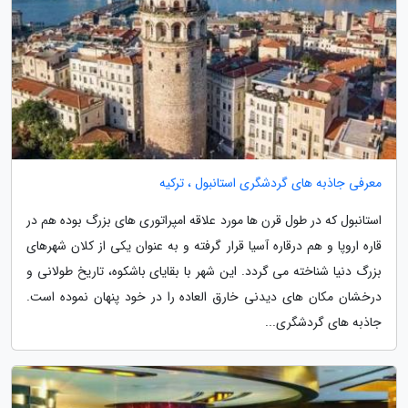
معرفی جاذبه های گردشگری استانبول ، ترکیه
استانبول که در طول قرن ها مورد علاقه امپراتوری های بزرگ بوده هم در
قاره اروپا و هم درقاره آسیا قرار گرفته و به عنوان یکی از کلان شهرهای
بزرگ دنیا شناخته می گردد. این شهر با بقایای باشکوه، تاریخ طولانی و
درخشان مکان های دیدنی خارق العاده را در خود پنهان نموده است.
جاذبه های گردشگری...