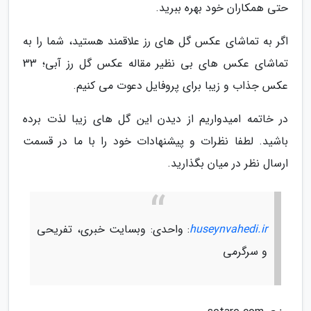
حتی همکاران خود بهره ببرید.
اگر به تماشای عکس گل های رز علاقمند هستید، شما را به
تماشای عکس های بی نظیر مقاله عکس گل رز آبی؛ 33
عکس جذاب و زیبا برای پروفایل دعوت می کنیم.
در خاتمه امیدواریم از دیدن این گل های زیبا لذت برده
باشید. لطفا نظرات و پیشنهادات خود را با ما در قسمت
ارسال نظر در میان بگذارید.
huseynvahedi.ir
: واحدی: وبسایت خبری، تفریحی
و سرگرمی