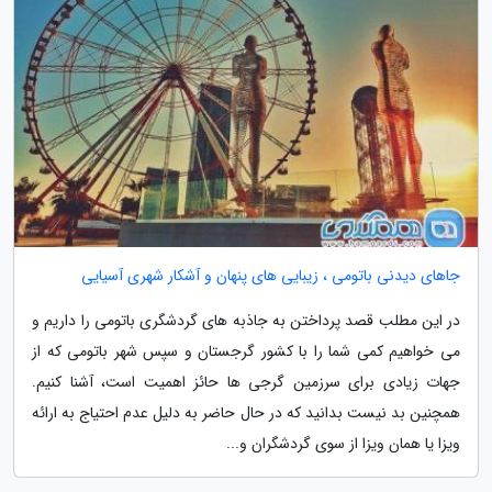
جاهای دیدنی باتومی ، زیبایی های پنهان و آشکار شهری آسیایی
در این مطلب قصد پرداختن به جاذبه های گردشگری باتومی را داریم و
می خواهیم کمی شما را با کشور گرجستان و سپس شهر باتومی که از
جهات زیادی برای سرزمین گرجی ها حائز اهمیت است، آشنا کنیم.
همچنین بد نیست بدانید که در حال حاضر به دلیل عدم احتیاج به ارائه
ویزا یا همان ویزا از سوی گردشگران و...