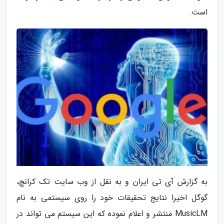
است.
به گزارش آی تی ایران و به نقل از وب سایت تک کرانچ،
گوگل اخیرا نتایج تحقیقات خود را روی سیستمی به نام
MusicLM منتشر و اعلام نموده که این سیستم می تواند در