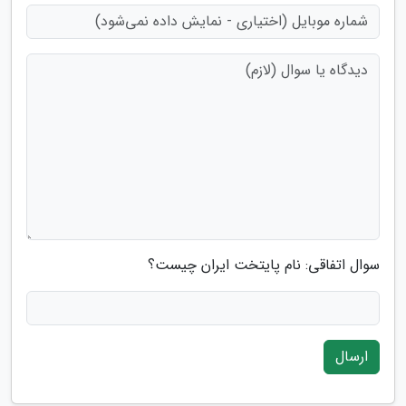
سوال اتفاقی: نام پایتخت ایران چیست؟
ارسال