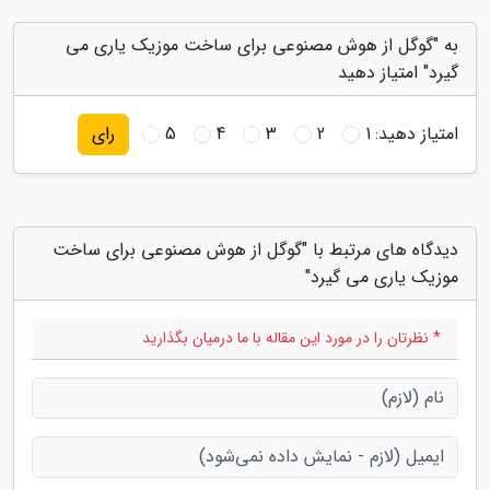
به "گوگل از هوش مصنوعی برای ساخت موزیک یاری می
گیرد" امتیاز دهید
امتیاز دهید:
1
2
3
4
5
رای
دیدگاه های مرتبط با "گوگل از هوش مصنوعی برای ساخت
موزیک یاری می گیرد"
* نظرتان را در مورد این مقاله با ما درمیان بگذارید