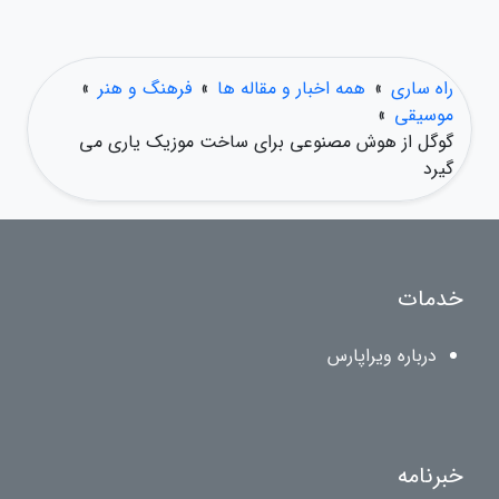
راه ساری
»
همه اخبار و مقاله ها
»
فرهنگ و هنر
»
موسیقی
»
گوگل از هوش مصنوعی برای ساخت موزیک یاری می
گیرد
خدمات
درباره ویراپارس
خبرنامه