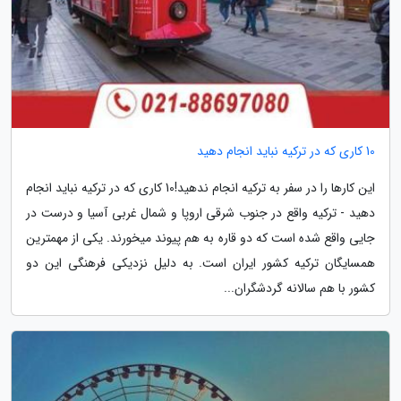
10 کاری که در ترکیه نباید انجام دهید
این کارها را در سفر به ترکیه انجام ندهید!10 کاری که در ترکیه نباید انجام
دهید - ترکیه واقع در جنوب شرقی اروپا و شمال غربی آسیا و درست در
جایی واقع شده است که دو قاره به هم پیوند می­خورند. یکی از مهمترین
همسایگان ترکیه کشور ایران است. به دلیل نزدیکی فرهنگی این دو
کشور با هم سالانه گردشگران...