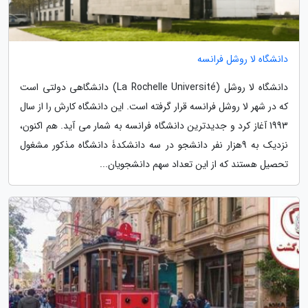
دانشگاه لا روشل فرانسه
دانشگاه لا روشل (La Rochelle Université) دانشگاهی دولتی است
که در شهر لا روشل فرانسه قرار گرفته است. این دانشگاه کارش را از سال
1993 آغاز کرد و جدیدترین دانشگاه فرانسه به شمار می آید. هم اکنون،
نزدیک به 9هزار نفر دانشجو در سه دانشکدۀ دانشگاه مذکور مشغول
تحصیل هستند که از این تعداد سهم دانشجویان...