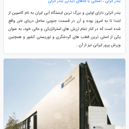
بندر انزلی ، آشنایی با جاهای دیدنی بندر انزلی
بندر انزلی دارای اولین و بزرگ ترین ایستگاه آبی ایران به نام کاسپین از
ابتدا تا به امروز بوده و آن در قسمت جنوبی ساحل دریای خزر واقع
شده است که در کنار تمام ارزش های استراتژیکی و مالی خود، به عنوان
یکی از اصلی ترین قطب های گردشگری و توریستی کشور و همچنین
وزرش پرور ایرانی نیز از آن...