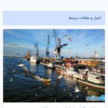
اخبار و مقالات مرتبط