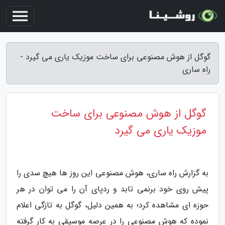
گوگل از هوش مصنوعی برای ساخت موزیک یاری می گیرد -
راه ساری
گوگل از هوش مصنوعی برای ساخت
موزیک یاری می گیرد
به گزارش راه ساری، هوش مصنوعی این روز ها هیچ سدی را
پیش روی خود برنمی تابد و ردپای آن را می توان در هر
حوزه ای مشاهده کرد؛ به همین دلیل، گوگل به تازگی اعلام
نموده که هوش مصنوعی را در عرصه موسیقی به کار گرفته