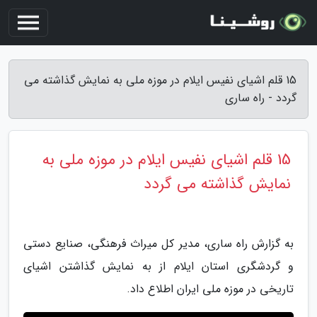
15 قلم اشیای نفیس ایلام در موزه ملی به نمایش گذاشته می
گردد - راه ساری
15 قلم اشیای نفیس ایلام در موزه ملی به
نمایش گذاشته می گردد
به گزارش راه ساری، مدیر کل میراث فرهنگی، صنایع دستی
و گردشگری استان ایلام از به نمایش گذاشتن اشیای
تاریخی در موزه ملی ایران اطلاع داد.