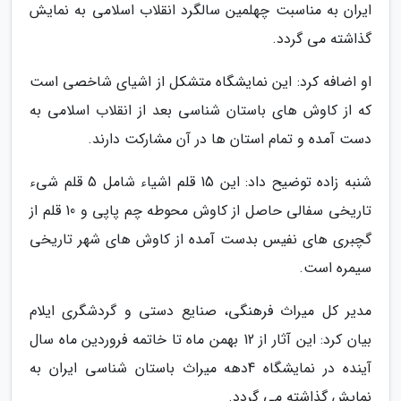
ایران به مناسبت چهلمین سالگرد انقلاب اسلامی به نمایش
گذاشته می گردد.
او اضافه کرد: این نمایشگاه متشکل از اشیای شاخصی است
که از کاوش های باستان شناسی بعد از انقلاب اسلامی به
دست آمده و تمام استان ها در آن مشارکت دارند.
شنبه زاده توضیح داد: این 15 قلم اشیاء شامل 5 قلم شیء
تاریخی سفالی حاصل از کاوش محوطه چم پاپی و 10 قلم از
گچبری های نفیس بدست آمده از کاوش های شهر تاریخی
سیمره است.
مدیر کل میراث فرهنگی، صنایع دستی و گردشگری ایلام
بیان کرد: این آثار از 12 بهمن ماه تا خاتمه فروردین ماه سال
آینده در نمایشگاه 4دهه میراث باستان شناسی ایران به
نمایش گذاشته می گردد.