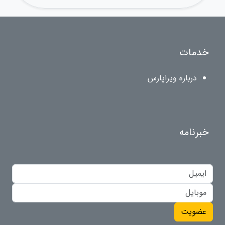
خدمات
درباره ویراپارس
خبرنامه
عضویت