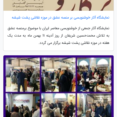
نمایشگاه آثار خوشنویسی بر منصه عشق در موزه نقاشی پشت شیشه
نمایشگاه آثار جمعی از خوشنویسی معاصر ایران با موضوع برمنصه عشق
به تلاش محمدحسین شریفان از روز آدینه 11 بهمن ماه به مدت یک
هفته در موزه نقاشی پشت شیشه برگزار می گردد.