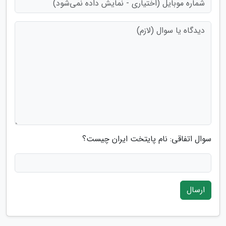
سوال اتفاقی: نام پایتخت ایران چیست؟
ارسال