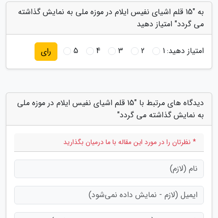
به "15 قلم اشیای نفیس ایلام در موزه ملی به نمایش گذاشته
می گردد" امتیاز دهید
امتیاز دهید:
1
2
3
4
5
رای
دیدگاه های مرتبط با "15 قلم اشیای نفیس ایلام در موزه ملی
به نمایش گذاشته می گردد"
* نظرتان را در مورد این مقاله با ما درمیان بگذارید