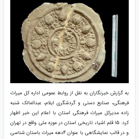
به گزارش خبرنگاران به نقل از روابط عمومی اداره کل میراث
فرهنگی، صنایع دستی و گردشگری ایلام، عبدالمالک شنبه
زاده مدیرکل میراث فرهنگی استان با اعلام این خبر اظهار
کرد: 15 قلم اشیاء تاریخی استان در موزه ملی واقع در تهران
و در قالب نمایشگاهی با عنوان 4دهه میراث باستان شناسی