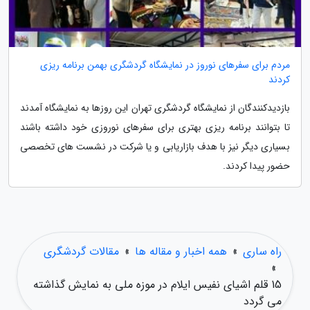
مردم برای سفرهای نوروز در نمایشگاه گردشگری بهمن برنامه ریزی
کردند
بازدیدکنندگان از نمایشگاه گردشگری تهران این روزها به نمایشگاه آمدند
تا بتوانند برنامه ریزی بهتری برای سفرهای نوروزی خود داشته باشند
بسیاری دیگر نیز با هدف بازاریابی و یا شرکت در نشست های تخصصی
حضور پیدا کردند.
راه ساری
»
همه اخبار و مقاله ها
»
مقالات گردشگری
»
15 قلم اشیای نفیس ایلام در موزه ملی به نمایش گذاشته
می گردد