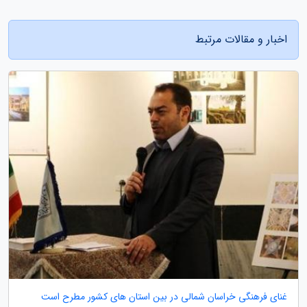
اخبار و مقالات مرتبط
غنای فرهنگی خراسان شمالی در بین استان های کشور مطرح است