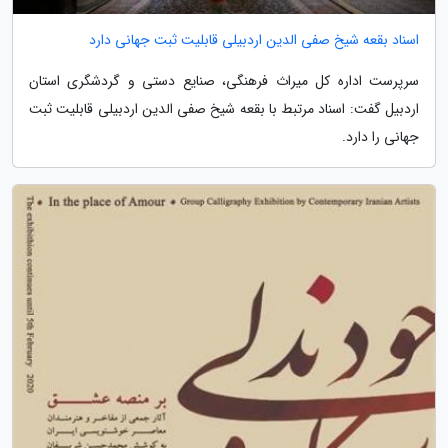
اسناد بقعه شیخ صفی الدین اردبیلی قابلیت ثبت جهانی دارد
سرپرست اداره کل میراث فرهنگی، صنایع دستی و گردشگری استان
اردبیل گفت: اسناد مرتبط با بقعه شیخ صفی الدین اردبیلی قابلیت ثبت
جهانی را دارد.