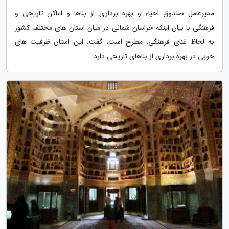
مدیرعامل صندوق احیاء و بهره برداری از بناها و اماکن تاریخی و
فرهنگی با بیان اینکه خراسان شمالی در میان استان های مختلف کشور
به لحاظ غنای فرهنگی، مطرح است، گفت: این استان ظرفیت های
خوبی در بهره برداری از بناهای تاریخی دارد.