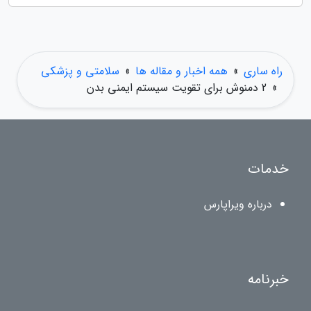
راه ساری
»
همه اخبار و مقاله ها
»
سلامتی و پزشکی
»
2 دمنوش برای تقویت سیستم ایمنی بدن
خدمات
درباره ویراپارس
خبرنامه