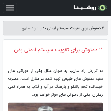
2 دمنوش برای تقویت سیستم ایمنی بدن - راه ساری
2 دمنوش برای تقویت سیستم ایمنی بدن
به گزارش راه ساری، به عنوان مثال یکی از خوراکی های
مفید دمنوش های طبیعی تهیه شده در منازل است. مصرف
خیسانده تخم بالنگو و بارهنگ در آب و گلاب به همراه کمی
زعفران، یکی از دمنوش های موثر خواهد بود.