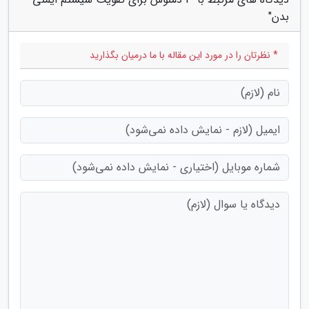
بدن"
* نظرتان را در مورد این مقاله با ما درمیان بگذارید