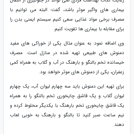
رعایت نکات بهداشت فردی نمی تواند در جلوگیری از انتقال
بیماری های واگیر موثر باشد، گفت: البته می توانیم با
مصرف برخی مواد غذایی سعی کنیم سیستم ایمنی بدن را
برای مقابله با بیماری ها تقویت کنیم.
وی اضافه نمود: به عنوان مثال یکی از خوراکی های مفید
دمنوش های طبیعی تهیه شده در منازل است. مصرف
خیسانده تخم بالنگو و بارهنگ در آب و گلاب به همراه کمی
زعفران، یکی از دمنوش های موثر خواهد بود.
برای تهیه این دمنوش باید سه چهارم لیوان آب، یک چهارم
لیوان گلاب و یک قاشق چایخوری تخم بالنگو را به همراه
یک قاشق چایخوری تخم بارهنگ با یکدیگر مخلوط کرده و
نیم ساعت صبر کنید تا بالنگو و بارهنگ به خوبی لعاب
دهند.