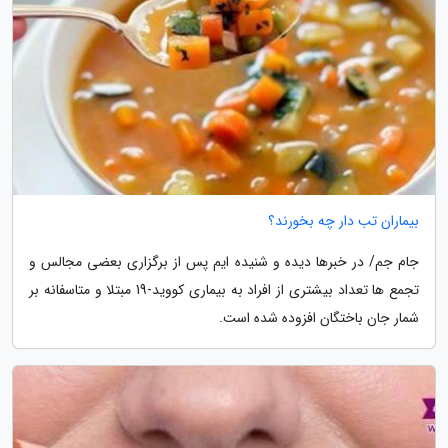
بیماران تب دار چه بخورند؟
جام جم/ در خبرها دیده و شنیده ایم پس از برگزاری بعضی مجالس و
تجمع ها تعداد بیشتری از افراد به بیماری کووید-19 مبتلا و متاسفانه بر
شمار جان باختگان افزوده شده است.