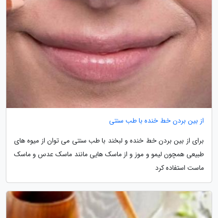
از بین بردن خط خنده با طب سنتی
برای از بین بردن خط خنده و لبخند با طب سنتی می توان از میوه های
طبیعی همچون لیمو و موز و از ماسک هایی مانند ماسک عدس و ماسک
ماست استفاده کرد