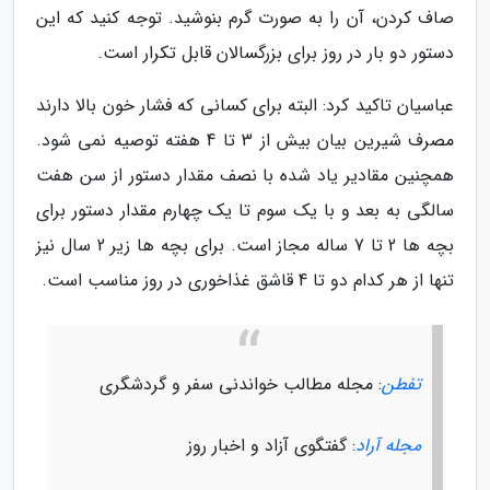
صاف کردن، آن را به صورت گرم بنوشید. توجه کنید که این
دستور دو بار در روز برای بزرگسالان قابل تکرار است.
عباسیان تاکید کرد: البته برای کسانی که فشار خون بالا دارند
مصرف شیرین بیان بیش از 3 تا 4 هفته توصیه نمی شود.
همچنین مقادیر یاد شده با نصف مقدار دستور از سن هفت
سالگی به بعد و با یک سوم تا یک چهارم مقدار دستور برای
بچه ها 2 تا 7 ساله مجاز است. برای بچه ها زیر 2 سال نیز
تنها از هر کدام دو تا 4 قاشق غذاخوری در روز مناسب است.
تفطن
: مجله مطالب خواندنی سفر و گردشگری
مجله آراد
: گفتگوی آزاد و اخبار روز