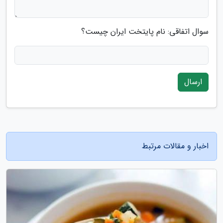
سوال اتفاقی: نام پایتخت ایران چیست؟
ارسال
اخبار و مقالات مرتبط