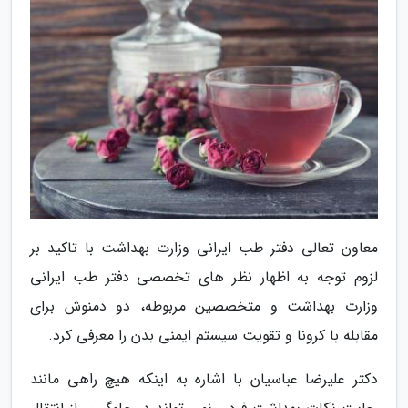
معاون تعالی دفتر طب ایرانی وزارت بهداشت با تاکید بر
لزوم توجه به اظهار نظر های تخصصی دفتر طب ایرانی
وزارت بهداشت و متخصصین مربوطه، دو دمنوش برای
مقابله با کرونا و تقویت سیستم ایمنی بدن را معرفی کرد.
دکتر علیرضا عباسیان با اشاره به اینکه هیچ راهی مانند