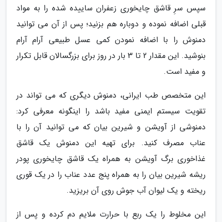
سپس سرِ قاشق چایخوری زعفران ساییده شده را به مواد
قبلی اضافه نموده و دوباره هم بزنید؛ پس از آن می توانید
دمنوش را با اضافه نمودن کمی عسل طبیعی آرام آرام
بنوشید. این مقدار 2 تا 3 بار در روز برای بزرگسالان قابل تکرار
و مفید است.
این متخصص طب ایرانی، دمنوش دیگری که می تواند در
تقویت سیستم ایمنی مفید باشد را اینگونه معرفی کرد:
دمنوشی از آویشن و شیرین بیان که می توانید آن را با
عناب مصرف کنید. برای تهیه این دمنوش یک قاشق
غذاخوری برگ آویشن به همراه یک قاشق چایخوری پودر
ریشه شیرین بیان را به همراه پنج عدد عناب را در یک قوری
ریخته و یک لیوان آب جوش روی آن بریزید.
این مخلوط را یک ربع با حرارت ملایم دم کرده و پس از