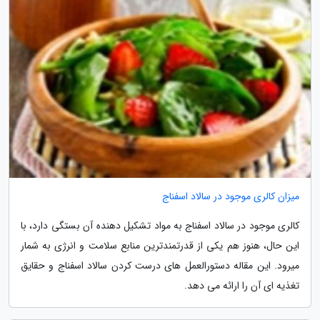
میزان کالری موجود در سالاد اسفناج
کالری موجود در سالاد اسفناج به مواد تشکیل دهنده آن بستگی دارد، با
این حال، هنوز هم یکی از قدرتمندترین منابع سلامت و انرژی به شمار
میرود. این مقاله دستورالعمل های درست کردن سالاد اسفناج و حقایق
تغذیه ای آن را ارائه می دهد.