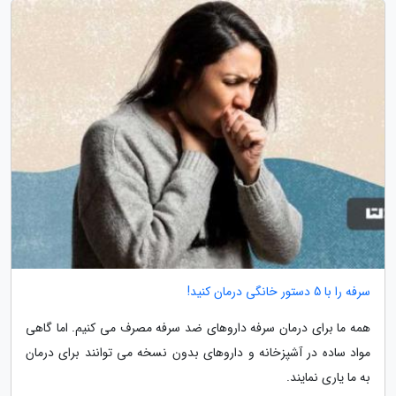
سرفه را با 5 دستور خانگی درمان کنید!
همه ما برای درمان سرفه داروهای ضد سرفه مصرف می کنیم. اما گاهی
مواد ساده در آشپزخانه و داروهای بدون نسخه می توانند برای درمان
به ما یاری نمایند.