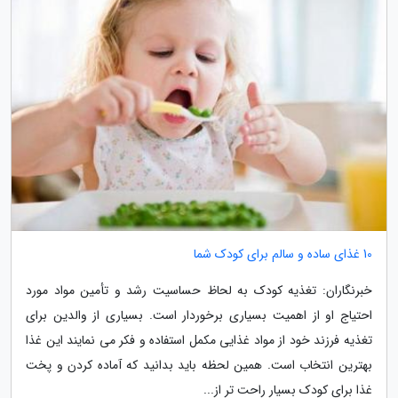
10 غذای ساده و سالم برای کودک شما
خبرنگاران: تغذیه کودک به لحاظ حساسیت رشد و تأمین مواد مورد
احتیاج او از اهمیت بسیاری برخوردار است. بسیاری از والدین برای
تغذیه فرزند خود از مواد غذایی مکمل استفاده و فکر می نمایند این غذا
بهترین انتخاب است. همین لحظه باید بدانید که آماده کردن و پخت
غذا برای کودک بسیار راحت تر از...