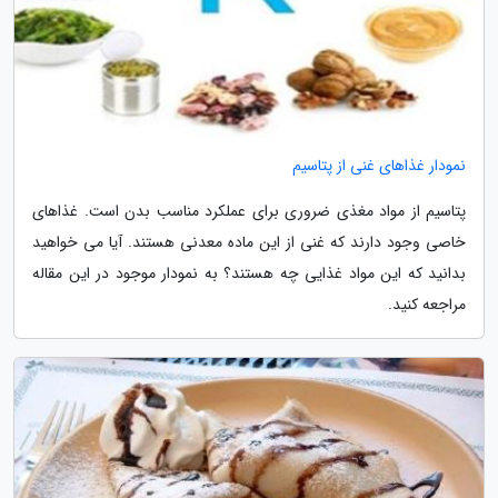
نمودار غذاهای غنی از پتاسیم
پتاسیم از مواد مغذی ضروری برای عملکرد مناسب بدن است. غذاهای
خاصی وجود دارند که غنی از این ماده معدنی هستند. آیا می خواهید
بدانید که این مواد غذایی چه هستند؟ به نمودار موجود در این مقاله
مراجعه کنید.