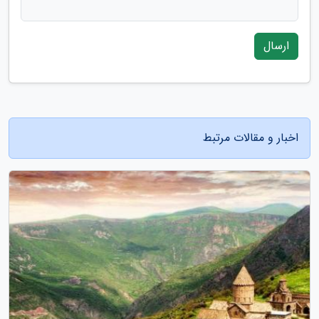
ارسال
اخبار و مقالات مرتبط