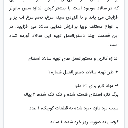
که در سالاد موجود است با بیشتر کردن اندازه سس مایونز
افزایش می یابد و با افزودن سینه مرغ، تخم مرغ آب پز و
یا انواع مختلف لوبیا بر ارزش غذایی سالاد می افزایید. در
این قسمت چند دستورالعمل تهیه این سالاد آورده شده
است.
اندازه کالری و دستورالعمل های تهیه سالاد اسفناج
✦ طرز تهیه سالاد، دستورالعمل شماره 1
↫ مواد لازم برای 2-1 نفر:
برگ تازه اسفناج شسته شده و تکه تکه شده، 2 پیاله
سیب ترد تازه، خرد شده به قطعات کوچک، 1 عدد
کرفس به صورت ریز خرد شده، 1 ساقه