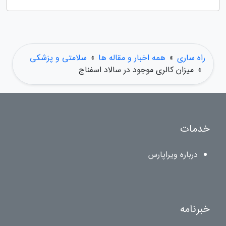
راه ساری
»
همه اخبار و مقاله ها
»
سلامتی و پزشکی
»
میزان کالری موجود در سالاد اسفناج
خدمات
درباره ویراپارس
خبرنامه