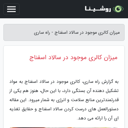
میزان کالری موجود در سالاد اسفناج - راه ساری
میزان کالری موجود در سالاد اسفناج
به گزارش راه ساری، کالری موجود در سالاد اسفناج به مواد
تشکیل دهنده آن بستگی دارد، با این حال، هنوز هم یکی از
قدرتمندترین منابع سلامت و انرژی به شمار میرود. این مقاله
دستورالعمل های درست کردن سالاد اسفناج و حقایق تغذیه
ای آن را ارائه می دهد.