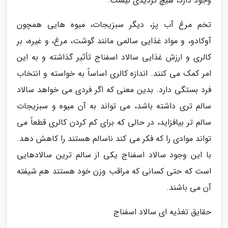
وجود دارد، هیچ تردیدی نیست.
تخم مرغ آب پز، دیگر سبزیجات، میوه هایی همچون
آوکادو، و مواد غذایی سالمی مانند گوشت، مرغ، و غیره، بر
کالری و ارزش غذایی سالاد اسفناج تأثیر گذاشته و به این
امر کمک می کنند. اندازه کالری اساساً به خواسته و انتخاب
فرد بستگی دارد. بدین معنی که اگر فردی می خواهد سالاد
سالم تری داشته باشد، می تواند به آن میوه و سبزیجات
سالم تر بیافزاید، در حالی که برای کم کردن کالری قطعاً می
تواند موادی را که فکر می کند ناسالم هستند را کاهش دهد.
با این وجود سالاد اسفناج یکی از سالم ترین سالادهایی
است که حتی کسانی که مراقب وزن خود هستند هم شیفته
آن می باشند.
حقایق تغذیه ای سالاد اسفناج