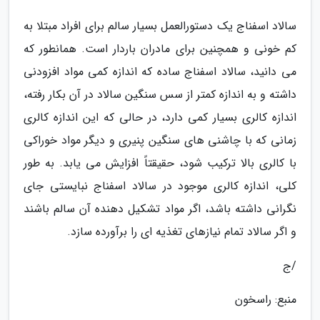
سالاد اسفناج یک دستورالعمل بسیار سالم برای افراد مبتلا به
کم خونی و همچنین برای مادران باردار است. همانطور که
می دانید، سالاد اسفناج ساده که اندازه کمی مواد افزودنی
داشته و به اندازه کمتر از سس سنگین سالاد در آن بکار رفته،
اندازه کالری بسیار کمی دارد، در حالی که این اندازه کالری
زمانی که با چاشنی های سنگین پنیری و دیگر مواد خوراکی
با کالری بالا ترکیب شود، حقیقتاً افزایش می یابد. به طور
کلی، اندازه کالری موجود در سالاد اسفناج نبایستی جای
نگرانی داشته باشد، اگر مواد تشکیل دهنده آن سالم باشند
و اگر سالاد تمام نیازهای تغذیه ای را برآورده سازد.
/ج
منبع: راسخون