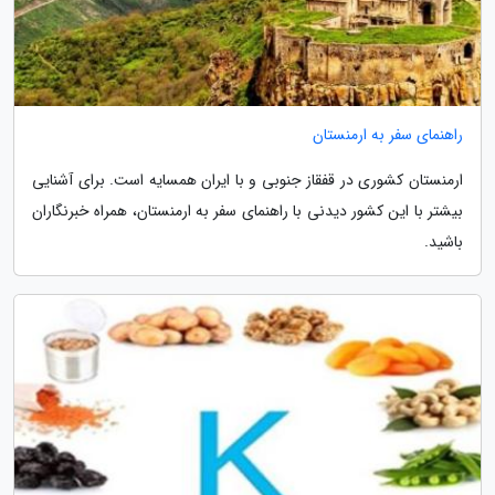
راهنمای سفر به ارمنستان
ارمنستان کشوری در قفقاز جنوبی و با ایران همسایه است. برای آشنایی
بیشتر با این کشور دیدنی با راهنمای سفر به ارمنستان، همراه خبرنگاران
باشید.