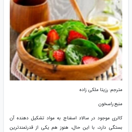
مترجم: رزیتا ملکی زاده
منبع:راسخون
کالری موجود در سالاد اسفناج به مواد تشکیل دهنده آن
بستگی دارد، با این حال، هنوز هم یکی از قدرتمندترین