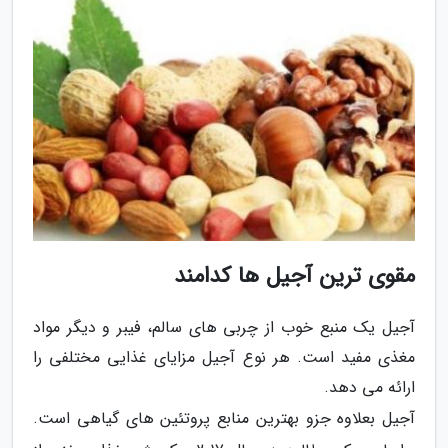
مقوی ترین آجیل ها کدامند
آجیل یک منبع خوب از چربی های سالم، فیبر و دیگر مواد
مغذی مفید است. هر نوع آجیل مزایای غذایی مختلفی را
ارائه می دهد.
آجیل بعلاوه جزو بهترین منابع پروتئین های گیاهی است.