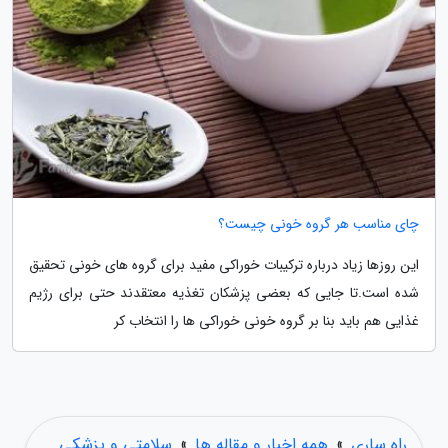
چای مناسب هر گروه خونی چیست؟
این روزها زیاد درباره ترکیبات خوراکی مفید برای گروه های خونی تحقیق
شده است.تا جایی که بعضی پزشکان تغذیه معتقدند حتی برای رژیم
غذایی هم باید بنا بر گروه خونی خوراکی ها را انتخاب کر
راه ساری
»
همه اخبار و مقاله ها
»
سلامتی و پزشکی