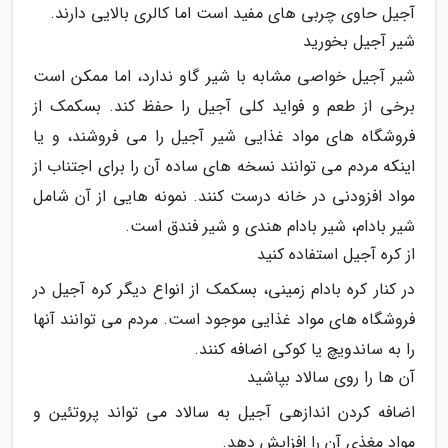
آجیل حاوی چربی های مفید است اما کالری بالایی دارند.
شیر آجیل بخورید
شیر آجیل خواصی مشابه با شیر گاو ندارد، اما ممکن است
برخی از طعم و فواید کلی آجیل را حفظ کند. بسکمک از
فروشگاه های مواد غذایی شیر آجیل را می فروشند، و یا
اینکه مردم می توانند نسخه های ساده آن را برای اجتناب از
مواد افزودنی در خانه درست کنند. نمونه هایی از آن شامل
شیر بادام، شیر بادام هندی و شیر فندق است.
از کره آجیل استفاده کنید
در کنار کره بادام زمینی، بسکمک از انواع دیگر کره آجیل در
فروشگاه های مواد غذایی موجود است. مردم می توانند آنها
را به ساندویچ یا کوکی اضافه کنند.
آن ها را روی سالاد بپاشید
اضافه کردن اندازهی آجیل به سالاد می تواند پروتئین و
مواد مغذی آن را افزایش دهد.