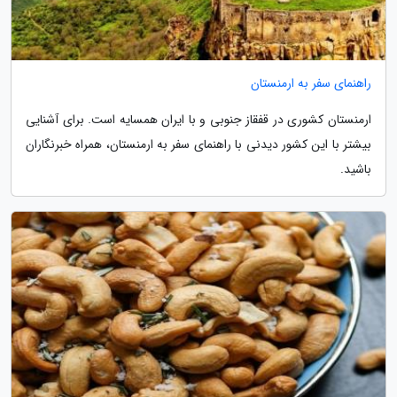
راهنمای سفر به ارمنستان
ارمنستان کشوری در قفقاز جنوبی و با ایران همسایه است. برای آشنایی
بیشتر با این کشور دیدنی با راهنمای سفر به ارمنستان، همراه خبرنگاران
باشید.