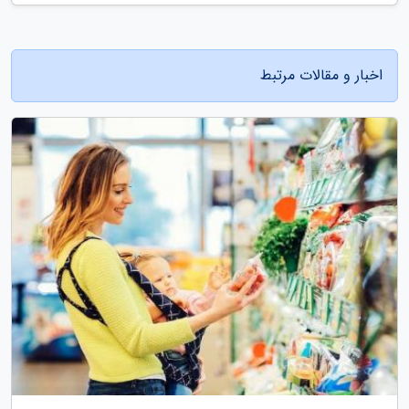
اخبار و مقالات مرتبط