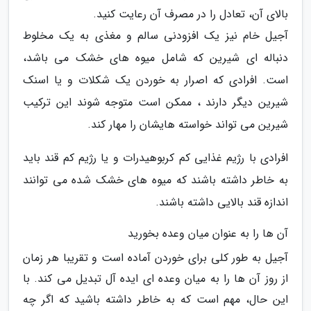
بالای آن، تعادل را در مصرف آن رعایت کنید.
آجیل خام نیز یک افزودنی سالم و مغذی به یک مخلوط
دنباله ای شیرین که شامل میوه های خشک می باشد،
است. افرادی که اصرار به خوردن یک شکلات و یا اسنک
شیرین دیگر دارند ، ممکن است متوجه شوند این ترکیب
شیرین می تواند خواسته هایشان را مهار کند.
افرادی با رژیم غذایی کم کربوهیدرات و یا رژیم کم قند باید
به خاطر داشته باشند که میوه های خشک شده می توانند
اندازه قند بالایی داشته باشند.
آن ها را به عنوان میان وعده بخورید
آجیل به طور کلی برای خوردن آماده است و تقریبا هر زمان
از روز آن ها را به میان وعده ای ایده آل تبدیل می کند. با
این حال، مهم است که به خاطر داشته باشید که اگر چه