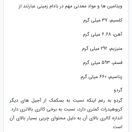
ویتامین ها و مواد معدنی مهم در بادام زمینی عبارتند از:
کلسیم، 37 میلی گرم
آهن، 6.68 میلی گرم
منیزیم، 292 میلی گرم
فسفر، 593 میلی گرم
پتاسیم، 660 میلی گرم
گردو
گردو به رغم اینکه نسبت به بسکمک از آجیل های دیگر
کربوهیدرات کمتری دارد، نسبت به برخی کالری بالاتری دارد.
اندازه کالری بالای آن به دلیل محتوای چربی بسیار بالای آن
است.