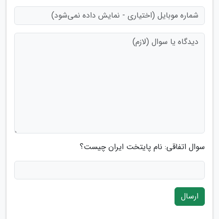
سوال اتفاقی: نام پایتخت ایران چیست؟
ارسال