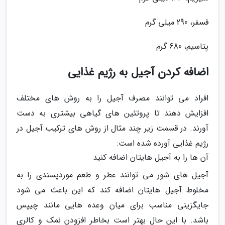
فسفر، 290 میلی گرم
پتاسیم، 680 گرم
اضافه کردن آجیل به رژیم غذایی
افراد می توانند مصرف آجیل را به روش های مختلف
افزایش دهند تا پروتئین های گیاهی بیشتری به دست
آورند. در قسمت زیر چند مثال از روش های ترکیب آجیل در
رژیم غذایی آورده شده است:
آن ها را به آجیل هایتان اضافه کنید
آجیل های شور می توانند عطر و طعم موردپسندی را به
مخلوط آجیل هایتان اضافه کند که این باعث می شود
جایگزینی مناسب برای میان وعده هایی مانند چیپس
باشد. با این حال بهتر است بخاطر افزودن نمک و کالری