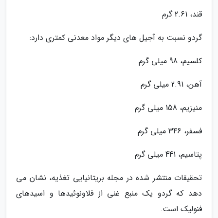
قند، 2.61 گرم
گردو نسبت به آجیل های دیگر مواد معدنی کمتری دارد:
کلسیم، 98 میلی گرم
آهن، 2.91 میلی گرم
منیزیم، 158 میلی گرم
فسفر، 346 میلی گرم
پتاسیم، 441 میلی گرم
تحقیقات منتشر شده در مجله بریتانیایی تغذیه، نشان می
دهد که گردو یک منبع غنی از فلاونوئیدها و اسیدهای
فنولیک است.