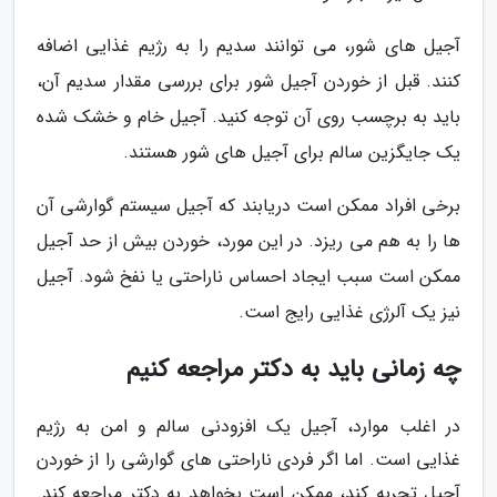
آجیل های شور، می توانند سدیم را به رژیم غذایی اضافه
کنند. قبل از خوردن آجیل شور برای بررسی مقدار سدیم آن،
باید به برچسب روی آن توجه کنید. آجیل خام و خشک شده
یک جایگزین سالم برای آجیل های شور هستند.
برخی افراد ممکن است دریابند که آجیل سیستم گوارشی آن
ها را به هم می ریزد. در این مورد، خوردن بیش از حد آجیل
ممکن است سبب ایجاد احساس ناراحتی یا نفخ شود. آجیل
نیز یک آلرژی غذایی رایج است.
چه زمانی باید به دکتر مراجعه کنیم
در اغلب موارد، آجیل یک افزودنی سالم و امن به رژیم
غذایی است. اما اگر فردی ناراحتی های گوارشی را از خوردن
آجیل تجربه کند، ممکن است بخواهد به دکتر مراجعه کند.