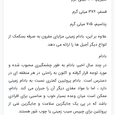
فسفر، 376 میلی گرم
پتاسیم، 705 میلی گرم
علاوه بر این، بادام زمینی مزایای مقرون به صرفه بسکمک از
انواع دیگر آجیل ها را ارائه می دهد.
بادام
در چند سال اخیر، بادام به طور چشمگیری محبوب شده و
مورد توجه قرار گرفته و اکنون به راحتی در هر منطقه ای در
دسترس است. بادام پروتیین کمتری نسبت به بادام زمینی
دارد ، اما با مواد مغذی دیگر آن را جبران می کند. بادام،
ممکن است میان وعده بسیار خوب و مناسبی برای افرادی
باشد که در پی یک جایگزین سلامت و جایگزین غنی از
پروتئین برای چیپس سیب زمینی یا چوب شور هستند.