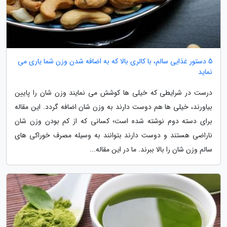
5 دستور غذایی سالم، با کالری بالا که به اضافه شدن وزن شما یاری می
نماید
درست در شرایطی که خیلی ها کوشش می نمایند وزن شان را پایین
بیاورند، خیلی ها هم دوست دارند به وزن شان اضافه گردد. این مقاله
برای دسته دوم نوشته شده است؛ کسانی که از کم بودن وزن شان
ناراضی هستند و دوست دارند بتوانند به وسیله مصرف خوراکی های
سالم وزن شان را بالا ببرند. ما در این مقاله...