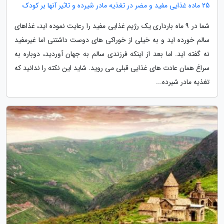
25 ماده غذایی مفید و مضر در تغذیه مادر شیرده و تاثیر آنها بر کودک
شما در 9 ماه بارداری یک رژیم غذایی مفید را رعایت نموده اید، غذاهای
سالم خورده اید و به خیلی از خوراکی های دوست داشتنی اما غیرمفید
نه گفته اید. اما بعد از اینکه فرزندی سالم به جهان آوردید، دوباره به
سراغ همان عادت های غذایی قبلی می روید. شاید این نکته را ندانید که
تغذیه مادر شیرده...