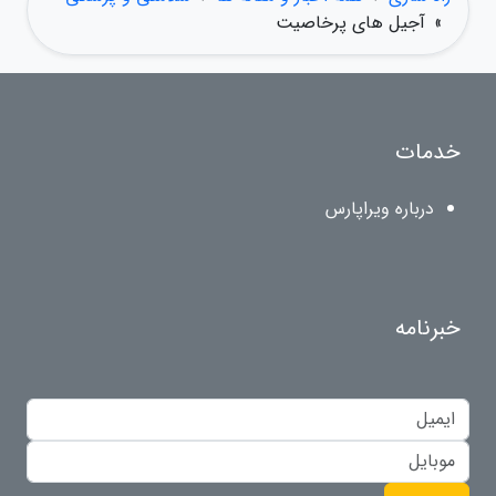
»
آجیل های پرخاصیت
خدمات
درباره ویراپارس
خبرنامه