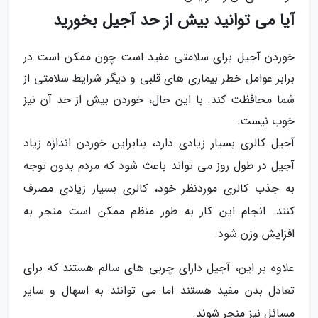
آیا می توانید بیش از حد آجیل بخورید
خوردن آجیل برای سلامتی مفید است چون ممکن است در
برابر عوامل خطر بیماری های قلبی و دیگر شرایط سلامتی از
شما محافظت کند. با این حال، خوردن بیش از حد آن نیز
خوب نیست.
آجیل کالری بسیار زیادی دارد، بنابراین خوردن اندازه زیاد
آجیل در طول روز می تواند باعث شود که مردم بدون توجه
به جذب کالری موردنظر خود، کالری بسیار زیادی مصرف
کنند. انجام این کار به طور منظم ممکن است منجر به
افزایش وزن شود.
علاوه بر این، آجیل دارای چربی های سالم هستند که برای
تعادل بدن مفید هستند اما می توانند به اسهال و سایر
مسائل نیز منجر شوند.