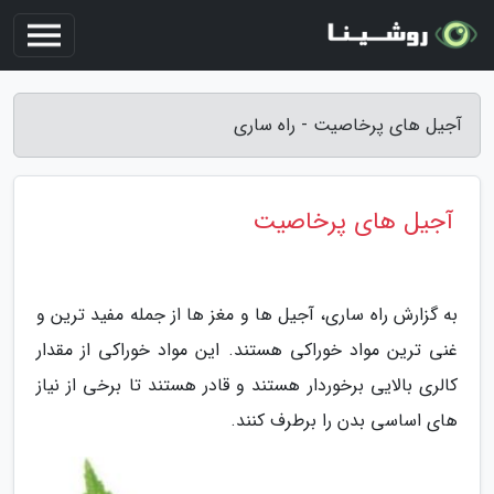
آجیل های پرخاصیت - راه ساری
آجیل های پرخاصیت
به گزارش راه ساری، آجیل ها و مغز ها از جمله مفید ترین و
غنی ترین مواد خوراکی هستند. این مواد خوراکی از مقدار
کالری بالایی برخوردار هستند و قادر هستند تا برخی از نیاز
های اساسی بدن را برطرف کنند.