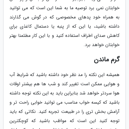
خوابتان نمی برد توصیه ما به شما این است که می توانید
به همراه خود پدهای مخصوصی که در گوش می گذارند
داشته باشید، یا این که از پنبه یا دستمال کاغذی برای
کاهش صدای اطراف استفاده کنید و با این کار مطئمنا بهتر
خوابتان خواهد برد.
گرم ماندن
همیشه این نکته را مد نظر خود داشته باشید که شرایط آب
و هوایی ممکن است تغییر کند و شب ها هم بیشتر اوقات
هوا سردتر خواهد شد بنابراین باید به این نکته توجه داشته
باشید که کیسه خواب مناسب می توانید خوابی راحت تر و
آرامش بخش تری را در طبیعت تجربه کنید. نکاتی که باید
توجه کنید این است که مواظب باشید که کوچکترین