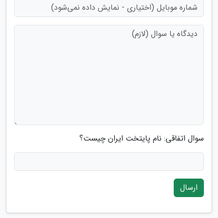
سوال اتفاقی: نام پایتخت ایران چیست؟
ارسال