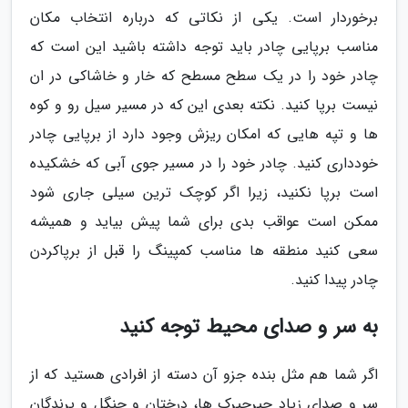
برخوردار است. یکی از نکاتی که درباره انتخاب مکان
مناسب برپایی چادر باید توجه داشته باشید این است که
چادر خود را در یک سطح مسطح که خار و خاشاکی در ان
نیست برپا کنید. نکته بعدی این که در مسیر سیل رو و کوه
ها و تپه هایی که امکان ریزش وجود دارد از برپایی چادر
خودداری کنید. چادر خود را در مسیر جوی آبی که خشکیده
است برپا نکنید، زیرا اگر کوچک ترین سیلی جاری شود
ممکن است عواقب بدی برای شما پیش بیاید و همیشه
سعی کنید منطقه ها مناسب کمپینگ را قبل از برپاکردن
چادر پیدا کنید.
به سر و صدای محیط توجه کنید
اگر شما هم مثل بنده جزو آن دسته از افرادی هستید که از
سر و صدای زیاد جیرجیرک ها، درختان و جنگل و پرندگان