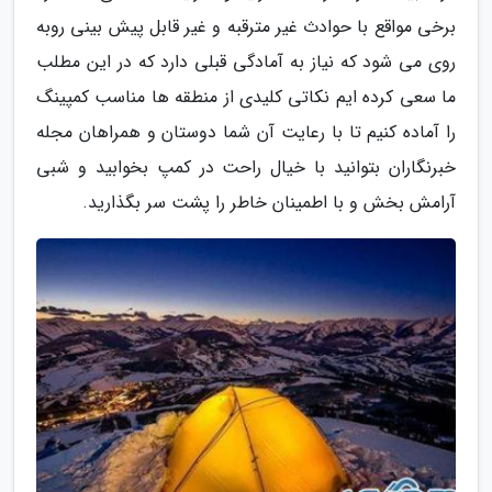
برخی مواقع با حوادث غیر مترقبه و غیر قابل پیش بینی روبه
روی می شود که نیاز به آمادگی قبلی دارد که در این مطلب
ما سعی کرده ایم نکاتی کلیدی از منطقه ها مناسب کمپینگ
را آماده کنیم تا با رعایت آن شما دوستان و همراهان مجله
خبرنگاران بتوانید با خیال راحت در کمپ بخوابید و شبی
آرامش بخش و با اطمینان خاطر را پشت سر بگذارید.