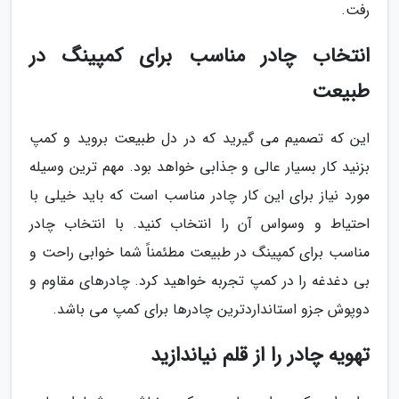
رفت.
انتخاب چادر مناسب برای کمپینگ در
طبیعت
این که تصمیم می گیرید که در دل طبیعت بروید و کمپ
بزنید کار بسیار عالی و جذابی خواهد بود. مهم ترین وسیله
مورد نیاز برای این کار چادر مناسب است که باید خیلی با
احتیاط و وسواس آن را انتخاب کنید. با انتخاب چادر
مناسب برای کمپینگ در طبیعت مطئمناً شما خوابی راحت و
بی دغدغه را در کمپ تجربه خواهید کرد. چادرهای مقاوم و
دوپوش جزو استانداردترین چادرها برای کمپ می باشد.
تهویه چادر را از قلم نیاندازید