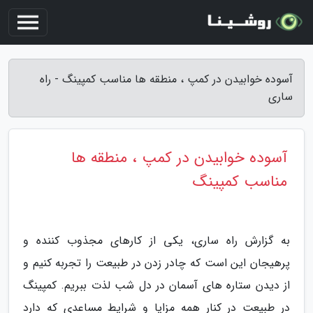
آسوده خوابیدن در کمپ ، منطقه ها مناسب کمپینگ - راه
ساری
آسوده خوابیدن در کمپ ، منطقه ها
مناسب کمپینگ
به گزارش راه ساری، یکی از کارهای مجذوب کننده و
پرهیجان این است که چادر زدن در طبیعت را تجربه کنیم و
از دیدن ستاره های آسمان در دل شب لذت ببریم. کمپینگ
در طبیعت در کنار همه مزایا و شرایط مساعدی که دارد