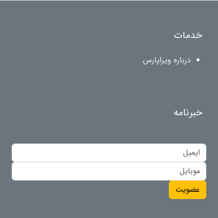
خدمات
درباره ویراپارس
خبرنامه
عضویت