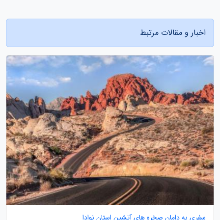
اخبار و مقالات مرتبط
سفری به دامان صخره های آتشین استان نوادا