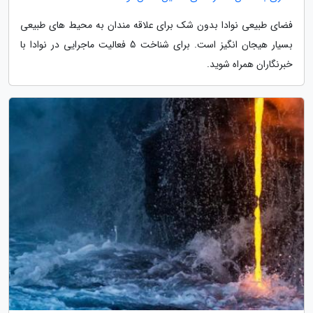
فضای طبیعی نوادا بدون شک برای علاقه مندان به محیط های طبیعی
بسیار هیجان انگیز است. برای شناخت 5 فعالیت ماجرایی در نوادا با
خبرنگاران همراه شوید.