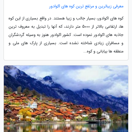
معرفی زیباترین و مرتفع ترین کوه های اکوادور
کوه های اکوادور، بسیار جالب و زیبا هستند. در واقع بسیاری از این کوه
ها، ارتفاعی بالاتر از 5000 متر دارند، که آنها را تبدیل به معروف ترین
جاذبه های اکوادور نموده است. کشور اکوادور هنوز به وسیله گردشگران
و مسافران زیادی شناخته نشده است. بسیاری از پارک های ملی و
منطقه ها بیابانی و کوه...