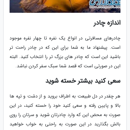
اندازه چادر
چادرهای مسافرتی در انواع یک نفره تا چهار نفره موجود
است. پیشنهاد ما به شما برای این که در چادر راحت تر
باشید این است که چادر های بزرگ تر را انتخاب کنید. البته
این در صورتی است که قصد شما سبک سفر کردن نباشد.
سعی کنید بیشتر خسته شوید
هر چقدر در دل طبیعت به اطراف بروید و از دشت و تپه ها
بالا و پایین رفته و سعی کنید خود را خسته کنید، در این
صورت به محض این که وارد چادرتان شوید و سرتان را روی
بالش بگذارید در این صورت به راحتی به خواب خواهید