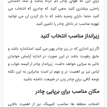
برای این که هوای چادر دم کرده نباشد و شما احساس
راحتی بیشتری کنید سعی کنید که چادری که انتخاب می
کنید حتما دارای پنجره باشد که با باز کردن ان می توانید
تهویه مناسب در داخل چادر را تامین کنید.
زیرانداز مناسب انتخاب کنید
اگر زیر اندازی که در زیر چادر پهن می کنید استاندارد باشد و
عایق رطوبت باشد در این صورت در اندازه آرامش خوابتان
تاثیر به سزایی خواهد داشت. زیرانداز چادر از کیسه خواب و
لباس نیز پر اهمیت تر و مهم تر است بنابراین به این نکته
توجه کافی برای چادر زدن در طبیعت داشته باشید.
مکان مناسب برای برپایی چادر
انتخاب منطقه ها مناسب کمپینگ نیز از اهمیت بالایی