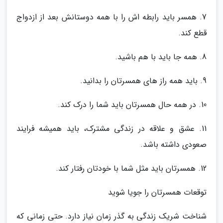
7. همسر باید رابطه اش را با همه دوستانش بعد از ازدواج
قطع کند.
8. همه جا باید با هم باشید.
9. باید همه راز های همسرتان را بدانید.
10. در همه حال همسرتان باید شما را درک کند.
11. عشق و علاقه در زندگی مشترک، باید همیشه فرایند
صعودی داشته باشد.
12. همسرتان باید مثل شما با خودتان رفتار کند.
توقعات همسرتان را جویا شوید
شناخت شریک زندگی به گذر زمان نیاز دارد. حتی زمانی که