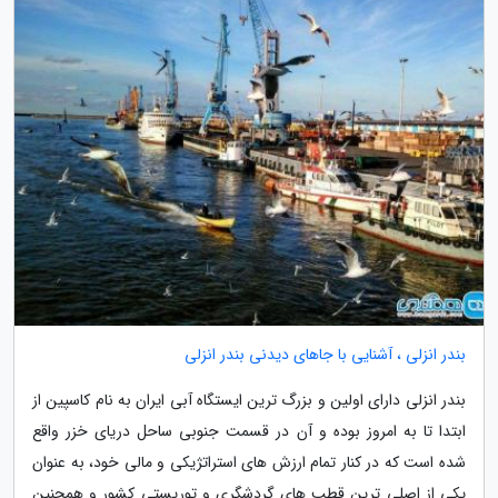
بندر انزلی ، آشنایی با جاهای دیدنی بندر انزلی
بندر انزلی دارای اولین و بزرگ ترین ایستگاه آبی ایران به نام کاسپین از
ابتدا تا به امروز بوده و آن در قسمت جنوبی ساحل دریای خزر واقع
شده است که در کنار تمام ارزش های استراتژیکی و مالی خود، به عنوان
یکی از اصلی ترین قطب های گردشگری و توریستی کشور و همچنین