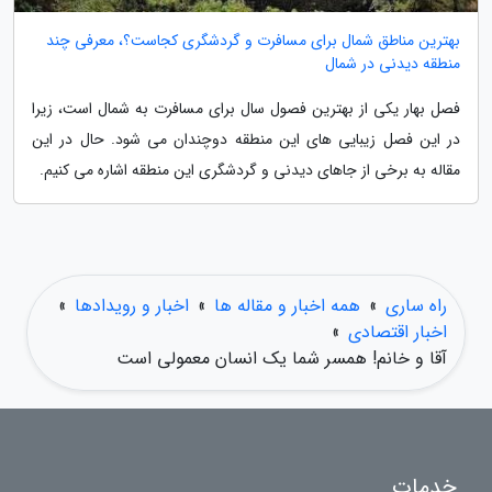
بهترین مناطق شمال برای مسافرت و گردشگری کجاست؟، معرفی چند
منطقه دیدنی در شمال
فصل بهار یکی از بهترین فصول سال برای مسافرت به شمال است، زیرا
در این فصل زیبایی های این منطقه دوچندان می شود. حال در این
مقاله به برخی از جاهای دیدنی و گردشگری این منطقه اشاره می کنیم.
راه ساری
»
همه اخبار و مقاله ها
»
اخبار و رویدادها
»
اخبار اقتصادی
»
آقا و خانم! همسر شما یک انسان معمولی است
خدمات