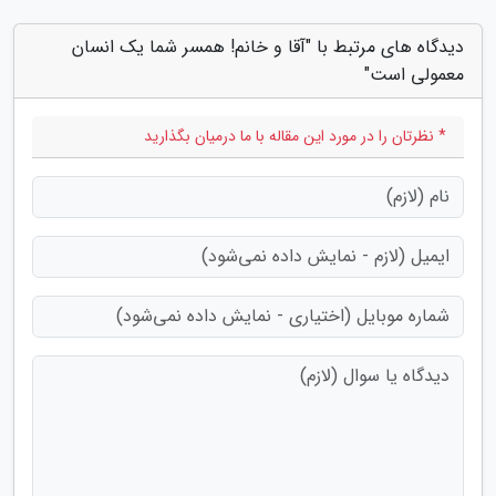
دیدگاه های مرتبط با "آقا و خانم! همسر شما یک انسان
معمولی است"
* نظرتان را در مورد این مقاله با ما درمیان بگذارید