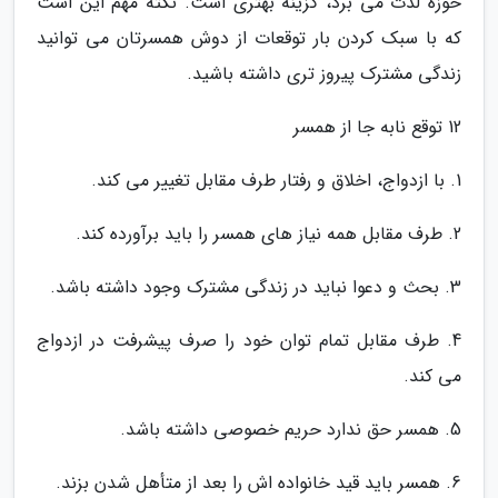
حوزه لذت می برد، گزینه بهتری است. نکته مهم این است
که با سبک کردن بار توقعات از دوش همسرتان می توانید
زندگی مشترک پیروز تری داشته باشید.
12 توقع نابه جا از همسر
1. با ازدواج، اخلاق و رفتار طرف مقابل تغییر می کند.
2. طرف مقابل همه نیاز های همسر را باید برآورده کند.
3. بحث و دعوا نباید در زندگی مشترک وجود داشته باشد.
4. طرف مقابل تمام توان خود را صرف پیشرفت در ازدواج
می کند.
5. همسر حق ندارد حریم خصوصی داشته باشد.
6. همسر باید قید خانواده اش را بعد از متأهل شدن بزند.