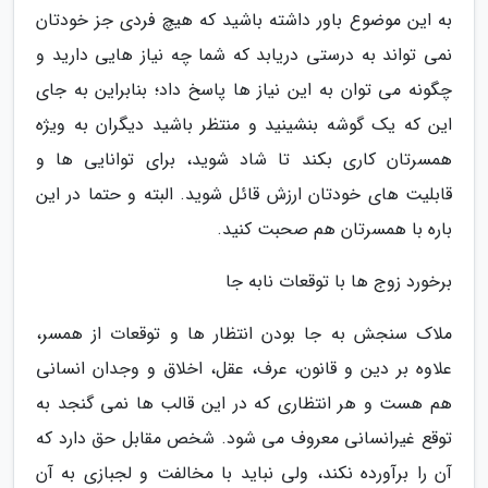
به این موضوع باور داشته باشید که هیچ فردی جز خودتان
نمی تواند به درستی دریابد که شما چه نیاز هایی دارید و
چگونه می توان به این نیاز ها پاسخ داد؛ بنابراین به جای
این که یک گوشه بنشینید و منتظر باشید دیگران به ویژه
همسرتان کاری بکند تا شاد شوید، برای توانایی ها و
قابلیت های خودتان ارزش قائل شوید. البته و حتما در این
باره با همسرتان هم صحبت کنید.
برخورد زوج ها با توقعات نابه جا
ملاک سنجش به جا بودن انتظار ها و توقعات از همسر،
علاوه بر دین و قانون، عرف، عقل، اخلاق و وجدان انسانی
هم هست و هر انتظاری که در این قالب ها نمی گنجد به
توقع غیرانسانی معروف می شود. شخص مقابل حق دارد که
آن را برآورده نکند، ولی نباید با مخالفت و لجبازی به آن