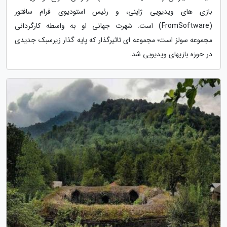
بازی های ویدیویی ژاپنی، و رئیس استودیوی فرام سافتور
(FromSoftware) است. شهرت جهانی او به واسطه کارگردانی
مجموعه سولز است؛ مجموعه ای تاثیرگذار که پایه گذار زیرسبک جدیدی
در حوزه بازیهای ویدیویی شد.