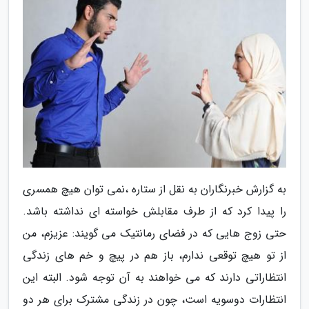
به گزارش خبرنگاران به نقل از ستاره ،نمی توان هیچ همسری
را پیدا کرد که از طرف مقابلش خواسته ای نداشته باشد.
حتی زوج هایی که در فضای رمانتیک می گویند: عزیزم، من
از تو هیچ توقعی ندارم، باز هم در پیچ و خم های زندگی
انتظاراتی دارند که می خواهند به آن توجه شود. البته این
انتظارات دوسویه است، چون در زندگی مشترک برای هر دو