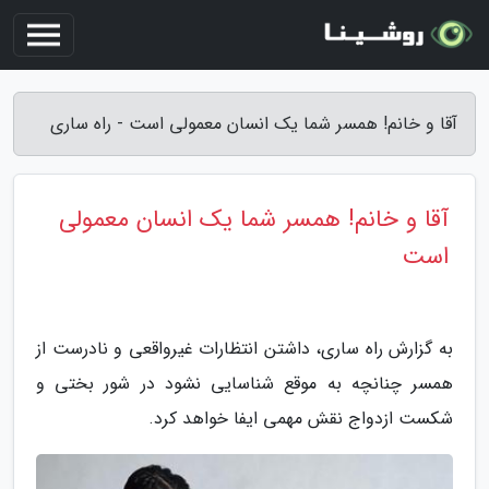
آقا و خانم! همسر شما یک انسان معمولی است - راه ساری
آقا و خانم! همسر شما یک انسان معمولی
است
به گزارش راه ساری، داشتن انتظارات غیرواقعی و نادرست از
همسر چنانچه به موقع شناسایی نشود در شور بختی و
شکست ازدواج نقش مهمی ایفا خواهد کرد.