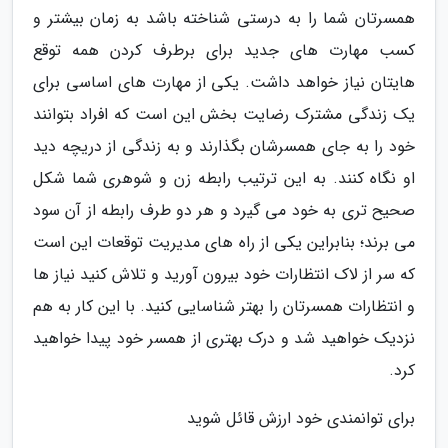
همسرتان شما را به درستی شناخته باشد به زمان بیشتر و
کسب مهارت های جدید برای برطرف کردن همه توقع
هایتان نیاز خواهد داشت. یکی از مهارت های اساسی برای
یک زندگی مشترک رضایت بخش این است که افراد بتوانند
خود را به جای همسرشان بگذارند و به زندگی از دریچه دید
او نگاه کنند. به این ترتیب رابطه زن و شوهری شما شکل
صحیح تری به خود می گیرد و هر دو طرف رابطه از آن سود
می برند؛ بنابراین یکی از راه های مدیریت توقعات این است
که سر از لاک انتظارات خود بیرون آورید و تلاش کنید نیاز ها
و انتظارات همسرتان را بهتر شناسایی کنید. با این کار به هم
نزدیک خواهید شد و درک بهتری از همسر خود پیدا خواهید
کرد.
برای توانمندی خود ارزش قائل شوید