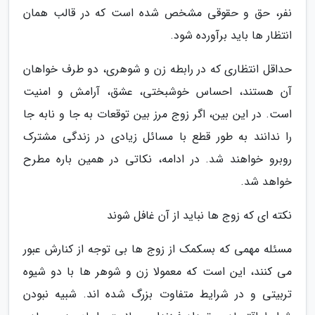
نفر، حق و حقوقی مشخص شده است که در قالب همان
انتظار ها باید برآورده شود.
حداقل انتظاری که در رابطه زن و شوهری، دو طرف خواهان
آن هستند، احساس خوشبختی، عشق، آرامش و امنیت
است. در این بین، اگر زوج مرز بین توقعات به جا و نابه جا
را ندانند به طور قطع با مسائل زیادی در زندگی مشترک
روبرو خواهند شد. در ادامه، نکاتی در همین باره مطرح
خواهد شد.
نکته ای که زوج ها نباید از آن غافل شوند
مسئله مهمی که بسکمک از زوج ها بی توجه از کنارش عبور
می کنند، این است که معمولا زن و شوهر ها با دو شیوه
تربیتی و در شرایط متفاوت بزرگ شده اند. شبیه نبودن