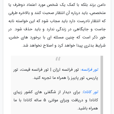
دامن بزند بلکه با کمک یک شخص مورد اعتماد دوطرف یا
متخصص، باید درباره آن انتظار صحبت کنند و بالاخره طرفی
که انتظار نادرست دارد باید مجاب شود که این خواسته نابه
جاست و جایگاهی در زندگی ندارد و باید حذف شود. در
خور ذکر است که چنین مسئله ای با برخورد های خشن،
شرایط بدتری پیدا خواهد کرد و اصلاح نخواهد شد.
تور فرانسه
: تور فرانسه ارزان | تور فرانسه قیمت، تور
پاریس، تور پاییز را همراه ما تجربه کنید.
تور کانادا
: برای دیدار از شگفتی های کشور زیبای
کانادا و دریافت ویزای مولتی 5 ساله کانادا با ما
همراه باشید.