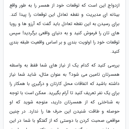
ازدواج این است که توقعات خود از همسر را به طور واقع
بینانه ای مدیریت و نقطه تعادل این توقعات را پیدا کند.
برای رسیدن به این نقطه تعادل باید گفت که آرزو ها و رویا
های تان را فرموش کنید و به دنیای واقعی برگردید! سپس
توقعات خود را اولویت بندی و بر اساس واقعیت طبقه بندی
کنید.
بررسی کنید که کدام یک از نیاز های شما فقط به واسطه
همسرتان تامین می شود؟ به عنوان مثال، شاید شما نیاز
داشته باشید که اتفاقات محل کارتان و درگیری با همکار را
برای یک نفر تعریف کنید تا آرام بگیرید. ممکن است با توجه
به شناختی که از همسرتان دارید، متوجه شوید که او
حوصله و طاقت شنیدن این حرف ها را ندارد. در چنین
مواقعی صحبت کردن با دوستی که از گفتگو با شما در این