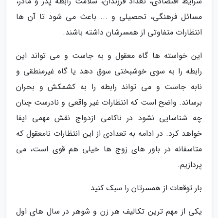
شرایط اقتصادی، تعداد فرزندان، سلامت رابطه پدر و مادر،
مسائل فرهنگی، تحصیلی و ... باعث می شود تا آن ها
انتظارات متفاوتی از همسرشان داشته باشند.
این خواسته ها گاه معقول و به جاست و می تواند این
رابطه را به سوی خوشبختی سوق دهد یا گاه غیرمنطقی و
نابه جاست و می تواند رابطه را به کشمکش و بحران
برساند. واضح است که انتظارات غیر واقعی و نادرست چنان
چه شناسایی نشود در ناکامی ازدواج نقش مهمی ایفا
خواهد کرد. در ادامه به تعدادی از این انتظارات نامعقول که
متاسفانه در باور های زوج ها خیلی هم قوی است، می
پردازیم.
بار توقعات از همسرتان را سبک کنید
یکی از مهم ترین تکالیف هر زن و شوهر در سال های اول