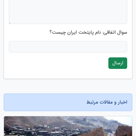
سوال اتفاقی: نام پایتخت ایران چیست؟
ارسال
اخبار و مقالات مرتبط