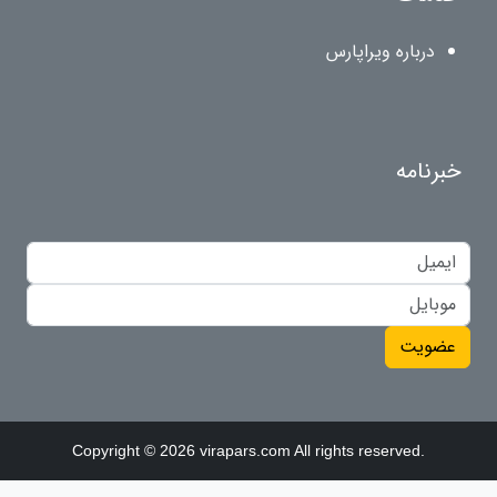
درباره ویراپارس
خبرنامه
عضویت
Copyright © 2026 virapars.com All rights reserved.