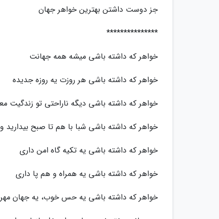
جز دوست داشتن بهترین خواهر جهان
***************
خواهر که داشته باشی میشه همه جهانت
خواهر که داشته باشی هر روزت یه روزه جدیده
خواهر که داشته باشی دیگه ناراحتی تو زندگیت معنا
خواهر که داشته باشی شبا با هم تا صبح بیدارید و
خواهر که داشته باشی یه تکیه گاه امن داری
خواهر که داشته باشی یه همراه و هم پا داری
خواهر که داشته باشی یه حس خوب، یه جهان مهرب