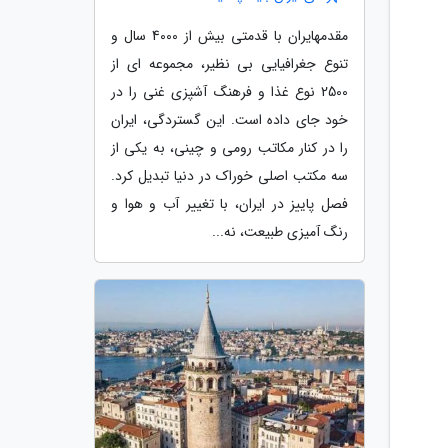
مقدمهایران با قدمتی بیش از 4000 سال و
تنوع جغرافیایی بی نظیر، مجموعه ای از
2500 نوع غذا و فرهنگ آشپزی غنی را در
خود جای داده است. این گستردگی، ایران
را در کنار مکاتب رومی و چینی، به یکی از
سه مکتب اصلی خوراک در دنیا تبدیل کرد.
فصل پاییز در ایران، با تغییر آب و هوا و
رنگ آمیزی طبیعت، نه...