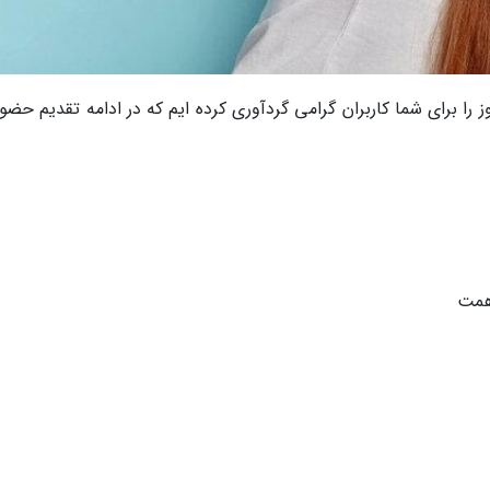
ا برای شما کاربران گرامی گردآوری کرده ایم که در ادامه تقدیم حضور
همت