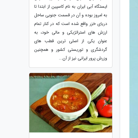
ایستگاه آبی ایران به نام کاسپین از ابتدا تا
به امروز بوده و آن در قسمت جنوبی ساحل
دریای خزر واقع شده است که در کنار تمام
ارزش های استراتژیکی و مالی خود، به
عنوان یکی از اصلی ترین قطب های
گردشگری و توریستی کشور و همچنین
وزرش پرور ایرانی نیز از آن...