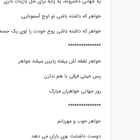
یه جهانی دخترونه، یه پایه برای خل بازیات داری
خواهر که داشته باشی تو اوج آسمونایی
خواهر که داشته باشی روح خودت را توی یک جسم 
***************
خواهر نقطه اش بیفته پایین میشه جواهر
پس خیلی فرقی با هم ندارن
روز جهانی خواهران مبارک
***************
خواهر خوب و مهربانم
دوست داشتنت بوی باران می دهد