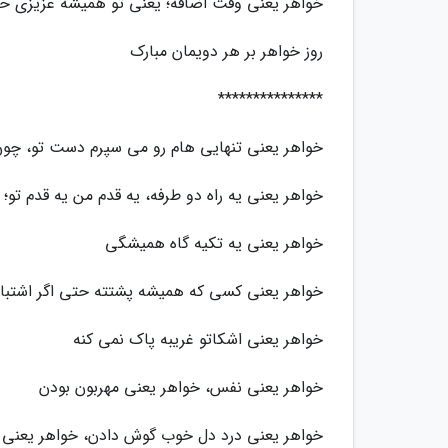
خواهر یعنی وقت اضافه؛ یعنی تو همیشه عزیزی ح
روز خواهر بر هر دویمان مبارک
***************
خواهر یعنی تنهایی هام رو می سپرم دست تو، چ
خواهر یعنی یه راه دو طرفه، یه قدم من یه قدم تو؛
خواهر یعنی یه تکیه گاه همیشگی
خواهر یعنی کسی که همیشه پشتته حتی اگر اشتباه
خواهر یعنی اشکاتو غریبه پاک نمی کنه
خواهر یعنی نفس، خواهر یعنی مهربون بودن
خواهر یعنی درد دل خوب گوش دادن، خواهر یعنی ت