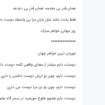
همان قدر بی مقدمه، همان قدر بی دغدغه
فقط یادت باشد مثل باران مرا بی واسطه دوست د
روز جهانی خواهر مبارک
***************
مهربان ترین خواهر جهان
دوستت دارم بیشتر از معنای واقعی کلمه دوست دا
دوستت دارم، چون تو ارزش دوست داشتن را داری
دوستت دارم، چون تو نیز مرا دوست می داری
دوستت دارم همچو طلوع خورشید در سحر گاه عش