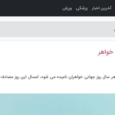
آخرین اخبار
پزشکی
ورزش
خواهر