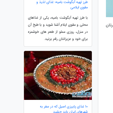
طرز تهیه آبگوشت بامیه؛ غذای لذیذ و
مقوی ایلامی
با طرز تهیه آبگوشت بامیه، یکی از غذاهای
تان
محلی و مقوی ایلام آشنا شوید و با طبخ آن
در منزل، روزی مملو از طعم های خوشمزه
برای خود و عزیزانتان رقم بزنید.
10 غذای پاییزی اصیل که در سفر به
شهرهای ایران باید چشید