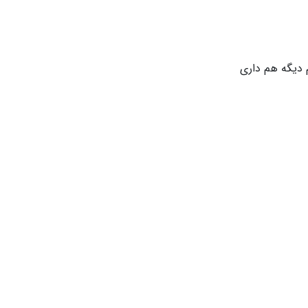
دیگه هم داری