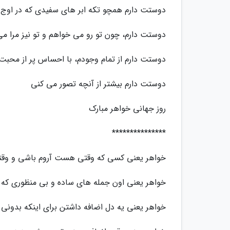
دوستت دارم همچو تکه ابر های سفیدی که در اوج آ
دوستت دارم، چون تو رو می خواهم و تو نیز مرا م
دوستت دارم از تمام وجودم، با احساس پر از محب
دوستت دارم بیشتر از آنچه تصور می کنی
روز جهانی خواهر مبارک
***************
خواهر یعنی کسی که وقتی هست آروم باشی و وقت
خواهر یعنی اون جمله های ساده و بی منظوری که 
خواهر یعنی یه دل اضافه داشتن برای اینکه بدونی