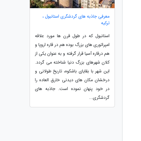
معرفی جاذبه های گردشگری استانبول ،
ترکیه
استانبول که در طول قرن ها مورد علاقه
امپراتوری های بزرگ بوده هم در قاره اروپا و
هم درقاره آسیا قرار گرفته و به عنوان یکی از
کلان شهرهای بزرگ دنیا شناخته می گردد.
این شهر با بقایای باشکوه، تاریخ طولانی و
درخشان مکان های دیدنی خارق العاده را
در خود پنهان نموده است. جاذبه های
گردشگری...