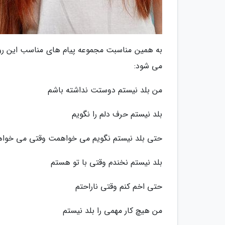
به همین مناسبت مجموعه پیام های مناسب این روز ر
می شود:
من بلد نیستم دوستت نداشته باشم
بلد نیستم حرف دلم را نگویم
حتی بلد نیستم نگویم می خواهمت وقتی می خوا
بلد نیستم نخندم وقتی با تو هستم
حتی اخم کنم وقتی ناراحتم
من هیچ کار مهمی را بلد نیستم