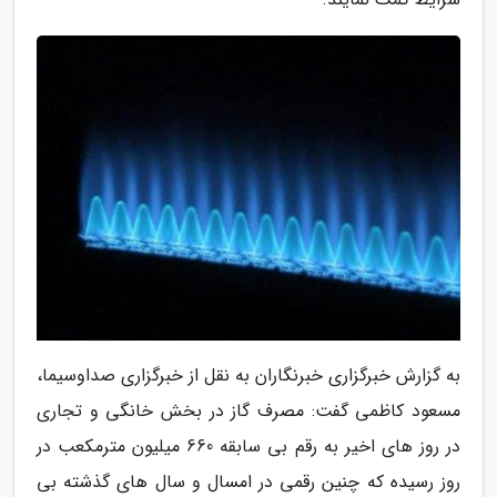
به گزارش خبرگزاری خبرنگاران به نقل از خبرگزاری صداوسیما،
مسعود کاظمی گفت: مصرف گاز در بخش خانگی و تجاری
در روز های اخیر به رقم بی سابقه 660 میلیون مترمکعب در
روز رسیده که چنین رقمی در امسال و سال های گذشته بی