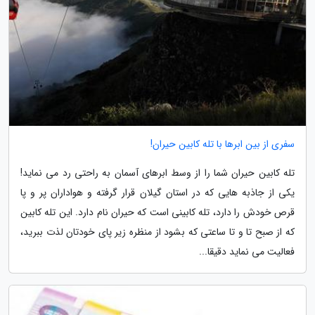
سفری از بین ابرها با تله کابین حیران!
تله کابین حیران شما را از وسط ابرهای آسمان به راحتی رد می نماید!
یکی از جاذبه هایی که در استان گیلان قرار گرفته و هواداران پر و پا
قرص خودش را دارد، تله کابینی است که حیران نام دارد. این تله کابین
که از صبح تا و تا ساعتی که بشود از منظره زیر پای خودتان لذت ببرید،
فعالیت می نماید دقیقا...