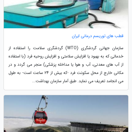
قطب های توریسم درمانی ایران
سازمان جهانی گردشگری (WTO) گردشگری سلامت را استفاده از
خدماتی که به بهبود یا افزایش سلامتی و افزایش روحیه فرد (با استفاده
از آب های معدنی، آب و هوا یا مداخله پزشکی) منجر می گردد و در
مکانی خارج از محل سکونت فرد -که بیش از 24 ساعت است- به طول
می انجامد تعریف می نماید. طبق آمار سازمان بهداشت...