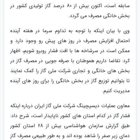
سابقه است، اکنون بیش از 80 درصد گاز تولیدی کشور در
بخش خانگی مصرف می گردد.
وی با بیان اینکه با توجه به تداوم سرما در هفته آینده
احتمال افزایش مصرف در روز های پیش رو وجود دارد و
ممکن است در سرشاخه ها با افت فشار روبرو شویم، اظهار
کرد: تقاضا داریم هموطنان با صرفه جویی در مصرف گاز در
بخش های خانگی و تجاری شرکت ملی گاز را کمک نمایند
تا بتوانیم توزیع گاز در بخش خانگی را برای روز های آینده
مدیریت کنیم.
معاون عملیات دیسپچینگ شرکت ملی گاز ایران درباره اینکه
فشار گاز در کدام استان های کشور ناپایدار است، شرح داد:
طبق گزارش سازمان هواشناسی بیش از 28 استان کشور
دمای زیر صفر را شاهد بوده اند و به طور طبیعی مصرف گاز