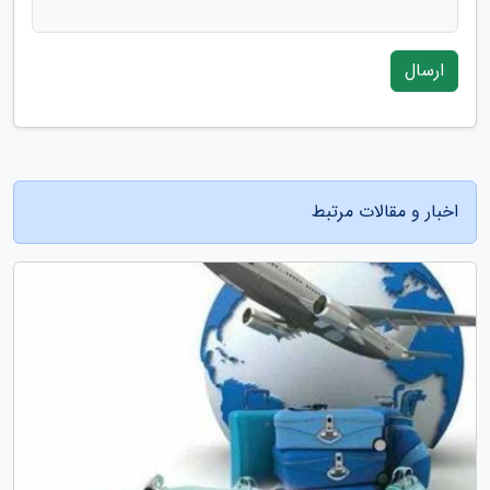
ارسال
اخبار و مقالات مرتبط