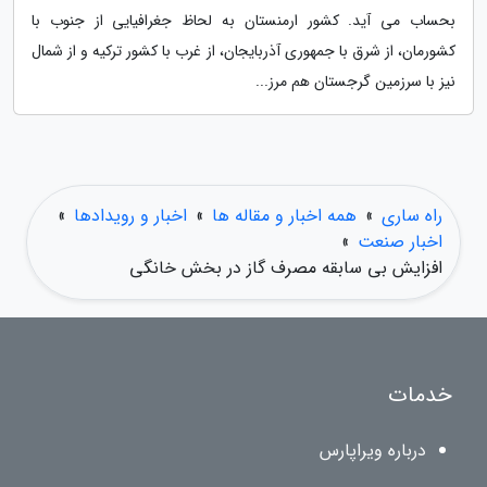
بحساب می آید. کشور ارمنستان به لحاظ جغرافیایی از جنوب با
کشورمان، از شرق با جمهوری آذربایجان، از غرب با کشور ترکیه و از شمال
نیز با سرزمین گرجستان هم مرز...
راه ساری
»
همه اخبار و مقاله ها
»
اخبار و رویدادها
»
اخبار صنعت
»
افزایش بی سابقه مصرف گاز در بخش خانگی
خدمات
درباره ویراپارس