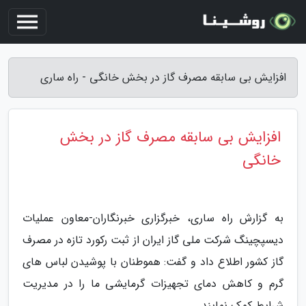
افزایش بی سابقه مصرف گاز در بخش خانگی - راه ساری
افزایش بی سابقه مصرف گاز در بخش
خانگی
به گزارش راه ساری، خبرگزاری خبرنگاران-معاون عملیات
دیسپچینگ شرکت ملی گاز ایران از ثبت رکورد تازه در مصرف
گاز کشور اطلاع داد و گفت: هموطنان با پوشیدن لباس های
گرم و کاهش دمای تجهیزات گرمایشی ما را در مدیریت
شرایط کمک نمایند.