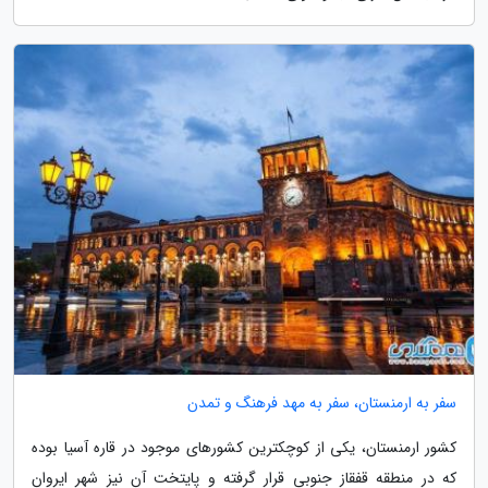
سفر به ارمنستان، سفر به مهد فرهنگ و تمدن
کشور ارمنستان، یکی از کوچکترین کشورهای موجود در قاره آسیا بوده
که در منطقه قفقاز جنوبی قرار گرفته و پایتخت آن نیز شهر ایروان