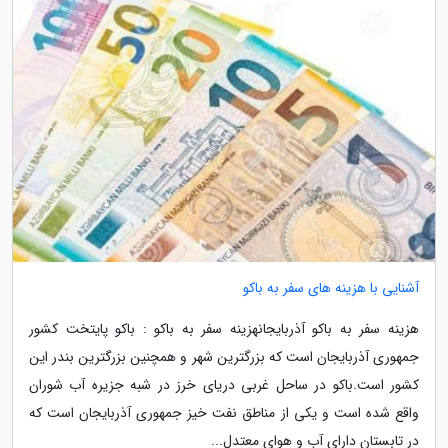
آشنایی با هزینه های سفر به باکو
هزینه سفر به باکو آذربایجانهزینه سفر به باکو : باکو پایتخت کشور
جمهوری آذربایجان است که بزرگترین شهر و همچنین بزرگترین بندر این
کشور است.باکو در ساحل غربی دریای خرز در شبه جزیره آب شوران
واقع شده است و یکی از مناطق نفت خیز جمهوری آذربایجان است که
در تابستان دارای آب و هوای معتدل...