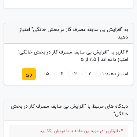
به "افزایش بی سابقه مصرف گاز در بخش خانگی" امتیاز
دهید
2
کاربر به "
افزایش بی سابقه مصرف گاز در بخش خانگی
"
امتیاز داده اند |
2.5
از 5
امتیاز دهید:
1
2
3
4
5
رای
دیدگاه های مرتبط با "افزایش بی سابقه مصرف گاز در بخش
خانگی"
* نظرتان را در مورد این مقاله با ما درمیان بگذارید