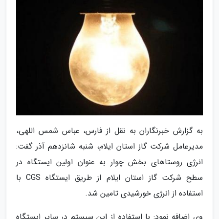
به گزارش خبرنگاران به نقل از فارس، عباس شمس اللهی،
مدیرعامل شرکت گاز استان ایلام، شنبه شانزدهم آذر گفت:
انرژی روستاهای بخش چوار به عنوان اولین ایستگاه در
سطح شرکت گاز استان ایلام از طریق ایستگاه CGS با
استفاده از انرژی خورشیدی تامین شد.
وی اضافه نمود: با استفاده از این سیستم در سایر ایستگاه