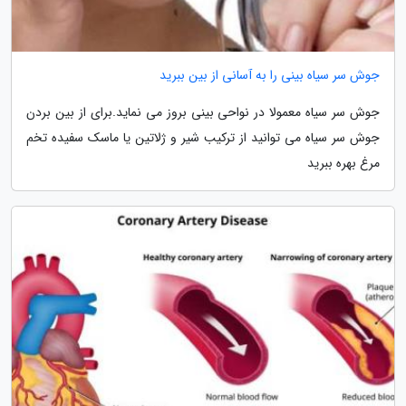
جوش سر سیاه بینی را به آسانی از بین ببرید
جوش سر سیاه معمولا در نواحی بینی بروز می نماید.برای از بین بردن
جوش سر سیاه می توانید از ترکیب شیر و ژلاتین یا ماسک سفیده تخم
مرغ بهره ببرید