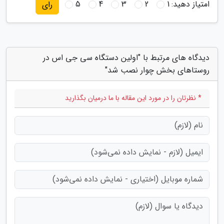
امتیاز دهید:
1
2
3
4
5
رای
دیدگاه های مرتبط با "اولین دستگاه سی جی اس در
روستاهای بخش چوار نصب شد"
* نظرتان را در مورد این مقاله با ما درمیان بگذارید