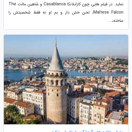
نماید. در فیلم هایی چون کازابلانکا Casablanca و شاهین مالت The
Maltese Falcon، لحن خش دار و بم او نه فقط شخصیتش را
ساخته،...