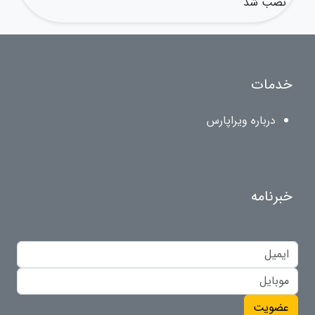
نصب شد
خدمات
درباره ویراپارس
خبرنامه
عضویت