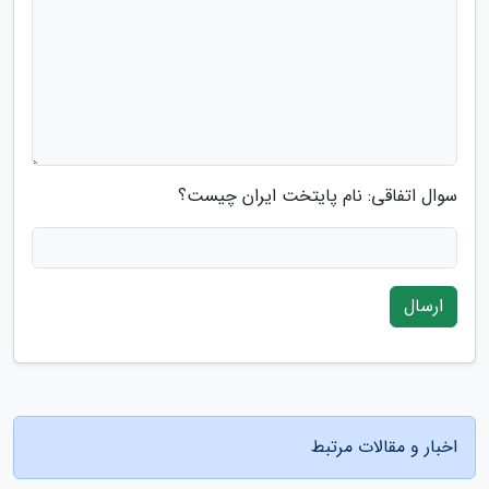
سوال اتفاقی: نام پایتخت ایران چیست؟
ارسال
اخبار و مقالات مرتبط