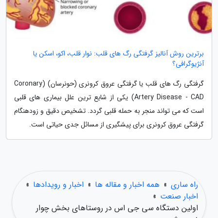
برترین روش آنالیز گرفتگی رگ های قلب: نوار قلب، اکو، اسکن یا
آنژیوگرافی؟
گرفتگی رگ های قلب یا گرفتگی عروق کرونری (حونرسان) (Coronary
Artery Disease - CAD) یکی از شایع ترین علل بیماری های قلبی
است که می تواند منجر به حمله قلبی گردد. تشخیص دقیق و زودهنگام
گرفتگی عروق کرونری برای پیشگیری از مسائل جدی حیاتی است.
راه ساری
»
همه اخبار و مقاله ها
»
اخبار و رویدادها
»
اخبار صنعت
»
اولین دستگاه سی جی اس در روستاهای بخش چوار