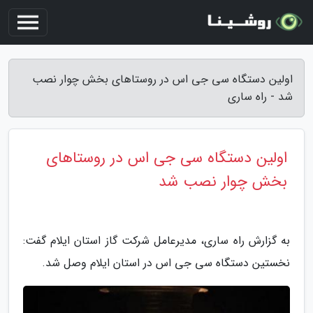
اولین دستگاه سی جی اس در روستاهای بخش چوار نصب
شد - راه ساری
اولین دستگاه سی جی اس در روستاهای
بخش چوار نصب شد
به گزارش راه ساری، مدیرعامل شرکت گاز استان ایلام گفت:
نخستین دستگاه سی جی اس در استان ایلام وصل شد.