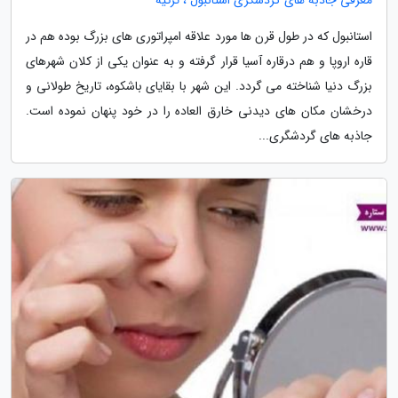
معرفی جاذبه های گردشگری استانبول ، ترکیه
استانبول که در طول قرن ها مورد علاقه امپراتوری های بزرگ بوده هم در
قاره اروپا و هم درقاره آسیا قرار گرفته و به عنوان یکی از کلان شهرهای
بزرگ دنیا شناخته می گردد. این شهر با بقایای باشکوه، تاریخ طولانی و
درخشان مکان های دیدنی خارق العاده را در خود پنهان نموده است.
جاذبه های گردشگری...