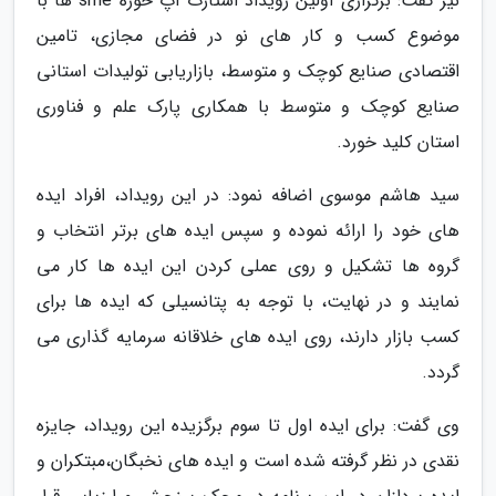
نیز گفت: برگزاری اولین رویداد استارت آپ حوزه sme ها با
موضوع کسب و کار های نو در فضای مجازی، تامین
اقتصادی صنایع کوچک و متوسط، بازاریابی تولیدات استانی
صنایع کوچک و متوسط با همکاری پارک علم و فناوری
استان کلید خورد.
سید هاشم موسوی اضافه نمود: در این رویداد، افراد ایده
های خود را ارائه نموده و سپس ایده های برتر انتخاب و
گروه ها تشکیل و روی عملی کردن این ایده ها کار می
نمایند و در نهایت، با توجه به پتانسیلی که ایده ها برای
کسب بازار دارند، روی ایده های خلاقانه سرمایه گذاری می
گردد.
وی گفت: برای ایده اول تا سوم برگزیده این رویداد، جایزه
نقدی در نظر گرفته شده است و ایده های نخبگان،مبتکران و