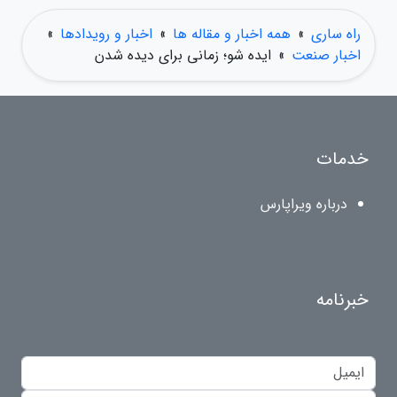
راه ساری
»
همه اخبار و مقاله ها
»
اخبار و رویدادها
»
اخبار صنعت
»
ایده شو؛ زمانی برای دیده شدن
خدمات
درباره ویراپارس
خبرنامه