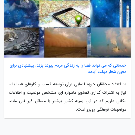
خدماتی که می تواند فضا را به زندگی مردم پیوند بزند، پیشنهادی برای
معین شعار دولت آینده
به اعتقاد محققان حوزه فضایی برای توسعه کسب و کارهای فضا پایه
نیاز به اشتراک گذاری تصاویر ماهواره ای، مشخص موقعیت و اطلاعات
مکانی داریم که در این زمینه کشور بیشتر با مسائل غیر فنی مانند
موضوعات فرهنگی روبرو است.