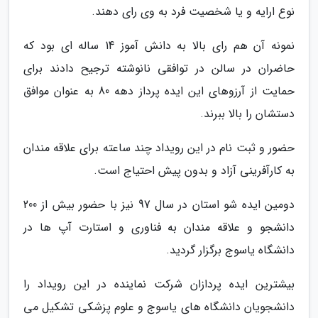
نوع ارایه و یا شخصیت فرد به وی رای دهند.
نمونه آن هم رای بالا به دانش آموز 14 ساله ای بود که
حاضران در سالن در توافقی نانوشته ترجیح دادند برای
حمایت از آرزوهای این ایده پرداز دهه 80 به عنوان موافق
دستشان را بالا ببرند.
حضور و ثبت نام در این رویداد چند ساعته برای علاقه مندان
به کارآفرینی آزاد و بدون پیش احتیاج است.
دومین ایده شو استان در سال 97 نیز با حضور بیش از 200
دانشجو و علاقه مندان به فناوری و استارت آپ ها در
دانشگاه یاسوج برگزار گردید.
بیشترین ایده پردازان شرکت نماینده در این رویداد را
دانشجویان دانشگاه های یاسوج و علوم پزشکی تشکیل می