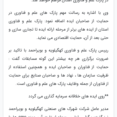
در پارک علم و فناوری استان فراهم خواهد شد.
وی با اشاره به رسالت مهم پارک های علم و فناوری در
حمایت از صاحبان ایده اضافه نمود: پارک علم و فناوری
استان از ایده های برتر از مرحله ارائه ایده تا تجاری سازی و
حتی بعد از آن، حمایت اقتصادی می نماید.
رییس پارک علم و فناوری کهگیلویه و بویراحمد با تاکید بر
ضرورت برگزاری هر چه بیشتر این گونه مسابقات گفت :
حمایت از فناوران و صاحبان ایده و همچنین استفاده از
ظرفیت سازمان ها ، نهاد ها و صاحبان صنایع برای حمایت
از فناوران از جمله وظایف پارک های علم و فناوری است.
**روی ایده های خلاقانه سرمایه گذاری می گردد
مدیر عامل شرکت شهرک های صنعتی کهگیلویه و بویراحمد