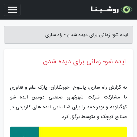
ایده شو؛ زمانی برای دیده شدن - راه ساری
ایده شو؛ زمانی برای دیده شدن
به گزارش راه ساری، یاسوج- خبرنگاران- پارک علم و فناوری
با مشارکت شرکت شهرکهای صنعتی دومین ایده شو
کهگیلویه و بویراحمد را برای شناسایی ایده های کاربردی در
صنایع کوچک و متوسط برگزار کرد.