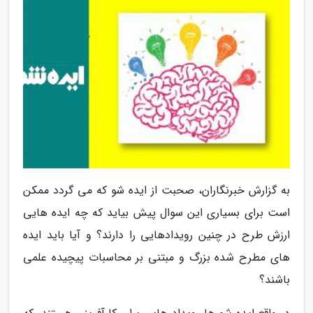
به گزارش خبرنگاران، صحبت از ایده شو که می گردد ممکن
است برای بسیاری این سوال پیش بیاید که چه ایده هایی
ارزش طرح در چنین رویدادهایی را دارند؟ و آیا باید ایده
های مطرح شده بزرگ و مبتنی بر محاسبات پیچیده علمی
باشند؟