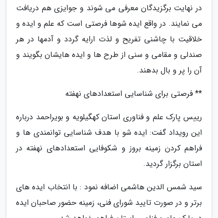
در نهایت برگزیدگان معرفی می شوند و جوایزی هم دریافت
می نمایند. در واقع ایده شوها فرصتی است که علم و ایده و
خلاقیت با چاشنی تفریح و لذت ارایه گردد و آدمها در هر
صندلی و مقامی و سنی از طرح ها و ایده هایشان بگویند و
آن را پر و بال بدهند.
** فرصتی برای شناسایی استعدادهای نهفته
رییس پارک علم و فناوری استان کهگیلویه و بویراحمد درباره
این رویداد گفت: ایده شو با هدف شناسایی توانمندی ها و
فراهم کردن زمینه بروز و شکوفایی استعدادهای نهفته در
استان برگزار گردید.
سید شمس الدین هاشمی اضافه نمود : با انتخاب ایده های
برتر و در صورت تایید شورای فنی، زمینه حضور صاحبان ایده