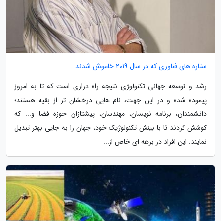
ستاره های فناوری که در سال 2019 خاموش شدند
رشد و توسعه جهانی تکنولوژی نتیجه راه درازی است که تا به امروز
پیموده شده و در این جهت، نام هایی درخشان تر از بقیه هستند؛
دانشمندان، برنامه نویسان، مهندسان، پیشتازان حوزه فضا و... که
کوشش کردند تا با بینش تکنولوژیک خود، جهان را به جایی بهتر تبدیل
نمایند. این افراد در برهه ای خاص از...