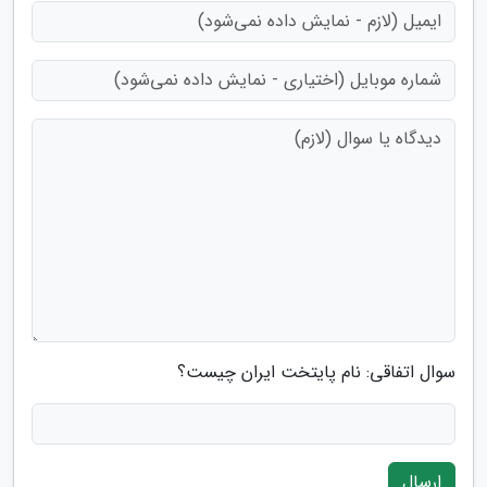
سوال اتفاقی: نام پایتخت ایران چیست؟
ارسال