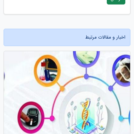
اخبار و مقالات مرتبط