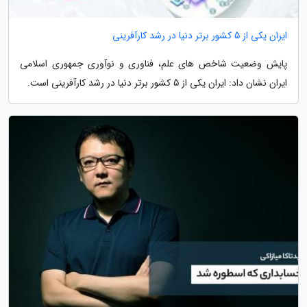
ایران یکی از 5 کشور برتر دنیا در رشد کارآفرینی
پایش وضعیت شاخص های علم، فناوری و نوآوری جمهوری اسلامی
ایران نشان داد: ایران یکی از 5 کشور برتر دنیا در رشد کارآفرینی است.