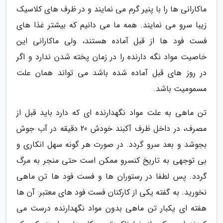
ماکارانی ها را با پنیر گرم می نمایند و در ظرف های کلاسیک
زیبا سرو می نمایند. همه ما می دانیم که بیشتر غذا های
فست فود ها از قبل آماده هستند، ولی ماکارانی این
خاصیت مواد نگه دارنده را در زمان پخته شدن ندارد و اگر
در روز های قبل آماده شده باشد می تواند همان علت
مسمومیت باشد.
تن ماهی به علت مواد نگهدارنده ای که دارد باید قبل از
مصرف، در داخل ظرف آکبند خودش 20 دقیقه در آب جوش
بجوشد و بعد سرو گردد. در صورت هر گونه سهل انکاری و
بی توجهی به تاریخ کنسرو ممکن است حتی منجر به مرگ
گردد. پس لطفا در رستوران ها و فست فود ها تن ماهی
نخورید. به گفته یکی از کارکنان فست فود های معتبر: آن ها
هفته ای یکبار تن ماهی بدون مواد نگهدارنده درست می