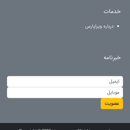
خدمات
درباره ویراپارس
خبرنامه
عضویت