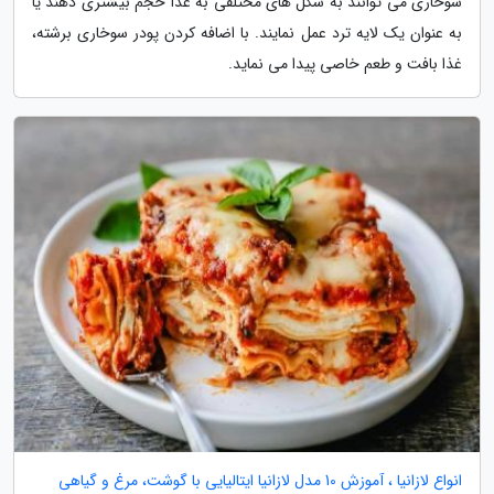
سوخاری می توانند به شکل های مختلفی به غذا حجم بیشتری دهند یا
به عنوان یک لایه ترد عمل نمایند. با اضافه کردن پودر سوخاری برشته،
غذا بافت و طعم خاصی پیدا می نماید.
انواع لازانیا ، آموزش 10 مدل لازانیا ایتالیایی با گوشت، مرغ و گیاهی