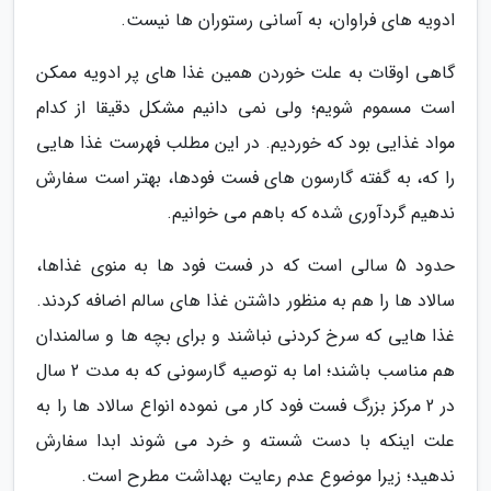
ادویه های فراوان، به آسانی رستوران ها نیست.
گاهی اوقات به علت خوردن همین غذا های پر ادویه ممکن
است مسموم شویم؛ ولی نمی دانیم مشکل دقیقا از کدام
مواد غذایی بود که خوردیم. در این مطلب فهرست غذا هایی
را که، به گفته گارسون های فست فودها، بهتر است سفارش
ندهیم گردآوری شده که باهم می خوانیم.
حدود 5 سالی است که در فست فود ها به منوی غذاها،
سالاد ها را هم به منظور داشتن غذا های سالم اضافه کردند.
غذا هایی که سرخ کردنی نباشند و برای بچه ها و سالمندان
هم مناسب باشند؛ اما به توصیه گارسونی که به مدت 2 سال
در 2 مرکز بزرگ فست فود کار می نموده انواع سالاد ها را به
علت اینکه با دست شسته و خرد می شوند ابدا سفارش
ندهید؛ زیرا موضوع عدم رعایت بهداشت مطرح است.