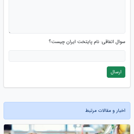
سوال اتفاقی: نام پایتخت ایران چیست؟
ارسال
اخبار و مقالات مرتبط