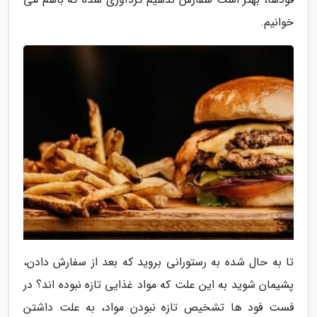
خوانیم.
تا به حال شده به رستورانی بروید که بعد از سفارش دادن،
پشیمان شوید به این علت که مواد غذایی تازه نبوده اند؟ در
فست فود ها تشخیص تازه نبودن مواد، به علت داشتن