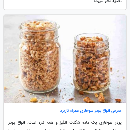
تغذیه مادر شیرده...
معرفی انواع پودر سوخاری همراه کاربرد
پودر سوخاری یک ماده شگفت انگیز و همه کاره است. انواع پودر