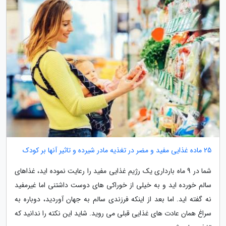
25 ماده غذایی مفید و مضر در تغذیه مادر شیرده و تاثیر آنها بر کودک
شما در 9 ماه بارداری یک رژیم غذایی مفید را رعایت نموده اید، غذاهای
سالم خورده اید و به خیلی از خوراکی های دوست داشتنی اما غیرمفید
نه گفته اید. اما بعد از اینکه فرزندی سالم به جهان آوردید، دوباره به
سراغ همان عادت های غذایی قبلی می روید. شاید این نکته را ندانید که