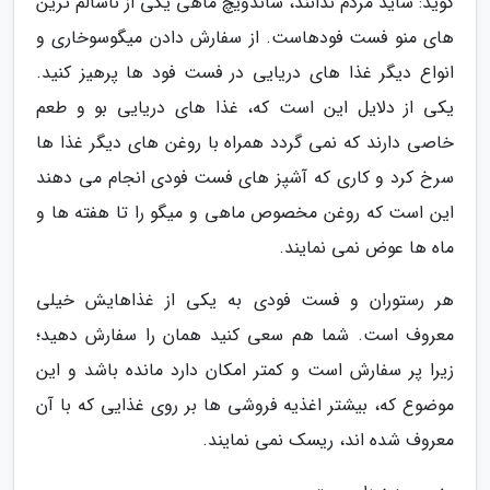
گوید: شاید مردم ندانند، ساندویچ ماهی یکی از ناسالم ترین
های منو فست فودهاست. از سفارش دادن میگوسوخاری و
انواع دیگر غذا های دریایی در فست فود ها پرهیز کنید.
یکی از دلایل این است که، غذا های دریایی بو و طعم
خاصی دارند که نمی گردد همراه با روغن های دیگر غذا ها
سرخ کرد و کاری که آشپز های فست فودی انجام می دهند
این است که روغن مخصوص ماهی و میگو را تا هفته ها و
ماه ها عوض نمی نمایند.
هر رستوران و فست فودی به یکی از غذاهایش خیلی
معروف است. شما هم سعی کنید همان را سفارش دهید؛
زیرا پر سفارش است و کمتر امکان دارد مانده باشد و این
موضوع که، بیشتر اغذیه فروشی ها بر روی غذایی که با آن
معروف شده اند، ریسک نمی نمایند.