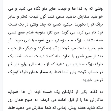
وقتی که به غذا ها و قیمت های منو نگاه می کنید و می
خواهید سفارش بدهید سعی کنید گول قیمت کمتر و سایز
برزگ تر را نخورید. نیکی، کسی که چند وقتی در یک فست
فود کار می کرد، می گوید: من تازه متوجه شدم هیچ کسی
همه بشقاب بزرگ سیب زمینی سرخ نموده را نمی خورد. اگر
هم بخورد باعث می گردد از آن زده گردد و دیگر حال خوب
بعد از سیر شدن را ندارد. بله کاملا درست است، شما یک
ظرف بزرگ سفارش می دهید که از جنبه مالی برای تان کم
تر حساب گردد؛ ولی شما فقط به مقدار همان ظرف کوچک
تر می خورید.
به گفته یکی از کارکنان یک فست فود: آن ها همواره
ماکارانی ها را از قبل آماده می کردند؛ نه صبح همان روز
بلکه شاید هفته پیش، زمانی که شما سفارش می دهید فقط