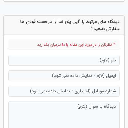
دیدگاه های مرتبط با "این پنج غذا را در فست فودی ها
سفارش ندهید!"
* نظرتان را در مورد این مقاله با ما درمیان بگذارید