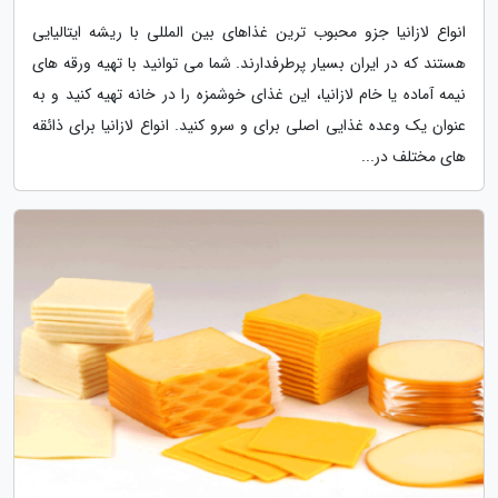
انواع لازانیا جزو محبوب ترین غذاهای بین المللی با ریشه ایتالیایی
هستند که در ایران بسیار پرطرفدارند. شما می توانید با تهیه ورقه های
نیمه آماده یا خام لازانیا، این غذای خوشمزه را در خانه تهیه کنید و به
عنوان یک وعده غذایی اصلی برای و سرو کنید. انواع لازانیا برای ذائقه
های مختلف در...