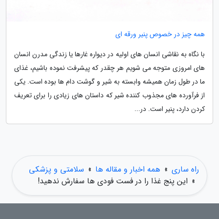
همه چیز در خصوص پنیر ورقه ای
با نگاه به نقاشی انسان های اولیه در دیواره غارها یا زندگی مدرن انسان
های امروزی متوجه می شویم هر چقدر که پیشرفت نموده باشیم، غذای
ما در طول زمان همیشه وابسته به شیر و گوشت دام ها بوده است. یکی
از فرآورده های مجذوب کننده شیر که داستان های زیادی را برای تعریف
کردن دارد، پنیر است. در...
راه ساری
»
همه اخبار و مقاله ها
»
سلامتی و پزشکی
»
این پنج غذا را در فست فودی ها سفارش ندهید!