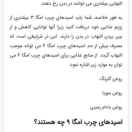
التهابی بیشتری می توانند در بدن رخ دهند.
به طور خلاصه، شما باید اسیدهای چرب امگا 3 بیشتری از
رژیم غذایی خود دریافت کنید زیرا آنها توانایی کاهش و از
بین بردن التهاب در بدن را دارند. این در شرایطی است که
مصرف بیش از حد اسیدهای چرب امگا 6 می تواند موجب
التهاب گردد. از منابع غذایی برای اسیدهای چرب امگا 6 می
توان به موارد زیر اشاره نمود:
روغن گلرنگ
روغن سویا
روغن بادام زمینی
اسیدهای چرب امگا 9 چه هستند؟