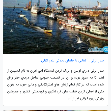
بندر انزلی ، آشنایی با جاهای دیدنی بندر انزلی
بندر انزلی دارای اولین و بزرگ ترین ایستگاه آبی ایران به نام کاسپین از
ابتدا تا به امروز بوده و آن در قسمت جنوبی ساحل دریای خزر واقع
شده است که در کنار تمام ارزش های استراتژیکی و مالی خود، به عنوان
یکی از اصلی ترین قطب های گردشگری و توریستی کشور و همچنین
وزرش پرور ایرانی نیز از آن...