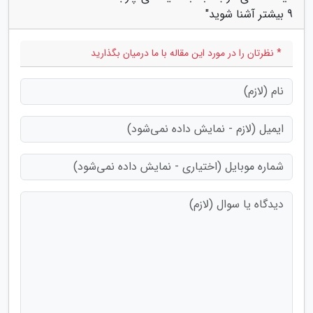
9 بیشتر آشنا شوید"
* نظرتان را در مورد این مقاله با ما درمیان بگذارید