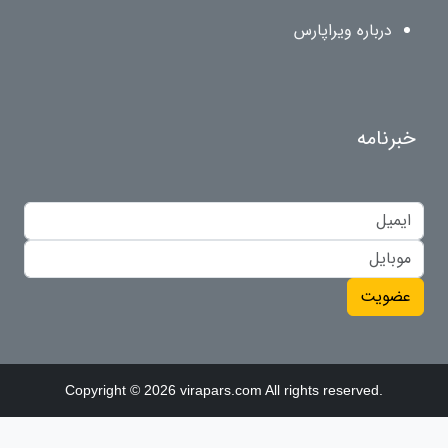
درباره ویراپارس
خبرنامه
عضویت
Copyright © 2026 virapars.com All rights reserved.