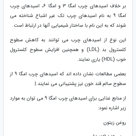
بر خلاف اسیدهای چرب امگا 3 و امگا 6، اسیدهای چرب
امگا 9 به نام اسیدهای چرب تک غیر اشباع شناخته می
شوند که به این نام با ساختار شیمیایی آنها در ارتباط است.
این نوع از اسیدهای چرب می توانند به کاهش سطوح
کلسترول بد (LDL) و همچنین افزایش سطوح کلسترول
خوب (HDL) یاری نمایند.
بعضی مطالعات نشان داده اند که اسیدهای چرب امگا 9 از
سطوح سالم قند خون نیز پشتیبانی می نمایند.|
از منابع غذایی برای اسیدهای چرب امگا 9 می توان به موارد
زیر اشاره نمود:
روغن زیتون