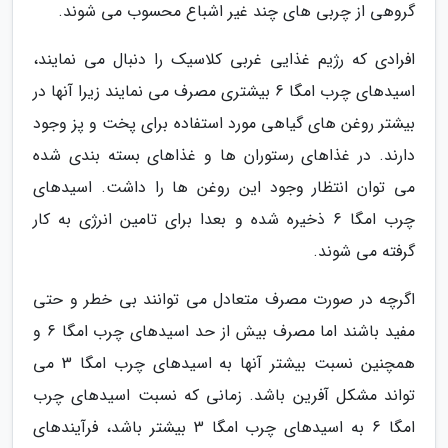
گروهی از چربی های چند غیر اشباع محسوب می شوند.
افرادی که رژیم غذایی غربی کلاسیک را دنبال می نمایند،
اسیدهای چرب امگا 6 بیشتری مصرف می نمایند زیرا آنها در
بیشتر روغن های گیاهی مورد استفاده برای پخت و پز وجود
دارند. در غذاهای رستوران ها و غذاهای بسته بندی شده
می توان انتظار وجود این روغن ها را داشت. اسیدهای
چرب امگا 6 ذخیره شده و بعدا برای تامین انرژی به کار
گرفته می شوند.
اگرچه در صورت مصرف متعادل می توانند بی خطر و حتی
مفید باشند اما مصرف بیش از حد اسیدهای چرب امگا 6 و
همچنین نسبت بیشتر آنها به اسیدهای چرب امگا 3 می
تواند مشکل آفرین باشد. زمانی که نسبت اسیدهای چرب
امگا 6 به اسیدهای چرب امگا 3 بیشتر باشد، فرآیندهای