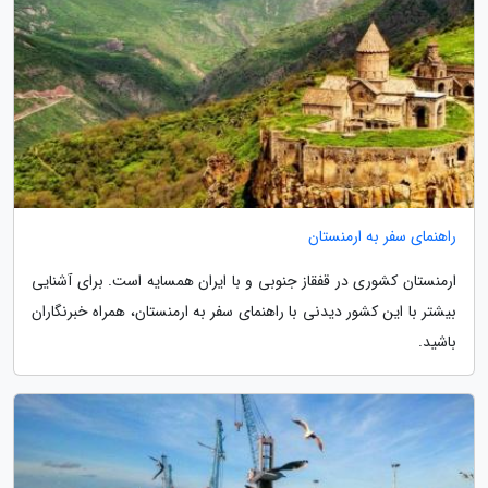
راهنمای سفر به ارمنستان
ارمنستان کشوری در قفقاز جنوبی و با ایران همسایه است. برای آشنایی
بیشتر با این کشور دیدنی با راهنمای سفر به ارمنستان، همراه خبرنگاران
باشید.