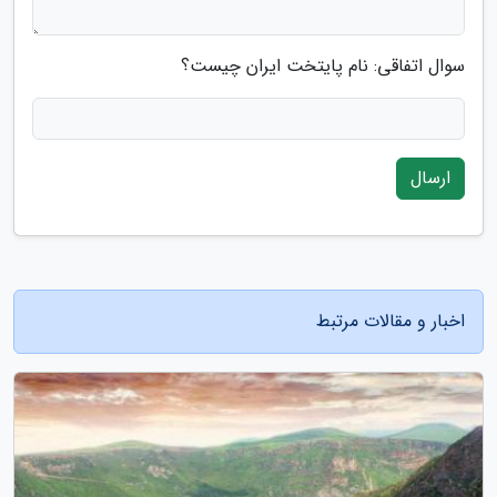
سوال اتفاقی: نام پایتخت ایران چیست؟
ارسال
اخبار و مقالات مرتبط