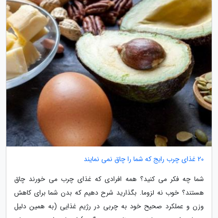
20 غذای چرب رایج که شما را چاق نمی نمایند
شما چه فکر می کنید؟ همه افرادی که غذای چرب می خورند چاق
هستند؟ خوب نه لزوما. بگذارید شرح دهیم که بدن شما برای کاهش
وزن و عملکرد صحیح خود به چربی در رژیم غذایی (به همین دلیل