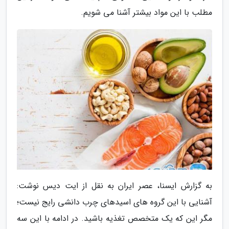
مطلب با این مواد بیشتر آشنا می شویم.
به گزارش ایسنا، عصر ایران به نقل از ایت دیس نوشت:
آشنایی با این گروه های اسیدهای چرب دانشی رایج نیست؛
مگر این که یک متخصص تغذیه باشید. در ادامه با این سه