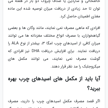
خالمخالی و ساردین یا صدف چروک دو بار در هفته می
توان تا حد زیادی از دریافت میزان توصیه شده این ماده
مغذی اطمینان حاصل کرد.
افرادی که ماهی مصرف نمی نمایند، مانند وگان ها و بعضی
گیاهخواران، با مصرف انواع مختلف مغزدانه ها می توانند
میزان کافی از اسیدهای چرب امگا 3، بیشتر از نوع ALA را
دریافت نمایند. برای افزایش دریافت DHA نیز افرادی که
گوشت مصرف نمی نمایند، می توانند مکمل های
میکروجلبک را مد نظر قرار دهند.
آیا باید از مکمل های اسیدهای چرب بهره
ببرید؟
اگر قصد مصرف مکمل اسیدهای چرب را دارید، مصرف