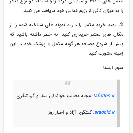
مکمل های امگا3 توصیه می گردد زیرا احتمالا دو نوع دیگر
را به میزان کافی از رژیم غذایی خود دریافت می کنید.
اگر قصد خرید مکمل را دارید نمونه های شناخته شده را از
مکان های معتبر خریداری کنید. به خطر داشته باشید که
پیش از شروع مصرف هر گونه مکمل با پزشک خود در این
زمینه مشورت کنید.
منبع: ایسنا
tafatton.ir
: مجله مطالب خواندنی سفر و گردشگری
aradbld.ir
: گفتگوی آزاد و اخبار روز