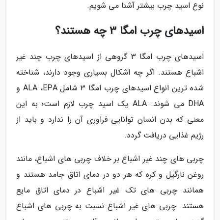
نوع اسید چرب بیشتر آشنا می شویم.
اسیدهای چرب امگا 3 چه هستند؟
اسیدهای چرب امگا 3 گروهی از اسیدهای چرب چند غیر
اشباع هستند. اگر چه اشکال بسیاری وجود دارند، شناخته
شده ترین انواع اسیدهای چرب امگا 3 شامل ALA ،EPA و
DHA می شوند. ALA یک اسید چرب لازم است؛ به این
معنی که بدن انسان توانایی فراوری آن را ندارد و باید از
رژیم غذایی دریافت گردد.
چربی های چند غیر اشباع بر خلاف چربی های اشباع، مانند
روغن نارگیل و کره که هر دو در دمای اتاق جامد هستند و
همانند چربی های تک غیر اشباع در دمای اتاق مایع
هستند. چربی های غیر اشباع نسبت به چربی های اشباع