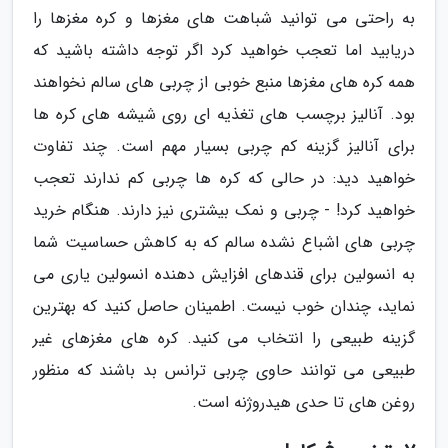
به راحتی می توانید شباهت های مغزها و کره مغزها را
دریابید اما تعجب خواهید کرد اگر توجه داشته باشید که
همه کره های مغزها منبع خوبی از چربی های سالم نخواهند
بود. آنالیز برچسب های تغذیه ای روی شیشه های کره ها
برای آنالیز گزینه کم چربی بسیار مهم است. چند تفاوت
خواهید دید: در حالی که کره ها چربی کم ندارند تعجب
خواهید کرد! - چربی و نمک بیشتری نیز دارند. هنگام خرید
چربی های اشباع نشده سالم که به کاهش حساسیت شما
به انسولین برای قندهای افزایش دهنده انسولین یاری می
نماید، چندان خوب نیست. اطمینان حاصل کنید که بهترین
گزینه طبیعی را انتخاب می کنید. کره های مغزهای غیر
طبیعی می توانند حاوی چربی ترانس بد باشند که منظور
روغن های تا حدی هیدروژنه است.