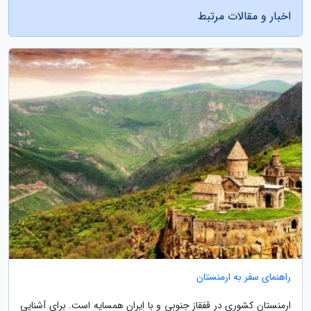
اخبار و مقالات مرتبط
راهنمای سفر به ارمنستان
ارمنستان کشوری در قفقاز جنوبی و با ایران همسایه است. برای آشنایی