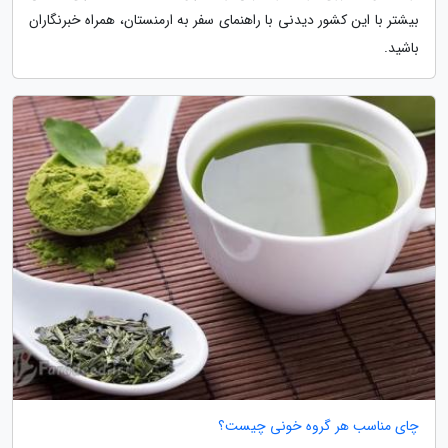
بیشتر با این کشور دیدنی با راهنمای سفر به ارمنستان، همراه خبرنگاران
باشید.
چای مناسب هر گروه خونی چیست؟