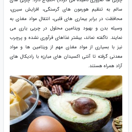
سالم به تنظیم هورمون های گرسنگی، افزایش سیری،
محافظت در برابر بیماری های قلبی، انتقال مواد مغذی به
وسیله بدن و بهبود ویتامین محلول در چربی یاری می
نمایند. ناگفته نماند، بیشتر غذاهای فرآوری نشده و پرچرب
نیز با بسیاری از مواد مغذی مهم از ویتامین ها و مواد
معدنی گرفته تا آنتی اکسیدان های مبارزه با رادیکال های
آزاد همراه هستند.