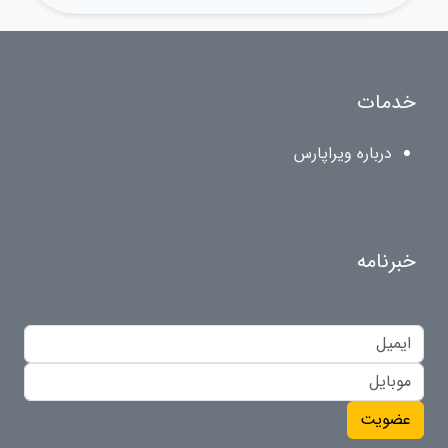
خدمات
درباره ویراپارس
خبرنامه
عضویت