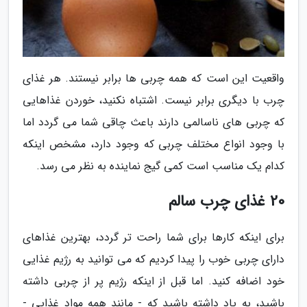
واقعیت این است که همه چربی ها برابر نیستند. هر غذای
چرب با دیگری برابر نیست. اشتباه نکنید، خوردن غذاهایی
که چربی های ناسالمی دارند باعث چاقی شما می گردد اما
با وجود انواع مختلف چربی که وجود دارد، مشخص اینکه
کدام یک مناسب است کمی گیج نماینده به نظر می رسد.
20 غذای چرب سالم
برای اینکه کارها برای شما راحت تر گردد، بهترین غذاهای
دارای چربی خوب را پیدا کردیم که می توانید به رژیم غذایی
خود اضافه کنید. اما قبل از اینکه رژیم پر از چربی داشته
باشید، به یاد داشته باشید که - مانند همه مواد غذایی -