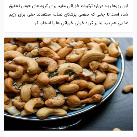
این روزها زیاد درباره ترکیبات خوراکی مفید برای گروه های خونی تحقیق
شده است.تا جایی که بعضی پزشکان تغذیه معتقدند حتی برای رژیم
غذایی هم باید بنا بر گروه خونی خوراکی ها را انتخاب کر