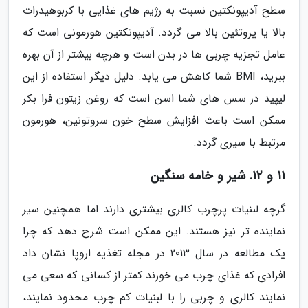
سطح آدیپونکتین نسبت به رژیم های غذایی با کربوهیدرات
بالا یا پروتئین بالا می گردد. آدیپونکتین هورمونی است که
عامل تجزیه چربی ها در بدن است و هرچه بیشتر از آن بهره
ببرید، BMI شما کاهش می یابد. دلیل دیگر استفاده از این
لیپید در سس های شما اسن است که روغن زیتون فرا بکر
ممکن است باعث افزایش سطح خون سروتونین، هورمون
مرتبط با سیری گردد.
11 و 12. شیر و خامه سنگین
گرچه لبنیات پرچرب کالری بیشتری دارند اما همچنین سیر
نماینده تر نیز هستند. این ممکن است شرح دهد که چرا
یک مطالعه در سال 2013 در مجله تغذیه اروپا نشان داد
افرادی که غذای چرب می خورند کمتر از کسانی که سعی می
نمایند کالری و چربی را با لبنیات کم چرب محدود نمایند،