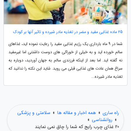
25 ماده غذایی مفید و مضر در تغذیه مادر شیرده و تاثیر آنها بر کودک
شما در 9 ماه بارداری یک رژیم غذایی مفید را رعایت نموده اید، غذاهای
سالم خورده اید و به خیلی از خوراکی های دوست داشتنی اما غیرمفید
نه گفته اید. اما بعد از اینکه فرزندی سالم به جهان آوردید، دوباره به
سراغ همان عادت های غذایی قبلی می روید. شاید این نکته را ندانید که
تغذیه مادر شیرده...
راه ساری
»
همه اخبار و مقاله ها
»
سلامتی و پزشکی
»
روانشناسی
»
20 غذای چرب رایج که شما را چاق نمی نمایند