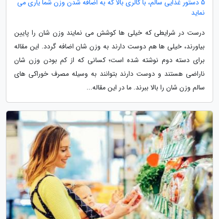
5 دستور غذایی سالم، با کالری بالا که به اضافه شدن وزن شما یاری می
نماید
درست در شرایطی که خیلی ها کوشش می نمایند وزن شان را پایین
بیاورند، خیلی ها هم دوست دارند به وزن شان اضافه گردد. این مقاله
برای دسته دوم نوشته شده است؛ کسانی که از کم بودن وزن شان
ناراضی هستند و دوست دارند بتوانند به وسیله مصرف خوراکی های
سالم وزن شان را بالا ببرند. ما در این مقاله...