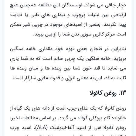
دچار چاقی می شوند. نویسندگان این مطالعه همچنین هیچ
ارتباطی بین لبنیات پرچرب و بیماری های قلبی یا دیابت
پیدا نکردند. بعضی از اسیدهای موجود در چربی شیر ممکن
است مراکز کالری سوزی بدن شما را از بین ببرند.
بنابراین در فنجان بعدی قهوه خود مقداری خامه سنگین
بریزید. خامه سنگین یک چربی سالم است که به شما یاری
می نماید تا قند خون شما بین وعده ها و میان وعده ها
ثابت بماند، این به معنای انرژی و قدرت مغزی سازگار است.
13. روغن کانولا
روغن کانولا که یک غذای چرب است از دانه های یک گیاه از
خانواده کلم بروکلی گرفته می گردد. بر اساس مطالعات اخیر،
روغن کانولا غنی از اسید آلفا-لینولنیک (ALA)، اسید چرب