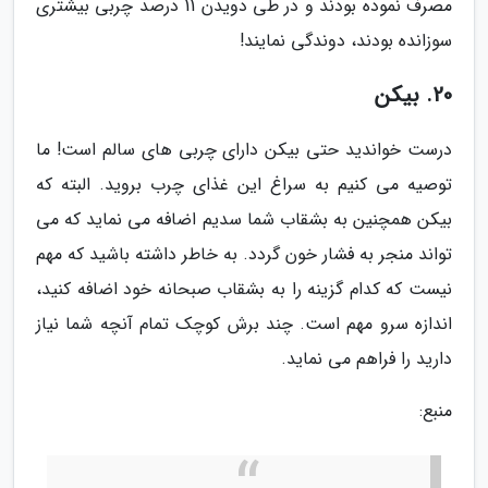
مصرف نموده بودند و در طی دویدن 11 درصد چربی بیشتری
سوزانده بودند، دوندگی نمایند!
20. بیکن
درست خواندید حتی بیکن دارای چربی های سالم است! ما
توصیه می کنیم به سراغ این غذای چرب بروید. البته که
بیکن همچنین به بشقاب شما سدیم اضافه می نماید که می
تواند منجر به فشار خون گردد. به خاطر داشته باشید که مهم
نیست که کدام گزینه را به بشقاب صبحانه خود اضافه کنید،
اندازه سرو مهم است. چند برش کوچک تمام آنچه شما نیاز
دارید را فراهم می نماید.
منبع: