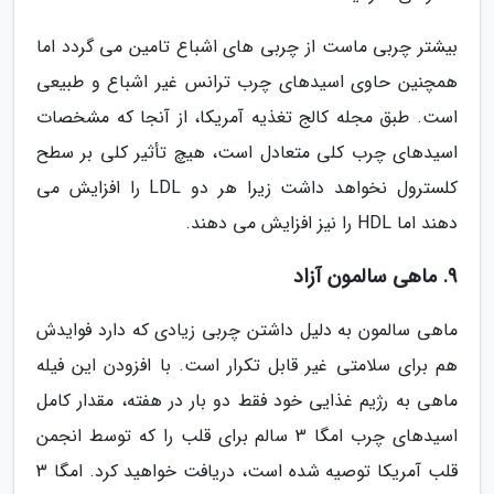
بیشتر چربی ماست از چربی های اشباع تامین می گردد اما
همچنین حاوی اسیدهای چرب ترانس غیر اشباع و طبیعی
است. طبق مجله کالج تغذیه آمریکا، از آنجا که مشخصات
اسیدهای چرب کلی متعادل است، هیچ تأثیر کلی بر سطح
کلسترول نخواهد داشت زیرا هر دو LDL را افزایش می
دهند اما HDL را نیز افزایش می دهند.
9. ماهی سالمون آزاد
ماهی سالمون به دلیل داشتن چربی زیادی که دارد فوایدش
هم برای سلامتی غیر قابل تکرار است. با افزودن این فیله
ماهی به رژیم غذایی خود فقط دو بار در هفته، مقدار کامل
اسیدهای چرب امگا 3 سالم برای قلب را که توسط انجمن
قلب آمریکا توصیه شده است، دریافت خواهید کرد. امگا 3