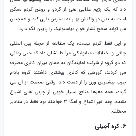
داد که یک رژیم غذایی غنی از گردو و روغن گردو ممکن
است به بدن در واکنش بهتر به استرس یاری کند و همچنین
می تواند سطح فشار خون دیاستولیک را پایین نگه دارد.
و این فقط گردو نیست، یک مطالعه از مجله بین المللی
چاقی و اختلالات متابولیکی مرتبط نشان داد که حتی زمانی
که دو گروه از شرکت نمایندگان به همان میزان کالری مصرف
می کردند، گروهی که کالری بیشتری داشتند گروه بادام
چرب بیشترین وزن را از دست داد. وقتی صحبت از آن می
گردد، همه مغزها منابع بسیار خوبی از چربی های اشباع
نشده، چند غیر اشباع و امگا 3 خواهند بود فقط در مقادیر
مختلف.
6. کره آجیلی