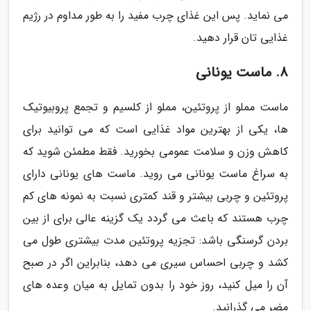
می نماید. پس این غذای چرب مفید را به طور مداوم در رژیم
غذایی تان قرار دهید.
8. ماست یونانی
ماست مملو از پروتئین، مملو از کلسیم و تجمع پروبیوتیک
ها، یکی از بهترین مواد غذایی است که می توانید برای
کاهش وزن و سلامت عمومی بخورید. فقط مطمئن شوید که
به سراغ ماست یونانی می روید. ماست های یونانی دارای
پروتئین و چربی بیشتر و قند کمتری نسبت به نمونه های کم
چرب هستند که باعث می گردد یک گزینه عالی برای از بین
بردن گرسنگی باشد: تجزیه پروتئین مدت بیشتری طول می
کشد و چربی احساس سیری می دهد، بنابراین اگر در صبح
آن را میل کنید، روز خود را بدون تمایل به میان وعده های
مضر می گذرانید.