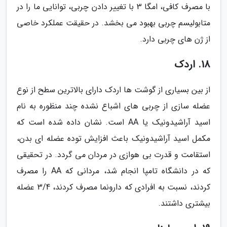
با مصرف کافی، امگا 3 با تغییر دادن چربی، توانایی ما را در
متابولیسم چربی بهبود می بخشد. در حقیقت عملکرد خاصی
از ژن های چربی دارد.
18. اردک
از بین بسیاری از گوشت ها اردک دارای بالاترین سطح از نوع
عضله سازی از چربی های اشباع نشده چند منظوره به نام
اسید آراشیدونیک یا AA است. نشان داده شده است که
مکمل اسید آراشیدونیک باعث افزایش توده عضله ای بدن،
استقامت و قدرت بی هوازی در مردان می گردد. در تحقیقی
که در دانشگاه تامپا انجام شد، مردانی که AA را مصرف
کردند، نسبت به افرادی که دارونما مصرف کردند، 3/4 عضله
بیشتری داشتند.