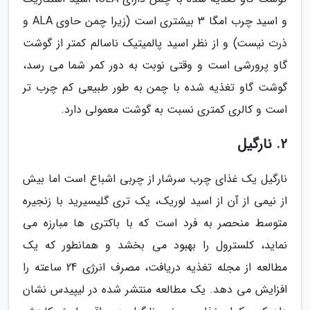
و اسید چرب امگا 3 بیشتری است (زیرا چمن حاوی ALA و
ذرت نیست) و از نظر اسید پالمیتیک ناسالم کمتر از گوشت
گاو پرورشی است و وقتی نوبت به دور کمر شما می رسد،
گوشت گاو تغذیه شده با چمن به طور طبیعی کم چرب تر
است و کالری کمتری نسبت به گوشت معمولی دارد.
2. نارگیل
نارگیل یک غذای چرب سرشار از چربی اشباع است اما بیش
از نیمی از آن از اسید لوریک، یک تری گلیسیرید با زنجیره
متوسط منحصر به فرد است که با باکتری ها مبارزه می
نماید، کلسترول را بهبود می بخشد و همانطور که یک
مطالعه از مجله تغذیه دریافت، مصرف انرژی 24 ساعته را
افزایش می دهد. یک مطالعه منتشر شده در لیپیدس نشان