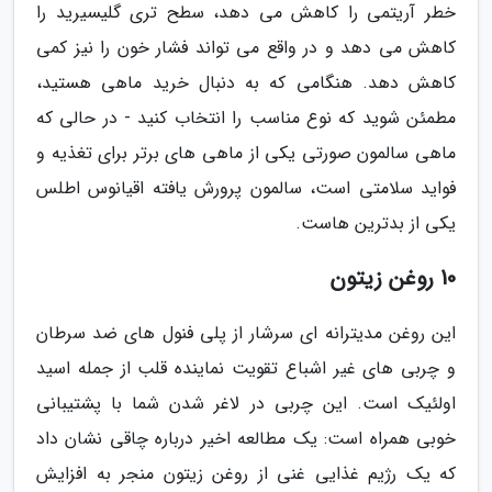
خطر آریتمی را کاهش می دهد، سطح تری گلیسیرید را
کاهش می دهد و در واقع می تواند فشار خون را نیز کمی
کاهش دهد. هنگامی که به دنبال خرید ماهی هستید،
مطمئن شوید که نوع مناسب را انتخاب کنید - در حالی که
ماهی سالمون صورتی یکی از ماهی های برتر برای تغذیه و
فواید سلامتی است، سالمون پرورش یافته اقیانوس اطلس
یکی از بدترین هاست.
10 روغن زیتون
این روغن مدیترانه ای سرشار از پلی فنول های ضد سرطان
و چربی های غیر اشباع تقویت نماینده قلب از جمله اسید
اولئیک است. این چربی در لاغر شدن شما با پشتیبانی
خوبی همراه است: یک مطالعه اخیر درباره چاقی نشان داد
که یک رژیم غذایی غنی از روغن زیتون منجر به افزایش