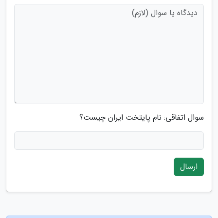
سوال اتفاقی: نام پایتخت ایران چیست؟
ارسال