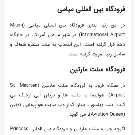
فرودگاه بین المللی میامی
در این رتبه بندی فرودگاه بین المللی میامی (Miami
International Airport) در شهر میامی آمریکا، در جایگاه
دهم قرار گرفته است. این انتخاب به علت منظره شفاف و
ساحل زیبا صورت گرفته است.
فرودگاه سنت مارتین
در هنگام فرود به فرودگاه سنت مارتین (St. Maarten
Airport)، هواپیما به ماسه ها و دریای آبی نزدیک می
گردد. بنت ویلسون، بنیان گذار وب سایت هواپیمایی کوئین
(Aviation Queen)، می گوید:
اگرچه جزیره سنت مارتین و فرودگاه بین المللی Princess