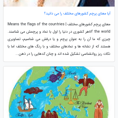
آیا معنای پرچم کشورهای مختلف را می دانید؟
معنای پرچم کشورهای مختلف | Means the flags of the countries
of the worldهر کشوری در دنیا را اول با نماد و پرچمش می شناسند.
چیزی که ما آن را به عنوان پرچم و یا درفش می شناسیم، تصاویری
هستند که از نشانه ها و نمادهای مختلف و با رنگ های مختلف اما با
نکات ریز روانشناسی تشکیل شده اند و چنان کدهایی را در ذهن...