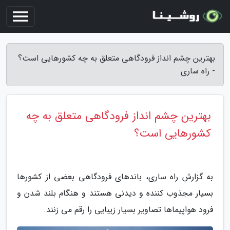
بهترین چشم انداز فرودگاهی متعلق به چه کشورهایی است؟
- راه ساری
بهترین چشم انداز فرودگاهی متعلق به چه
کشورهایی است؟
به گزارش راه ساری، باندهای فرودگاهی بعضی از کشورها
بسیار مجذوب کننده و دیدنی هستند و هنگام بلند شدن و
فرود هواپیماها تصاویر بسیار زیبایی را رقم می زنند.