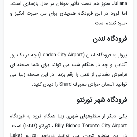
Juliana هنوز هم تحت تأثیر طوفان در حال بازسازی است،
اما فرود در این فرودگاه همچنان برای من حیرت انگیز و
خیره کننده است.
فرودگاه لندن
پرواز به فرودگاه لندن (London City Airport) چه در یک روز
آفتابی و چه در هنگام شب می تواند برای شما صحنه ای
فراموش نشدنی از لندن را رقم بزند. در این صحنه زیبا می
توانید آسمان خراش معروف Shard را دیدن کنید.
فرودگاه شهر تورنتو
یکی دیگر از منظرههای شهری زیبا هنگام فرود به فرودگاه
Billy Bishop Toronto City Airport ، تورنتو (کانادا) است.
در این منظره شهری می توانید دریاچه انتاریو (Lake