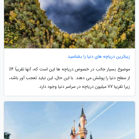
زیباترین دریاچه های دنیا را بشناسید
موضوع بسیار جالب در خصوص دریاچه ها این است که، آنها تقریباً 4٪
از سطح دنیا را پوشش می دهند. با این حال، این نباید تعجب آور باشد،
زیرا تقریبا 117 میلیون دریاچه در سراسر دنیا وجود دارد.