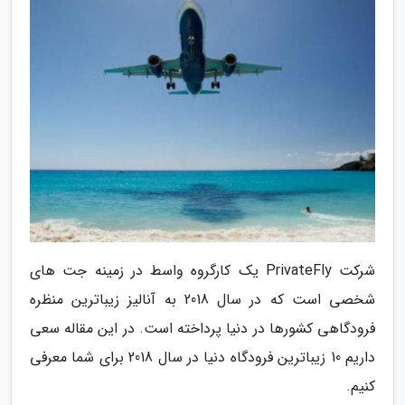
شرکت PrivateFly یک کارگروه واسط در زمینه جت های
شخصی است که در سال 2018 به آنالیز زیباترین منظره
فرودگاهی کشورها در دنیا پرداخته است. در این مقاله سعی
داریم 10 زیباترین فرودگاه دنیا در سال 2018 برای شما معرفی
کنیم.