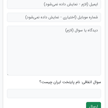
سوال اتفاقی: نام پایتخت ایران چیست؟
ارسال