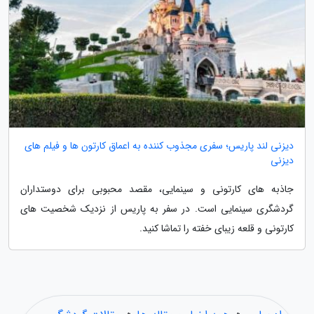
دیزنی لند پاریس؛ سفری مجذوب کننده به اعماق کارتون ها و فیلم های
دیزنی
جاذبه های کارتونی و سینمایی، مقصد محبوبی برای دوستداران
گردشگری سینمایی است. در سفر به پاریس از نزدیک شخصیت های
کارتونی و قلعه زیبای خفته را تماشا کنید.