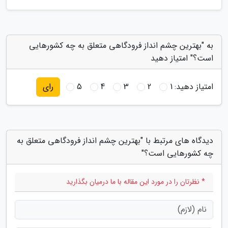
به "بهترین چشم انداز فرودگاهی متعلق به چه کشورهایی
است؟" امتیاز دهید
امتیاز دهید:
1
2
3
4
5
رای
دیدگاه های مرتبط با "بهترین چشم انداز فرودگاهی متعلق به
چه کشورهایی است؟"
* نظرتان را در مورد این مقاله با ما درمیان بگذارید