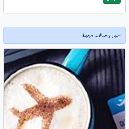
اخبار و مقالات مرتبط