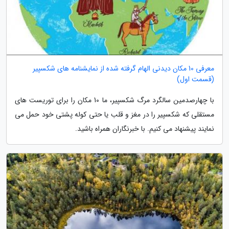
معرفی 10 مکان دیدنی الهام گرفته شده از نمایشنامه های شکسپیر
(قسمت اول)
با چهارصدمین سالگرد مرگ شکسپیر، ما 10 مکان را برای توریست های
مستقلی که شکسپیر را در مغز و قلب یا حتی کوله پشتی خود حمل می
نمایند پیشنهاد می کنیم. با خبرنگاران همراه باشید.