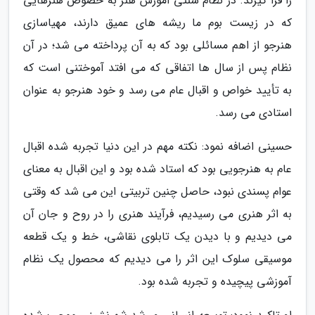
را فرا گیرند. در نظام سنتی آموزش هنر به خصوص هنرهایی
که در زیست بوم ما ریشه های عمیق دارند، مهیاسازی
هنرجو از اهم مسائلی بود که به آن پرداخته می شد؛ در آن
نظام پس از سال ها اتفاقی که می افتد آموختنی است که
به تأیید خواص و اقبال عام می رسد و خود هنرجو به عنوان
استادی می رسد.
حسینی اضافه نمود: نکته مهم در این دنیا تجربه شده اقبال
عام به هنرجویی بود که استاد شده بود و این اقبال به معنای
عوام پسندی نبود، حاصل چنین تربیتی این می شد که وقتی
به اثر هنری می رسیدیم، فرآیند هنری را در روح و جان آن
می دیدیم و با دیدن یک تابلوی نقاشی، خط و یک قطعه
موسیقی سلوک این اثر را می دیدیم که محصول یک نظام
آموزشی پیچیده و تجربه شده بود.