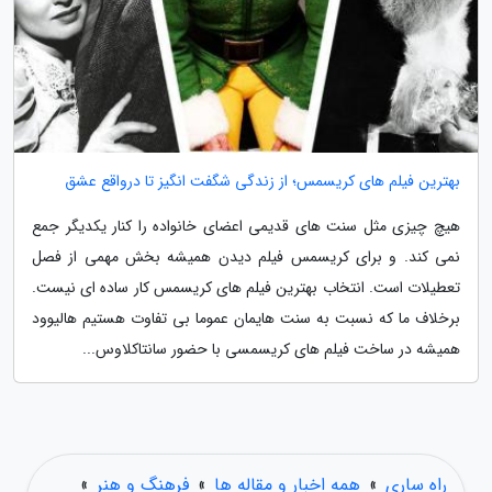
بهترین فیلم های کریسمس؛ از زندگی شگفت انگیز تا درواقع عشق
هیچ چیزی مثل سنت های قدیمی اعضای خانواده را کنار یکدیگر جمع
نمی کند. و برای کریسمس فیلم دیدن همیشه بخش مهمی از فصل
تعطیلات است. انتخاب بهترین فیلم های کریسمس کار ساده ای نیست.
برخلاف ما که نسبت به سنت هایمان عموما بی تفاوت هستیم هالیوود
همیشه در ساخت فیلم های کریسمسی با حضور سانتاکلاوس...
راه ساری
»
همه اخبار و مقاله ها
»
فرهنگ و هنر
»