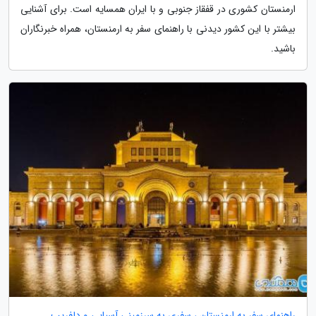
ارمنستان کشوری در قفقاز جنوبی و با ایران همسایه است. برای آشنایی
بیشتر با این کشور دیدنی با راهنمای سفر به ارمنستان، همراه خبرنگاران
باشید.
راهنمای سفر به ارمنستان ، سفری به سرزمینی آسیایی و دلفریب