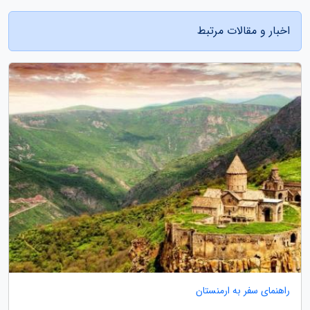
اخبار و مقالات مرتبط
راهنمای سفر به ارمنستان