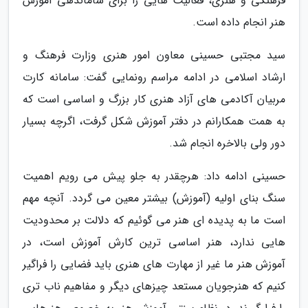
فرهنگی و هنری، فعالیت هایی را برای ساماندهی آموزش
هنر انجام داده است.
سید مجتبی حسینی معاون امور هنری وزارت فرهنگ و
ارشاد اسلامی در ادامه مراسم رونمایی گفت: سامانه کارت
مربیان آکادمی های آزاد هنری کار بزرگ و اساسی است که
به همت همکارانم در دفتر آموزش شکل گرفت، اگرچه بسیار
دور ولی بالاخره انجام شد.
حسینی ادامه داد: هرچقدر به جلو پیش می رویم اهمیت
سنگ بنای اولیه (آموزش) بیشتر معین می گردد. آنچه مهم
است ما به پدیده ای هنر می گوئیم که دلالت بر محدودیت
هایی ندارد، هنر اساسی ترین کارش آموزش است، در
آموزش هنر ما غیر از مهارت های هنری باید فضایی را فراگیر
کنیم که هنرجویان مستعد چیزهای دیگر و مفاهیم ناب تری