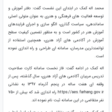
محمد اله کمک در ابتدای این نشست گفت: دفتر آموزش و
توسعه فعالیت های فرهنگی و هنری به عنوان متولی اصلی
ساماندهی، سیاست گذاری، الگو سازی و اجرای فرایندهای
آموزش هنر در کشور است و به منظور تضمین کیفیت سطح
آموزش در آکادمی های آزاد هنری، همچنین استفاده از
توانمندترین مدرسان، سامانه ای طراحی و راه اندازی نموده
است.
اله کمک در ادامه گفت: فاز نخست سامانه کارت صلاحیت
تدریس مربیان آکادمی های آزاد هنری، سال گذشته، پس از
وقفه ای هفت ساله در پنجم آذرماه 1397 به نشانی
https://aes.farhang.gov.ir راه اندازی شد که بیش از 750
نفر متقاضی در این سامانه ثبت نام نموده اند.