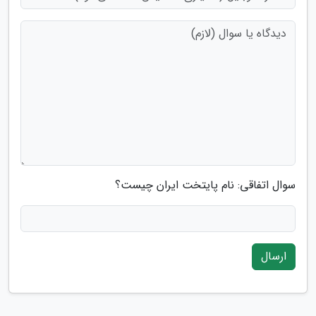
سوال اتفاقی: نام پایتخت ایران چیست؟
ارسال