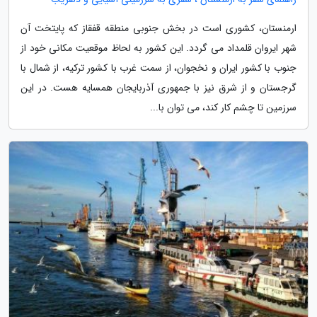
ارمنستان، کشوری است در بخش جنوبی منطقه قفقاز که پایتخت آن
شهر ایروان قلمداد می گردد. این کشور به لحاظ موقعیت مکانی خود از
جنوب با کشور ایران و نخجوان، از سمت غرب با کشور ترکیه، از شمال با
گرجستان و از شرق نیز با جمهوری آذربایجان همسایه هست. در این
سرزمین تا چشم کار کند، می توان با...