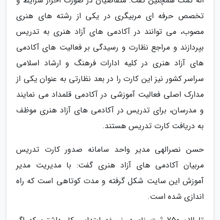
اله کمک همچنین گفت: متقاضیان در صورت احراز شرایط و
تخصص حرفه ای مربیگری در یکی از رشته های هنری
مصوب، می توانند در آکادمی های آزاد هنری به تدریس
بپردازند و مراجع نظارت و رسیدگی بر فعالیت های آکادمی
های آزاد هنری در کلیه ادارات فرهنگ و ارشاد اسلامی
سراسر کشور نیز این کارت را در بعد نظارتی به عنوان یکی از
مدارک اصلی فعالیت آموزشی در آکادمی قلمداد می نمایند
و مدرسان، برای تدریس در آکادمی های آزاد هنری موظف
به دریافت کارت تدریس هستند.
حسن نصرالهی مدیر واحد سامانه صدور کارت تدریس
مربیان آکادمی های آزاد هنری گفت: با مدیریت مدیر
آموزش این سایت شکل گرفته و مدت کوتاهی است که راه
اندازی شده است.