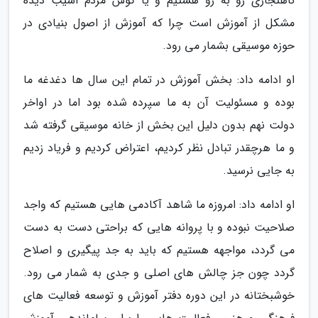
ناهنجاری رو به رو هستیم و یا گوش مردم آسیب دیده
مشکل از آموزش است چرا که آموزش از اصول بنیادی در
حوزه موسیقی بشمار می رود.
او ادامه داد: بخش آموزش در تمام این سال ها دغدغه ما
بوده و مسئولیت آن به ما سپرده شده بود اما در اواخر
دولت نهم بدون دلیل این بخش از خانه موسیقی گرفته شد
و ما هرچقدر تبادل نظر کردیم، اعتراض کردیم و فریاد زدیم
به جایی نرسید.
او ادامه داد: امروزه ما شاهد آکادمی هایی هستیم که واجد
صلاحیت نبوده و با پروانه هایی که براحتی دست به دست
می گردد، مواجهه هستیم که باید به جد پیگیری و اصلاح
گردد چون جز چالش های اصلی و جدی به شمار می رود.
خوشبختانه در این دوره دفتر آموزش و توسعه فعالیت های