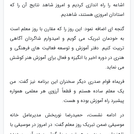
اشاعه را راه اندازی کردیم و امروز شاهد نتایج آن را که
استادان امروزی هستند، شاهدیم.
گنجه ای اضافه نمود: این روز را که مقارن با روز معلم است
به خودمان تبریک می گویم و امیدوارم شاگردان آگاهی
تربیت کنیم. دفتر آموزش و توسعه فعالیت های فرهنگی و
هنری در دوره اخیر با انگیزه و فعال برای آموزش هنر کوشش
می نماید.
فریماه قوام صدری دیگر سخنران این برنامه نیز گفت: من
یک معلم ساده هستم و قطعاً آرزوی هر معلمی همواره
پیشبرد راه آموزش بوده و هست.
در ادامه نشست، حمیدرضا نوربخش مدیرعامل خانه
موسیقی ضمن تبریک روز معلم گفت: در امروز در موسیقی با