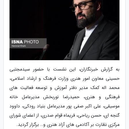
به گزارش خبرنگاران، این نشست با حضور سیدمجتبی
حسینی معاون امور هنری وزارت فرهنگ و ارشاد اسلامی،
محمد اله کمک مدیر دفتر آموزش و توسعه فعالیت های
فرهنگی و هنری، حمیدرضا نوربخش مدیرعامل خانه
موسیقی، علی اکبر صفی پور مدیرعامل بنیاد رودکی، داوود
گنجه ای، حسن ریاحی، فریماه قوام صدری، از اعضای شورای
مرکزی نظارت بر آکادمی های آزاد هنری و… برگزار گردید.