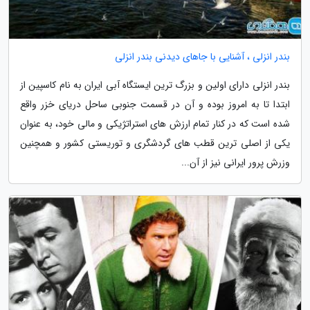
بندر انزلی ، آشنایی با جاهای دیدنی بندر انزلی
بندر انزلی دارای اولین و بزرگ ترین ایستگاه آبی ایران به نام کاسپین از
ابتدا تا به امروز بوده و آن در قسمت جنوبی ساحل دریای خزر واقع
شده است که در کنار تمام ارزش های استراتژیکی و مالی خود، به عنوان
یکی از اصلی ترین قطب های گردشگری و توریستی کشور و همچنین
وزرش پرور ایرانی نیز از آن...