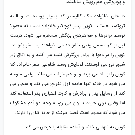
و پرفروشی هم رویش ساختند.
داستان خانواده مک کالیستر که بسیار پرجمعیت و البته
ثروتمند هستند. کوین پسر کوچکتر خانواده است که معمولا
توسط برادرها و خواهرهای بزرگش مسخره می شود. درست
قبل از کریسمس وقتی خانواده می خواهند به سفر بفرایند،
کوین را در دعوا با برادر بزرگترش تنبیه می کنند و به اتاق زیر
شیروانی می فرستند. فردایش وسط شلوغی سفر خانواده کلا
کوین را از یاد می برند و او هم خواب می ماند. وقتی متوجه
می شود در خانه تنها مانده اول تفریح می کند و سعی می
کند از وسایل پدر و برادرش و کارت اعتباری پدر استفاده کند
اما وقتی برای خرید بیرون می رود متوجه دو آدم مشکوک
می شود که معلوم است قصد سرقت از خانه شان را دارند.
کوین به تنهایی خانه را آماده مقابله با دزدان می کند.