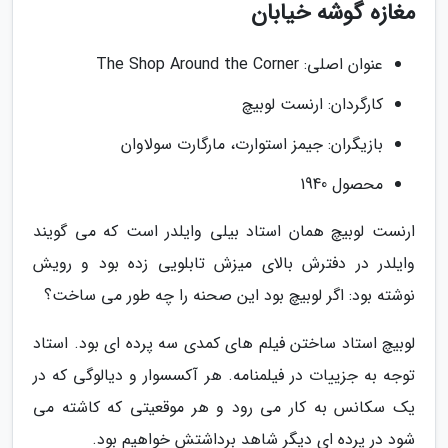
مغازه گوشه خیابان
عنوان اصلی: The Shop Around the Corner
کارگردان: ارنست لوبیچ
بازیگران: جیمز استوارت، مارگارت سولاوان
محصول 1940
ارنست لوبیچ همان استاد بیلی وایلدر است که می گویند
وایلدر در دفترش بالای میزش تابلویی زده بود و رویش
نوشته بود: اگر لوبیچ بود این صحنه را چه طور می ساخت؟
لوبیچ استاد ساختن فیلم های کمدی سه پرده ای بود. استاد
توجه به جزییات در فیلمنامه. هر آکسسوار و دیالوگی که در
یک سکانس به کار می رود و هر موقعیتی که کاشته می
شود در پرده ای دیگر شاهد برداشتش خواهیم بود.