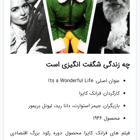
چه زندگی شگفت انگیزی است
عنوان اصلی: Its a Wonderful Life
کارگردان: فرانک کاپرا
بازیگران: جیمز استوارت، دانا رید، لیونل بریمور
محصول 1946
فیلم های فرانک کاپرا محصول دوره رکود بزرگ اقتصادی