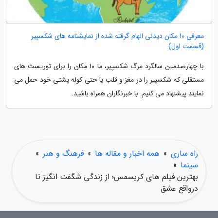
معرفی 10 مکان دیدنی الهام گرفته شده از نمایشنامه های شکسپیر
(قسمت اول)
با چهارصدمین سالگرد مرگ شکسپیر، ما 10 مکان را برای توریست های
مستقلی که شکسپیر را در مغز و قلب یا حتی کوله پشتی خود حمل می
نمایند پیشنهاد می کنیم. با خبرنگاران همراه باشید.
راه ساری
»
همه اخبار و مقاله ها
»
فرهنگ و هنر
»
سینما
»
بهترین فیلم های کریسمس؛ از زندگی شگفت انگیز تا
درواقع عشق