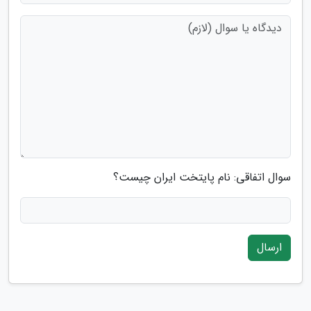
سوال اتفاقی: نام پایتخت ایران چیست؟
ارسال