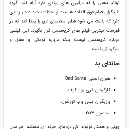
تواند ذهنی را که درگیری های زیادی دارد آرام کند. گروه
بازیگران فیلم فوق العاده هستند و لحظات خند ه دار زیادی
دارد که باعث می شود فیلم استحقاق این را پیدا کند که در
فهرست بهترین فیلم های کریسمس قرار بگیرد. این فیلمی
درباره کریسمس نیست بلکه درباره کودکی و عشق و
سرگردانی است.
سانتای بد
عنوان اصلی: Bad Santa
کارگردان: تری زوییگوف
بازیگران: بیلی باب تورنتون
محصول 2003
ویلی و همکار کوتوله اش دزدهای حرفه ای هستند. هر سال