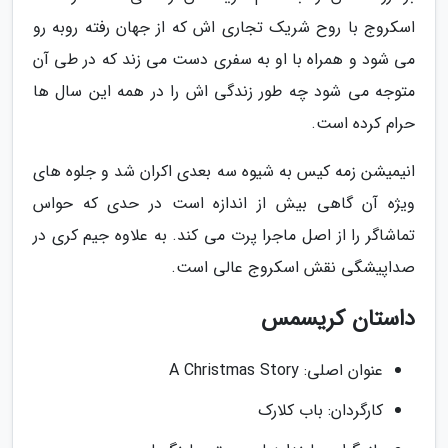
اسکروج با روح شریک تجاری اش که از جهان رفته روبه رو
می شود و همراه با او به سفری دست می زند که در طی آن
متوجه می شود چه طور زندگی اش را در همه این سال ها
حرام کرده است.
انیمیشن زمه کیس به شیوه سه بعدی اکران شد و جلوه های
ویژه آن گاهی بیش از اندازه است در حدی که حواس
تماشاگر را از اصل ماجرا پرت می کند. به علاوه جیم کری در
صداپیشگی نقش اسکروج عالی است.
داستان کریسمس
عنوان اصلی: A Christmas Story
کارگردان: باب کلارک