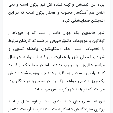
پرده این انیمیشن و تهیه کننده اش تیم برتون است و دنی
الفمن هم آهنگساز محبوب و همکار برتون است که در این
انیمیشن صداپیشگی کرده.
شهر هالووین یک جهان فانتزی است که با هیولاهای
گوناگون و موجودات مافوق طبیعی پر شده که کارشان مرتبط
با تعطیلات است. جک اسکلینگتون، پادشاه کدویی و
شهردار، اعضای شهر را هدایت می کند تا بتوانند هر سال
مراسم هالووین را ترتیب بدهند. اما در خفا جک از فرایند
کارها راضی نیست و به نظرش همه چیز روزمره شده و دلش
یک چیز تازه می خواهد. یک روز در مخفی را در جنگل پیدا
می کند که او را به شهر کریسمس می رساند.
این انیمیشنی برای همه سنین است و قوه تخیل و قصه
پردازی سازندگانش شاهکار است. منتقدان به آن امتیاز 82 از