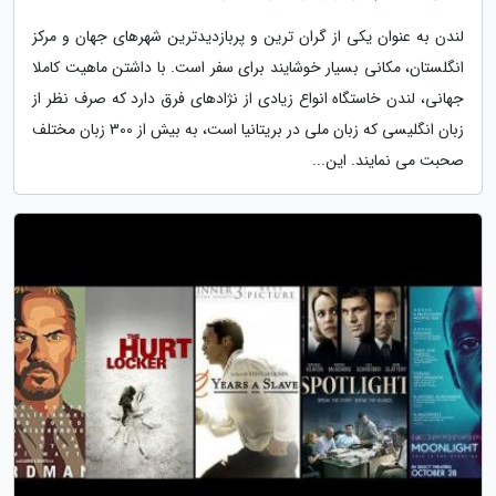
لندن به عنوان یکی از گران ترین و پربازدیدترین شهرهای جهان و مرکز
انگلستان، مکانی بسیار خوشایند برای سفر است. با داشتن ماهیت کاملا
جهانی، لندن خاستگاه انواع زیادی از نژادهای فرق دارد که صرف نظر از
زبان انگلیسی که زبان ملی در بریتانیا است، به بیش از 300 زبان مختلف
صحبت می نمایند. این...