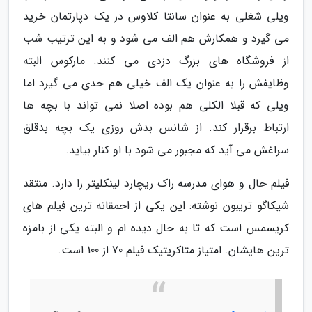
ویلی شغلی به عنوان سانتا کلاوس در یک دپارتمان خرید
می گیرد و همکارش هم الف می شود و به این ترتیب شب
از فروشگاه های بزرگ دزدی می کنند. مارکوس البته
وظایفش را به عنوان یک الف خیلی هم جدی می گیرد اما
ویلی که قبلا الکلی هم بوده اصلا نمی تواند با بچه ها
ارتباط برقرار کند. از شانس بدش روزی یک بچه بدقلق
سراغش می آید که مجبور می شود با او کنار بیاید.
فیلم حال و هوای مدرسه راک ریچارد لینکلیتر را دارد. منتقد
شیکاگو تریبون نوشته: این یکی از احمقانه ترین فیلم های
کریسمس است که تا به حال دیده ام و البته یکی از بامزه
ترین هایشان. امتیاز متاکریتیک فیلم 70 از 100 است.