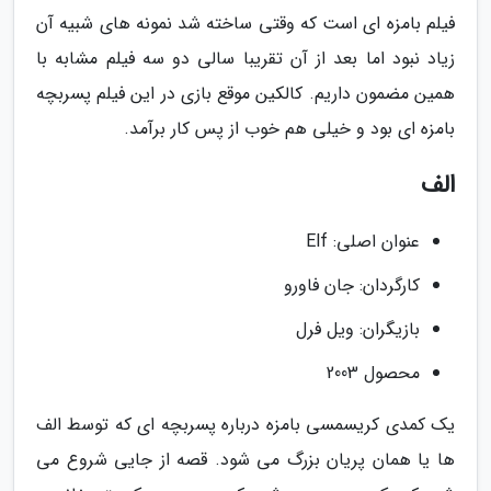
فیلم بامزه ای است که وقتی ساخته شد نمونه های شبیه آن
زیاد نبود اما بعد از آن تقریبا سالی دو سه فیلم مشابه با
همین مضمون داریم. کالکین موقع بازی در این فیلم پسربچه
بامزه ای بود و خیلی هم خوب از پس کار برآمد.
الف
عنوان اصلی: Elf
کارگردان: جان فاورو
بازیگران: ویل فرل
محصول 2003
یک کمدی کریسمسی بامزه درباره پسربچه ای که توسط الف
ها یا همان پریان بزرگ می شود. قصه از جایی شروع می