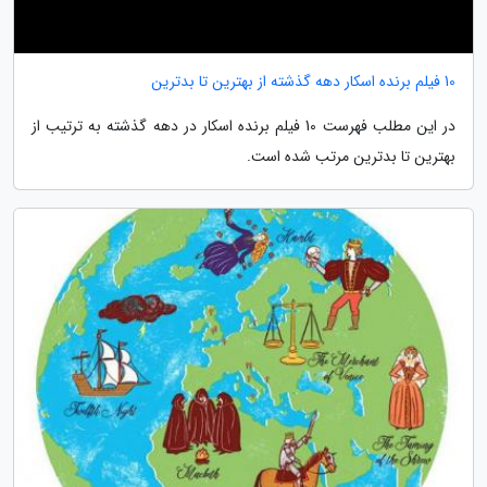
10 فیلم برنده اسکار دهه گذشته از بهترین تا بدترین
در این مطلب فهرست 10 فیلم برنده اسکار در دهه گذشته به ترتیب از
بهترین تا بدترین مرتب شده است.