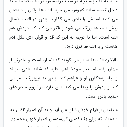
شود که یک پسربچه در شب کریسمس در یک یتیمخانه به
داخل کیسه سانتا کلاوس می خزد. الف ها وقتی پیدایشان
می کنند اسمش را بادی می گذارند. بادی در قطب شمال
پیش الف ها بزرگ می شود و فکر می کند که خودش هم
الف است. اما با توجه به این که قد و قواره اش مثل آدم
هاست و با الف ها فرق دارد.
بالاخره الف ها به او می گویند که انسان است و مادرش از
جهان رفته اما پدر خودخواهی دارد که شاید بادی بتواند
وسیله رستگاری او را فراهم کند. بادی به نیویورک سفر می
کند و پدرش را پیدا می کند. این تازه سرشروع ماجراهای
جدید بادی است.
منتقدان از فیلم خوش شان می آید و به آن امتیاز 64 از 100
داده اند که برای یک کمدی کریسمسی امتیاز خوبی محسوب