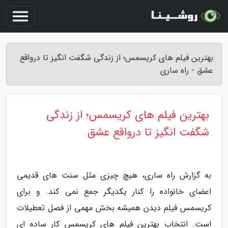
بهترین فیلم های کریسمس؛ از زندگی شگفت انگیز تا درواقع
عشق - راه ساری
بهترین فیلم های کریسمس؛ از زندگی
شگفت انگیز تا درواقع عشق
به گزارش راه ساری، هیچ چیزی مثل سنت های قدیمی
اعضای خانواده را کنار یکدیگر جمع نمی کند. و برای
کریسمس فیلم دیدن همیشه بخش مهمی از فصل تعطیلات
است. انتخاب بهترین فیلم های کریسمس کار ساده ای