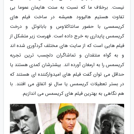
نیست. برخلاف ما که نسبت به سنت هایمان عموما بی
تفاوت هستیم هالیوود همیشه در ساخت فیلم های
کریسمسی با حضور سانتاکلاوس و بابانوئل و درخت
کریسمس پایداری به خرج داده است. فهرست زیر متشکل از
فیلم هایی است که از سایت های مختلف گردآوری شده اند
و به گواه منتقدان و تماشاگران دلچسب ترین تجربه
کریسمس را به ارمغان آورده اند. بیشترشان کمدی هستند یا
حداقل می توان گفت فیلم های امیدوارکننده ای هستند که
در بستر تعطیلات کریسمس یا سال نو اتفاق می افتند. با
هم نگاهی به بهترین فیلم های کریسمس می اندازیم.