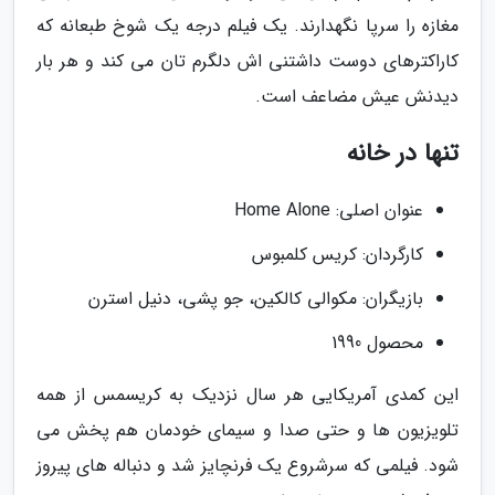
مغازه را سرپا نگهدارند. یک فیلم درجه یک شوخ طبعانه که
کاراکترهای دوست داشتنی اش دلگرم تان می کند و هر بار
دیدنش عیش مضاعف است.
تنها در خانه
عنوان اصلی: Home Alone
کارگردان: کریس کلمبوس
بازیگران: مکوالی کالکین، جو پشی، دنیل استرن
محصول 1990
این کمدی آمریکایی هر سال نزدیک به کریسمس از همه
تلویزیون ها و حتی صدا و سیمای خودمان هم پخش می
شود. فیلمی که سرشروع یک فرنچایز شد و دنباله های پیروز