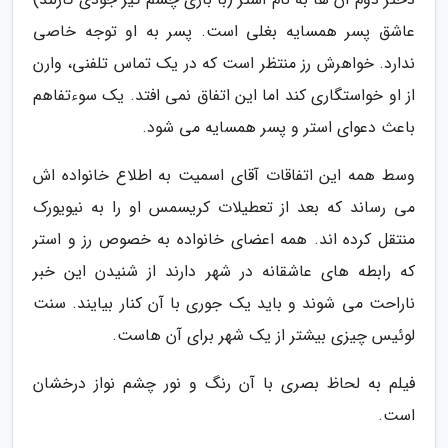
عاشق پسر همسایه بغلی است. پسر به او توجه خاصی
ندارد. خواهرش رز منتظر است که در یک تماس تلفنی، وارن
از او خواستگاری کند اما این اتفاق نمی افتد. یک سوءتفاهم
باعث دعوای استر و پسر همسایه می شود.
وسط همه این اتفاقات آقای اسمیت به اطلاع خانواده اش
می رساند که بعد از تعطیلات کریسمس او را به نیویورک
منتقل کرده اند. همه اعضای خانواده به خصوص رز و استر
که رابطه های عاشقانه در شهر دارند از شنیدن این خبر
ناراحت می شوند و باید یک جوری با آن کنار بیایند. سنت
لوئیس چیزی بیشتر از یک شهر برای آن هاست.
فیلم به لحاظ بصری با آن رنگ و نور چشم نواز درخشان
است.