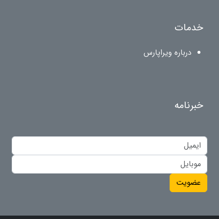
خدمات
درباره ویراپارس
خبرنامه
عضویت