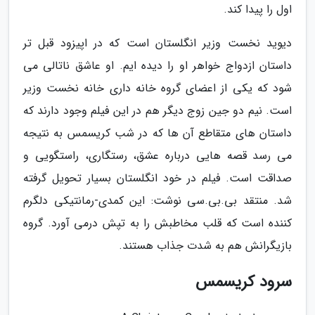
اول را پیدا کند.
دیوید نخست وزیر انگلستان است که در اپیزود قبل تر
داستان ازدواج خواهر او را دیده ایم. او عاشق ناتالی می
شود که یکی از اعضای گروه خانه داری خانه نخست وزیر
است. نیم دو جین زوج دیگر هم در این فیلم وجود دارند که
داستان های متقاطع آن ها که در شب کریسمس به نتیجه
می رسد قصه هایی درباره عشق، رستگاری، راستگویی و
صداقت است. فیلم در خود انگلستان بسیار تحویل گرفته
شد. منتقد بی.بی.سی نوشت: این کمدی-رمانتیکی دلگرم
کننده است که قلب مخاطبش را به تپش درمی آورد. گروه
بازیگرانش هم به شدت جذاب هستند.
سرود کریسمس