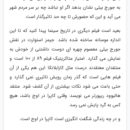
به جورج بیلی نشان بدهد اگر او نباشد چه بر سر مردم شهر
می آید و این که حضورش تا چه حد تاثیرگذار است.
بعید است فیلم دیگری در تاریخ سینما پیدا کنید که تا این
اندازه مومنانه ساخته شده باشد. جیمز استوارت در نقش
جورج بیلی معصوم چهره ای دوست داشتنی از خودش به
نمایش می گذارد. امتیاز متاکریتیک فیلم 89 از 100 است و
منتقدان معتقدند درست مثل کازابلانکا این هم یکی از آن
فیلم هایی است که گذر زمان رویش تاثیری نمی گذارد و
حتی باعث می شود نکات بیشتری از آن کشف شود. منتقد
هالیوود ریپورتر می نویسد: وقتی کاپرا در اوج باشد، هیچ
کس به گرد پایش نمی رسد.
و در چه زندگی شگفت انگیزی است کاپرا در اوج است.