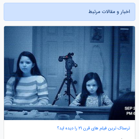
اخبار و مقالات مرتبط
ترسناک ترین فیلم های قرن 21 را دیده اید؟