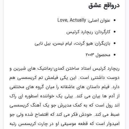
درواقع عشق
عنوان اصلی: Love, Actually
کارگردان: ریچارد کرتیس
بازیگران: هیو گرنت، لیام نیسن، بیل نایی
محصول 2003
ریچارد کرتیس استاد ساختن کمدی-رمانتیک های شیرین و
دوست داشتنی است. این یکی فیلمش تم کریسمسی هم
دارد. فیلم داستان های عاشقانه را میان گروه های مختلفی
از آدم ها بیان می کند. بیلی یک خواننده اسطوره ای راک
اند رول است که به کمک مدیرش جو یک آهنگ کریسمسی
ضبط می کند. خودش فکر می کند که افتضاح شده ولی جو
امیدوار است که قطعه موسیقی او در چارت کریسمس رتبه