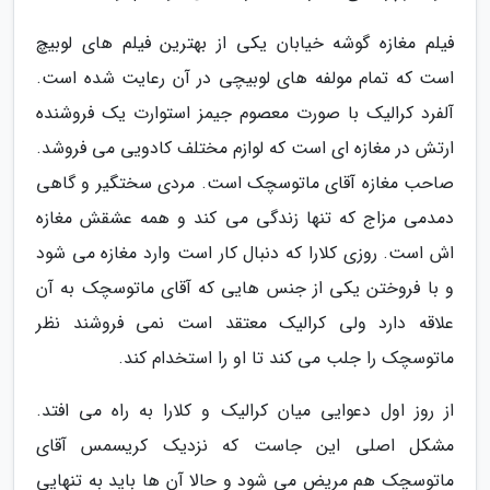
فیلم مغازه گوشه خیابان یکی از بهترین فیلم های لوبیچ
است که تمام مولفه های لوبیچی در آن رعایت شده است.
آلفرد کرالیک با صورت معصوم جیمز استوارت یک فروشنده
ارتش در مغازه ای است که لوازم مختلف کادویی می فروشد.
صاحب مغازه آقای ماتوسچک است. مردی سختگیر و گاهی
دمدمی مزاج که تنها زندگی می کند و همه عشقش مغازه
اش است. روزی کلارا که دنبال کار است وارد مغازه می شود
و با فروختن یکی از جنس هایی که آقای ماتوسچک به آن
علاقه دارد ولی کرالیک معتقد است نمی فروشند نظر
ماتوسچک را جلب می کند تا او را استخدام کند.
از روز اول دعوایی میان کرالیک و کلارا به راه می افتد.
مشکل اصلی این جاست که نزدیک کریسمس آقای
ماتوسچک هم مریض می شود و حالا آن ها باید به تنهایی