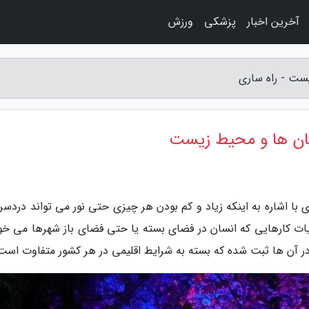
آخرین اخبار
پزشکی
ورزش
ست - راه ساری
سان ها و محیط زیست
با اشاره به اینکه زیاد و کم بودن هر چیزی حتی نور می تواند دردسر 
یات کارهایی که انسان در فضای بسته یا حتی فضای باز شهرها می خو
 در آن ها ثبت شده که بسته به شرایط اقلیمی در هر کشور متفاوت است