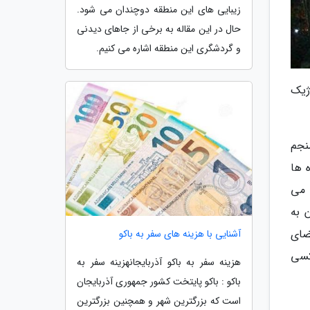
زیبایی های این منطقه دوچندان می شود.
حال در این مقاله به برخی از جاهای دیدنی
و گردشگری این منطقه اشاره می کنیم.
ژیک
نجم
 ها
 می
 به
ضای
آشنایی با هزینه های سفر به باکو
کسی
هزینه سفر به باکو آذربایجانهزینه سفر به
باکو : باکو پایتخت کشور جمهوری آذربایجان
است که بزرگترین شهر و همچنین بزرگترین