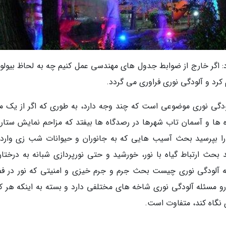
رد: اگر خارج از ضوابط جدول های مهندسی عمل کنیم چه به لحاظ بیولو
کرد و آلودگی نوری فراوری می گردد.
ی نوری موضوعی است که چند وجه دارد، به طوری که اگر از یک م
ها و آسمان تاب شهرها در رصدگاه ها بیفتد که مزاحم نمایش ستاره
را بپرسید بحث آسیب هایی که به جانوران و حیوانات شب زی وارد
بحث ارتباط گیاه با نور، خورشید و حتی نورپردازی شبانه به درختان
 آلودگی نوری چیست بحث جرم و جرم خیزی و امنیتی که نور در ف
رو مسئله آلودگی نوری شاخه های مختلفی دارد و بسته به اینکه هر 
نگاه کند، متفاوت است.