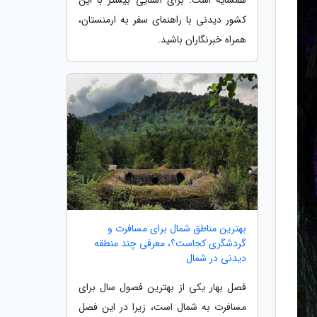
کشور دیدنی با راهنمای سفر به ارمنستان،
همراه خبرنگاران باشید.
بهترین مناطق شمال برای مسافرت و
گردشگری کجاست؟، معرفی چند منطقه
دیدنی در شمال
فصل بهار یکی از بهترین فصول سال برای
مسافرت به شمال است، زیرا در این فصل