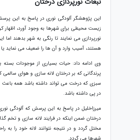
تبعات نورپردازی درختان
این پژوهشگر آلودگی نوری در پاسخ به این پرسش
زیست محیطی برای شهرها به وجود آورد، اظهار ک
نورپردازی می نمایند تا رنگی به شهر بدهند اما
هستند، آسیب وارد و آن ها را ضعیف می نماید یا بسته به گونه درخ
وی ادامه داد: حیات بسیاری از موجودات بسته ب
پرندگانی که بر درختان لانه سازی و هوای سالمی ک
سبزی که درخت می تواند داشته باشد همه باعث م
در پی داشته باشد.
میرزاخلیل در پاسخ به این پرسش که آلودگی نوری 
درختان ضمن اینکه در فرایند لانه سازی و تخم گذ
مختل گردد و در نتیجه نتوانند لانه خود را به 
شهرها می گردد.