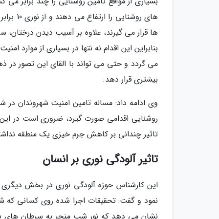
بسیاری از مواقع تامین روشنایی را چند برابر می ک
های روشن
ها قرار می گیرند، علاوه بر آسیب دیدن درختان، س
بنابراین این اقدام نه نتها در بسیاری از موارد امن
می گردد و حتی می تواند با القای این تصور در ذ
بیشتری قرار دهد.
وی ادامه داد: مساله تامین امنیت شهروندان در 
روشنایی اقدامی صورت گیرد، ضروری است در این 
تاثیر چندانی بر کاهش جرم خیزی یک منطقه نداش
تاثیر آلودگی نوری بر انسان
این کارشناس حوزه آلودگی نوری در بخش دیگری ا
نمود و گفت: تحقیقات اجرا شده روی کسانی که شب
نشان می دهد که نور شب منجر به سرطان های پوس