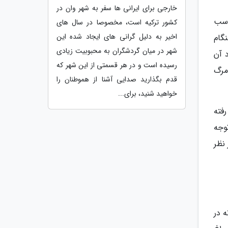
خارجی برای ایرانی ها سفر به شهر وان در
اسب
کشور ترکیه است، مخصوصا در سال های
اخیر به دلیل گرانی های ایجاد شده این
گام
شهر در میان گردشگران به محبوبیت زیادی
 آن
رسیده است و در هر قسمتی از این شهر که
مرگ
قدم بگذارید صدایی آشنا از هموطنان را
خواهید شنید، برای...
فته
وجه
نظر
 در