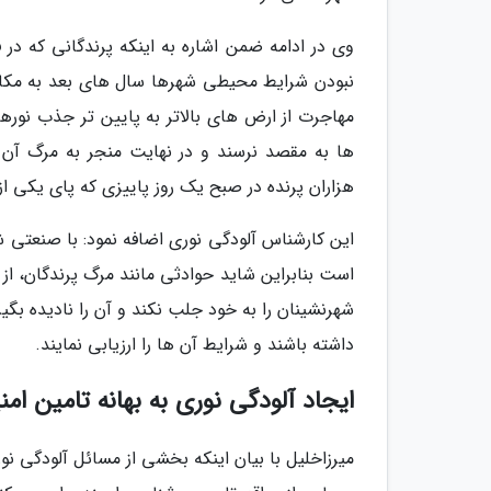
وی در ادامه ضمن اشاره به اینکه پرندگانی که 
نبودن شرایط محیطی شهرها سال های بعد به مکان ه
مهاجرت از ارض های بالاتر به پایین تر جذب نور
ها به مقصد نرسند و در نهایت منجر به مرگ آن
هزاران پرنده در صبح یک روز پاییزی که پای یکی از
این کارشناس آلودگی نوری اضافه نمود: با صنعت
است بنابراین شاید حوادثی مانند مرگ پرندگان، از
شهرنشینان را به خود جلب نکند و آن را نادیده بگی
داشته باشند و شرایط آن ها را ارزیابی نمایند.
ایجاد آلودگی نوری به بهانه تامین ام
میرزاخلیل با بیان اینکه بخشی از مسائل آلودگی ن