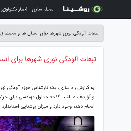
مجله ساری
اخبار تکنولوژی
تبعات آلودگی نوری شهرها برای انسان ها و محیط زی
تبعات آلودگی نوری شهرها برای ان
به گزارش راه ساری، یک کارشناس حوزه آلودگی نوری 
و آزاردهنده باشد، گفت: جداول مهندسی برای جزئ
انجام دهد، وجود دارد و میزان روشنایی استاندارد