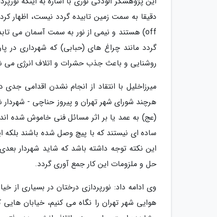
گردد مانند چراغ های (حبابی) که شهرداری در پار
روشنایی و باعث جذب حشرات و اتلاف انرژی می ش
میرزاخلیل با انتقاد از انجام نشدن اقدامی جدی
هرچند شورای شهر تهران و پیروز حناچی - شهردار ش
(عج) به عمد یا بر اثر مسائل فنی خاموش شده اند
ساده ای نیستند که با پیچ وصل شده باشند بلکه این
این نکته توجه داشته باشد که شاید شهردار بعدی ت
حل و ملزومات این کار جمع آوری گردد.
وی ادامه داد: نورپردازی درختان در بسیاری از 
هوایی شهر تهران را نگاه می کنیم، خیابان هایی 