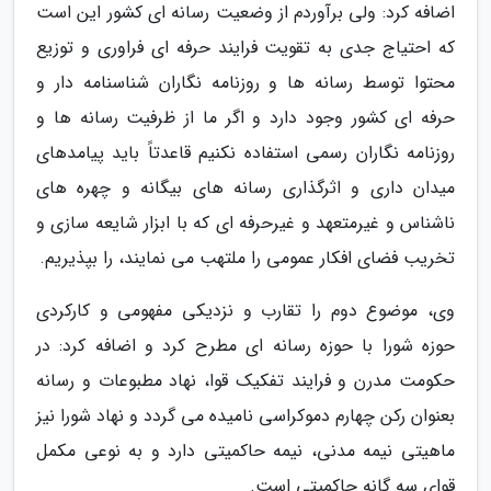
اضافه کرد: ولی برآوردم از وضعیت رسانه ای کشور این است
که احتیاج جدی به تقویت فرایند حرفه ای فراوری و توزیع
محتوا توسط رسانه ها و روزنامه نگاران شناسنامه دار و
حرفه ای کشور وجود دارد و اگر ما از ظرفیت رسانه ها و
روزنامه نگاران رسمی استفاده نکنیم قاعدتاً باید پیامدهای
میدان داری و اثرگذاری رسانه های بیگانه و چهره های
ناشناس و غیرمتعهد و غیرحرفه ای که با ابزار شایعه سازی و
تخریب فضای افکار عمومی را ملتهب می نمایند، را بپذیریم.
وی، موضوع دوم را تقارب و نزدیکی مفهومی و کارکردی
حوزه شورا با حوزه رسانه ای مطرح کرد و اضافه کرد: در
حکومت مدرن و فرایند تفکیک قوا، نهاد مطبوعات و رسانه
بعنوان رکن چهارم دموکراسی نامیده می گردد و نهاد شورا نیز
ماهیتی نیمه مدنی، نیمه حاکمیتی دارد و به نوعی مکمل
قوای سه گانه حاکمیتی است.