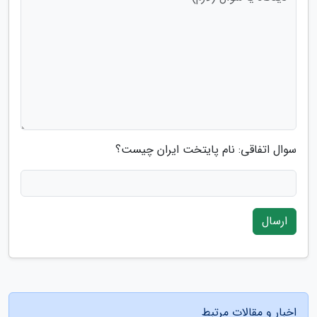
سوال اتفاقی: نام پایتخت ایران چیست؟
ارسال
اخبار و مقالات مرتبط