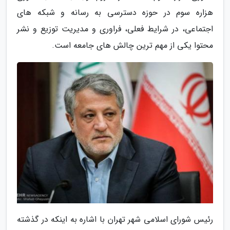
هزاره سوم در حوزه دسترسی به رسانه و شبکه های
اجتماعی، در شرایط فعلی، فراوری و مدیریت توزیع و نشر
محتوا یکی از مهم ترین چالش های جامعه است.
رئیس شورای اسلامی شهر تهران با اشاره به اینکه در گذشته