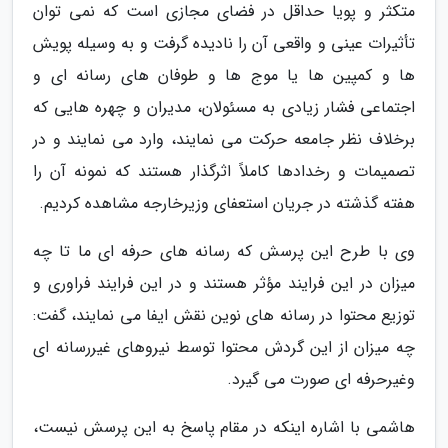
متکثر و پویا حداقل در فضای مجازی است که نمی توان
تأثیرات عینی و واقعی آن را نادیده گرفت و به وسیله پویش
ها و کمپین ها یا موج ها و طوفان های رسانه ای و
اجتماعی فشار زیادی به مسئولان، مدیران و چهره هایی که
برخلاف نظر جامعه حرکت می نمایند، وارد می نمایند و در
تصمیمات و رخدادها کاملاً اثرگذار هستند که نمونه آن را
هفته گذشته در جریان استعفای وزیرخارجه مشاهده کردیم.
وی با طرح این پرسش که رسانه های حرفه ای ما تا چه
میزان در این فرایند مؤثر هستند و در این فرایند فراوری و
توزیع محتوا در رسانه های نوین نقش ایفا می نمایند، گفت:
چه میزان از این گردش محتوا توسط نیروهای غیررسانه ای
وغیرحرفه ای صورت می گیرد.
هاشمی با اشاره اینکه در مقام پاسخ به این پرسش نیست،