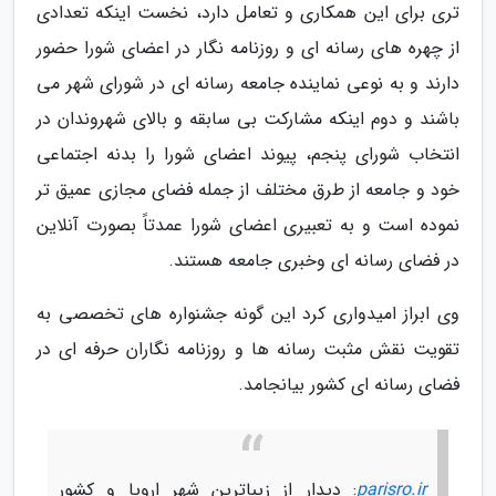
تری برای این همکاری و تعامل دارد، نخست اینکه تعدادی
از چهره های رسانه ای و روزنامه نگار در اعضای شورا حضور
دارند و به نوعی نماینده جامعه رسانه ای در شورای شهر می
باشند و دوم اینکه مشارکت بی سابقه و بالای شهروندان در
انتخاب شورای پنجم، پیوند اعضای شورا را بدنه اجتماعی
خود و جامعه از طرق مختلف از جمله فضای مجازی عمیق تر
نموده است و به تعبیری اعضای شورا عمدتاً بصورت آنلاین
در فضای رسانه ای وخبری جامعه هستند.
وی ابراز امیدواری کرد این گونه جشنواره های تخصصی به
تقویت نقش مثبت رسانه ها و روزنامه نگاران حرفه ای در
فضای رسانه ای کشور بیانجامد.
parisro.ir
: دیدار از زیباترین شهر اروپا و کشور