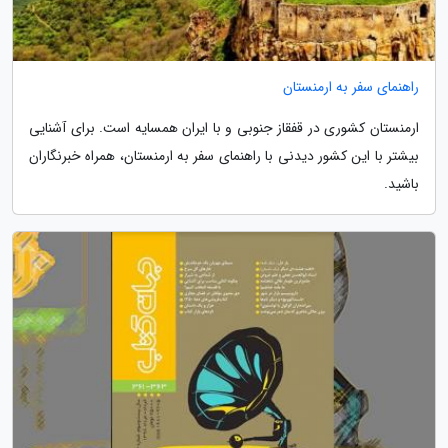
راهنمای سفر به ارمنستان
ارمنستان کشوری در قفقاز جنوبی و با ایران همسایه است. برای آشنایی
بیشتر با این کشور دیدنی با راهنمای سفر به ارمنستان، همراه خبرنگاران
باشید.