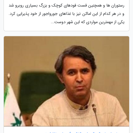
رستوران ها و همچنین فست فودهای کوچک و بزرگ بسیاری روبرو شد
و در هر کدام از این اماکن نیز با غذاهای جورواجور از خود پذیرایی کرد.
یکی از مهمترین مواردی که این شهر دوست...