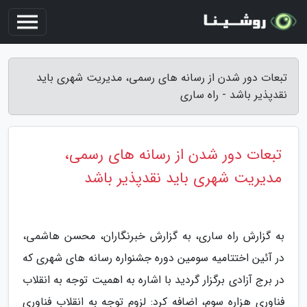
تبعات دور شدن از رسانه های رسمی، مدیریت شهری باید
نقدپذیر باشد - راه ساری
تبعات دور شدن از رسانه های رسمی،
مدیریت شهری باید نقدپذیر باشد
به گزارش راه ساری، به گزارش خبرنگاران، محسن هاشمی،
در آئین اختتامیه سومین دوره جشنواره رسانه های شهری که
در برج آزادی برگزار گردید با اشاره به اهمیت توجه به انقلاب
فناوری هزاره سوم، اضافه کرد: لزوم توجه به انقلاب فناوری