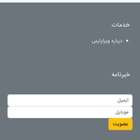
خدمات
درباره ویراپارس
خبرنامه
عضویت