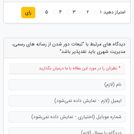
امتیاز دهید:
1
2
3
4
5
رای
دیدگاه های مرتبط با "تبعات دور شدن از رسانه های رسمی،
مدیریت شهری باید نقدپذیر باشد"
* نظرتان را در مورد این مقاله با ما درمیان بگذارید