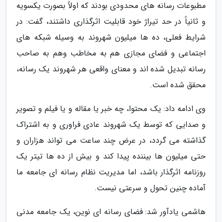
مطبوعات رسانه های محدودی بودند که اولاً بصورت یکسویه
و ثانیاً در حد تیراژ خود قابلیت اثرگذاری داشتند، گفت: در
شرایط فعلی، ده ها میلیون شهروند به وسیله شبکه های
اجتماعی و فضای مجازی هم به مخاطب وهم به صاحب
رسانه تبدیل شده اند و معنای واقعی هر شهروند یک رسانه،
محقق شده است.
وی ادامه داد: یک محتوا، چه خبر یا مقاله و یا فیلم و تصویر
و صدایی که توسط یک شهروند عادی فراوری و به اشتراک
گذاشته می گردد، در عرض چند ساعت می تواند هزاران و
حتی میلیون ها بیننده پیدا کند و بیش از ده ها تیتر یک
روزنامه اثرگذار باشد، اما مدیریت نظام رسانه ای جامعه ما
آماده چنین تحول و سرعتی نیست.
هاشمی یادآور شد: فضای رسانه ای نوین، یک جامعه مدنی