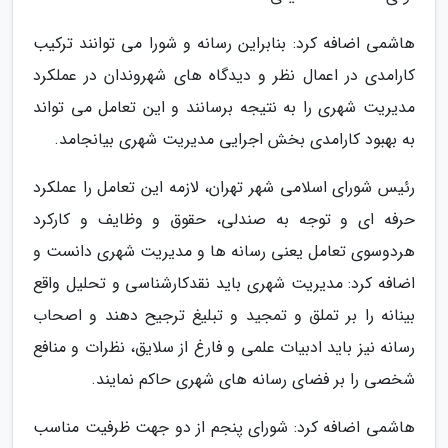
هاشمی اضافه کرد: بنابراین رسانه و شورا می توانند ترکیب
کارامدی در اعمال نظر و دیدگاه های شهروندان در عملکرد
مدیریت شهری را به نتیجه برسانند و این تعامل می تواند
به بهبود کارامدی بخش اجرایی مدیریت شهری بیانجامد.
رئیس شورای اسلامی شهر تهران، لازمه این تعامل را عملکرد
حرفه ای و توجه به صندلی، حقوق و وظایف و کارکرد
هردوسوی تعامل یعنی رسانه ها و مدیریت شهری دانست و
اضافه کرد: مدیریت شهری باید نقدکارشناسی و تحلیل واقع
بینانه را بر تملق و تمجید و تبلیغ ترجیح دهند و اصحاب
رسانه نیز باید ادبیات علمی و فارغ از سلایق، نظرات و منافع
شخصی را بر فضای رسانه های شهری حاکم نمایند.
هاشمی اضافه کرد: شورای پنجم از دو جهت ظرفیت مناسب