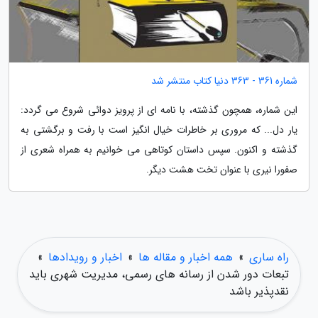
شماره 361 - 363 دنیا کتاب منتشر شد
این شماره، همچون گذشته، با نامه ای از پرویز دوائی شروع می گردد:
یار دل... که مروری بر خاطرات خیال انگیز است با رفت و برگشتی به
گذشته و اکنون. سپس داستان کوتاهی می خوانیم به همراه شعری از
صفورا نیری با عنوان تخت هشت دیگر.
راه ساری
»
همه اخبار و مقاله ها
»
اخبار و رویدادها
»
تبعات دور شدن از رسانه های رسمی، مدیریت شهری باید
نقدپذیر باشد