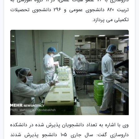
تربیت 820 دانشجوی عمومی و 296 دانشجوی تحصیلات
تکمیلی می پردازد.
وی با اشاره به تعداد دانشجویان پذیرش شده در دانشکده
داروسازی گفت: سال جاری 105 دانشجو پذیرش شدند