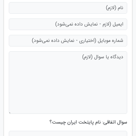
سوال اتفاقی: نام پایتخت ایران چیست؟