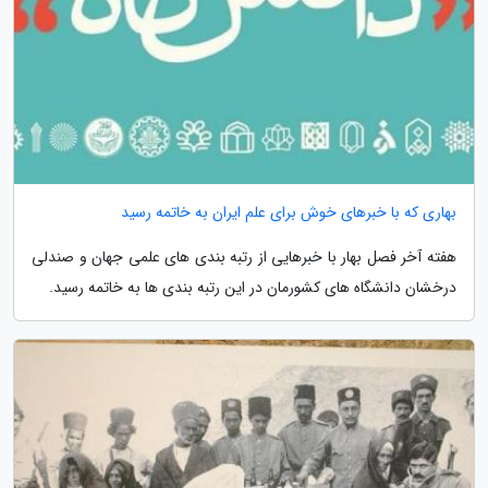
بهاری که با خبرهای خوش برای علم ایران به خاتمه رسید
هفته آخر فصل بهار با خبرهایی از رتبه بندی های علمی جهان و صندلی
درخشان دانشگاه های کشورمان در این رتبه بندی ها به خاتمه رسید.