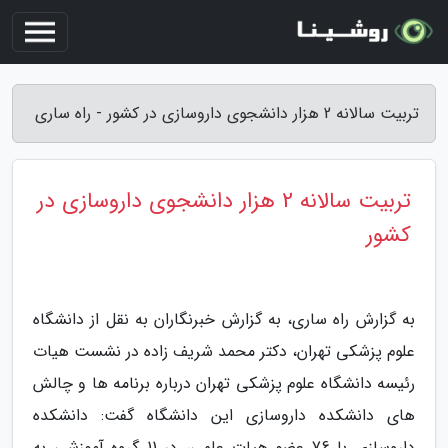
تربیت سالانه 2 هزار دانشجوی داروسازی در کشور - راه ساری
تربیت سالانه 2 هزار دانشجوی داروسازی در
کشور
به گزارش راه ساری، به گزارش خبرنگاران به نقل از دانشگاه
علوم پزشکی تهران، دکتر محمد شریف زاده در نشست هیات
رئیسه دانشگاه علوم پزشکی تهران درباره برنامه ها و چالش
های دانشکده داروسازی این دانشگاه گفت: دانشکده
داروسازی با 76 عضو هیات علمی، در 11 گروه آموزشی به