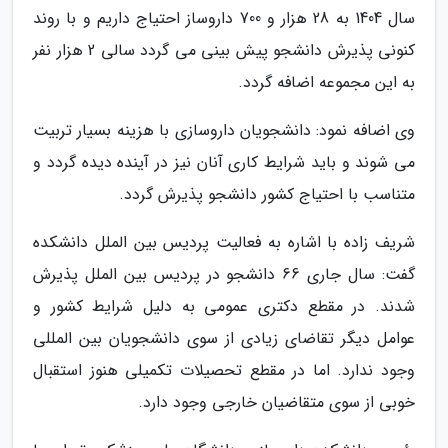
سال 1404 به 28 هزار و 700 داروساز احتیاج داریم و با روند
کنونی پذیرش دانشجو پیش بینی می گردد سالی 2 هزار نفر
به این مجموعه اضافه گردد.
وی اضافه نمود: دانشجویان داروسازی با هزینه بسیار تربیت
می شوند و باید شرایط کاری آنان نیز در آینده دیده گردد و
متناسب با احتیاج کشور دانشجو پذیرش گردد.
شریف زاده با اشاره به فعالیت پردیس بین الملل دانشکده
گفت: سال جاری 66 دانشجو در پردیس بین الملل پذیرش
شدند. در مقطع دکتری عمومی به دلیل شرایط کشور و
عوامل دیگر تقاضای زیادی از سوی دانشجویان بین المللی
وجود ندارد. اما در مقطع تحصیلات تکمیلی هنوز استقبال
خوبی از سوی متقاضیان خارجی وجود دارد.