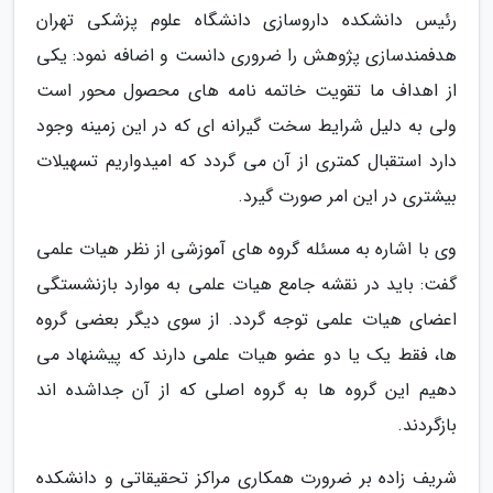
رئیس دانشکده داروسازی دانشگاه علوم پزشکی تهران
هدفمندسازی پژوهش را ضروری دانست و اضافه نمود: یکی
از اهداف ما تقویت خاتمه نامه های محصول محور است
ولی به دلیل شرایط سخت گیرانه ای که در این زمینه وجود
دارد استقبال کمتری از آن می گردد که امیدواریم تسهیلات
بیشتری در این امر صورت گیرد.
وی با اشاره به مسئله گروه های آموزشی از نظر هیات علمی
گفت: باید در نقشه جامع هیات علمی به موارد بازنشستگی
اعضای هیات علمی توجه گردد. از سوی دیگر بعضی گروه
ها، فقط یک یا دو عضو هیات علمی دارند که پیشنهاد می
دهیم این گروه ها به گروه اصلی که از آن جداشده اند
بازگردند.
شریف زاده بر ضرورت همکاری مراکز تحقیقاتی و دانشکده