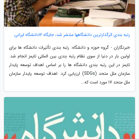
رتبه بندی اثرگذارترین دانشگاهها منتشر شد، جایگاه 12دانشگاه ایرانی
خبرنگاران - گروه حوزه و دانشگاه: رتبه بندی تأثیرات دانشگاه ها برای
اولین بار در دنیا از سوی نظام رتبه بندی بین المللی تایمز انجام شد.
تایمز در این رتبه بندی دانشگاه ها را بر اساس اهداف توسعه پایدار
سازمان ملل متحد (SDGs) ارزیابی کرد. اهداف توسعه پایدار سازمان
ملل متحد 17 مورد است که...