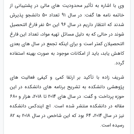
وی با اشاره به تأثیر محدودیت های مالی در پشتیبانی از
خاتمه نامه ها گفت: در سال 91 تعداد 50 دانشجو پذیرش
شدند که انتظار داریم در سال 96 این 50 نفر فارغ التحصیل
شوند در حالی که به دلیل مسائل تهیه مواد، تعداد این فارغ
التحصیلان کمتر است و برای اینکه تجمع در سال های بعدی
کاهش یابد، باید از امکانات موجود به صورت بهینه استفاده
گردد.
شریف زاده با تأکید بر ارتقا کمی و کیفی فعالیت های
پژوهشی دانشکده به تشریح برنامه های دانشکده در این
حوزه پرداخت و گفت: در سال های 2014 تا 2018، هزار و 680
مقاله در دانشکده منتشر شده است. اچ ایندکس دانشکده
نیز در سال 2014، 64 بود که این شاخص در سال 2018 به 82
رسیده است.