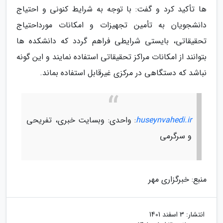
ها تأکید کرد و گفت: با توجه به شرایط کنونی و احتیاج
دانشجویان به تأمین تجهیزات و امکانات مورداحتیاج
تحقیقاتی، بایستی شرایطی فراهم گردد که دانشکده ها
بتوانند از امکانات مراکز تحقیقاتی استفاده نمایند و این گونه
نباشد که دستگاهی در مرکزی غیرقابل استفاده بماند.
huseynvahedi.ir
: واحدی: وبسایت خبری، تفریحی
و سرگرمی
منبع: خبرگزاری مهر
انتشار:
3 اسفند 1401