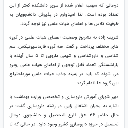
درحالی که سهمیه اعلام شده از سوی دانشکده کمتر از این
تعداد بوده است. لذا امیدوارم در پذیرش دانشجویان به
ظرفیت کلاس ها و اعضای هیات علمی نیز توجه گردد.
شریف زاده به تشریح وضعیت اعضای هیات علمی در گروه
های مختلف پرداخت و گفت: سه گروه فارماسیوتیکس، سم
شناسی و داروشناسی و شیمی دارویی تا 5 سال آینده با
بازنشستگی تعداد قابل توجهی از اعضای هیات علمی روبرو
می شوند که باید در زمینه جذب هیات علمی مورداحتیاج
این گروه ها اقدام گردد.
دبیر شورای آموزش داروسازی و تخصصی وزارت بهداشت با
اشاره به بحران اشتغال زایی در رشته داروسازی گفت: در
حال حاضر 36 هزار فارغ التحصیل و دانشجوی درحال
تحصیل در حوزه داروسازی کشور وجود دارد. در حالی که تا