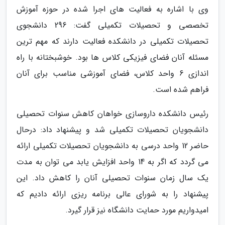
وی با اشاره به فعالیت های اجرا شده در حوزه آموزش
تخصصی و تحصیلات تکمیلی گفت: 296 دانشجوی
تحصیلات تکمیلی در دانشکده فعالیت دارند که مهم ترین
مسئله آنان فضای فیزیکی کلاس ها بود. خوشبختانه با راه
اندازی 6 واحد کلاس، فضای آموزشی مناسب برای آنان
فراهم شده است.
رئیس دانشکده داروسازی خواهان کاهش سنوات تحصیلی
دانشجویان تحصیلات تکمیلی شد و پیشنهاد داد: درحال
حاضر 12 واحد درسی به دانشجویان تحصیلات تکمیلی ارائه
می گردد که اگر به 14 واحد افزایش یابد می توان به مدت
یک سال زمان سنوات تحصیلی آنان را کاهش داد. این
پیشنهاد را به شورای عالی برنامه ریزی ارائه دادیم که
امیدواریم مورد حمایت دانشگاه نیز قرار گیرد.