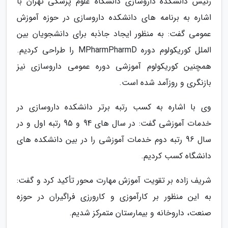
رئیس دانشکده داروسازی دانشگاه علوم پزشکی تهران با
اشاره به برنامه های دانشکده داروسازی در حوزه آموزش
عمومی گفت: به منظور ایجاد جاذبه برای دانشجویان بین
الملل کوریکولوم دوره MPharmPharmD را طراحی کردیم.
همچنین کوریکولوم آموزشی دوره عمومی داروسازی نیز
بازنگری و روزآمد شده است.
وی با اشاره به کسب رتبه برتر دانشکده داروسازی در
خدمات آموزشی گفت: در سال های 94 و 95 رتبه اول و در
سال 96 رتبه دوم خدمات آموزشی را در بین دانشکده های
دانشگاه کسب کردیم.
شریف زاده بر تقویت آموزش مهارت محور تأکید کرد و گفت:
به این منظور بر کارآموزی و کارورزی فراگیران در حوزه
صنعت، داروخانه و بیمارستان متمرکز شدیم.