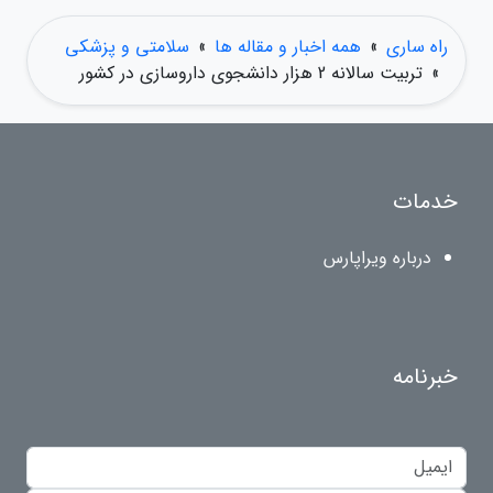
راه ساری
»
همه اخبار و مقاله ها
»
سلامتی و پزشکی
»
تربیت سالانه 2 هزار دانشجوی داروسازی در کشور
خدمات
درباره ویراپارس
خبرنامه