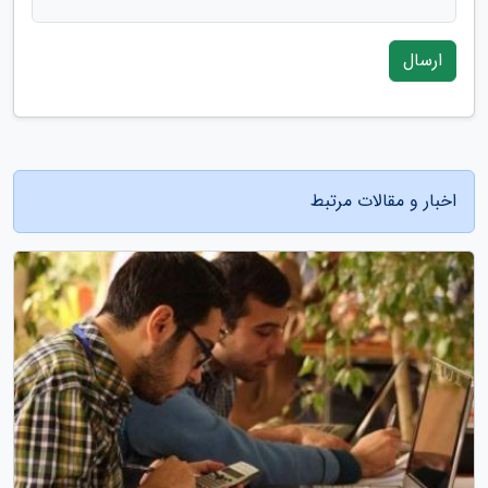
ارسال
اخبار و مقالات مرتبط