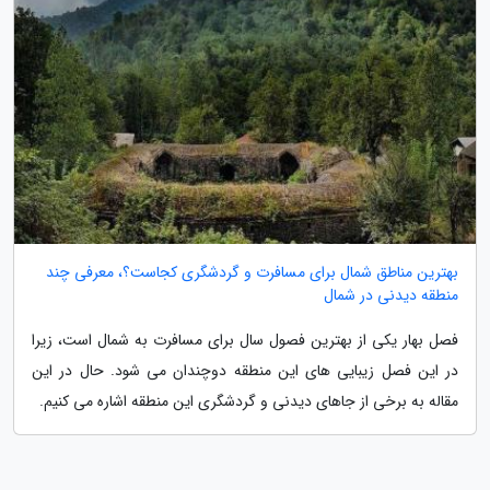
بهترین مناطق شمال برای مسافرت و گردشگری کجاست؟، معرفی چند
منطقه دیدنی در شمال
فصل بهار یکی از بهترین فصول سال برای مسافرت به شمال است، زیرا
در این فصل زیبایی های این منطقه دوچندان می شود. حال در این
مقاله به برخی از جاهای دیدنی و گردشگری این منطقه اشاره می کنیم.