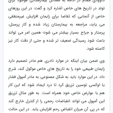
داوودی مقدم در ادامه به مسائل بیمارستانی موجود برای
تولد در تاریخ های خاص اشاره کرد و گفت: در این روزهای
خاص از آنجایی که تقاضا برای زایمان افزایش غیرمنطقی
می یابد، مراجعه به بیمارستان زیاد شده و کار پرسنل،
پرستار و جراح بسیار بیشتر می شود؛ همین امر می تواند
باعث شود رسیدگی ضعیف تر شده و حتی از دقت کار نیز
کاسته شود.
وی ضمن بیان اینکه در موارد نادری هم مادر تصمیم دارد
زایمان طبیعی خود را به تاریخ های خاص موکول کند، شرح
داد: در این موارد باید به شکل مصنوعی به مادر آمپول فشار
یا اوکسی توسین تزریق کرد تا درد ایجاد شود که این کار
هم با عوارض خاص خود همراه است. به طور مثال تزریق
این آمپول می تواند انقباضات رحمی را از کنترل خارج کند
که در پی آن میزان انقباض رحم افزایش یابد. در این حالت