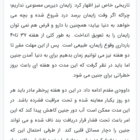
تاریخی خاص نیز اظهار کرد: زایمان دیررس مصنوعی نداریم؛
چراکه اگر وقت زایمان برسد درد شروع شده و بچه می
خواهد به دنیا بیاید؛ همچنین با دارو و قرض هم نمی توان
زایمان را به تعویق انداخت. به طور کلی از هفته 37 تا40
بارداری وقوع زایمان، طبیعی است. پس از این مهلت مقرر تا
دو هفته نیز می توانیم زمان بدهیم برای به دنیا آمدن جنین
اما باید در نظر گرفت که این مدت دو هفته ای باعث بروز
خطراتی برای جنین می شود.
داوودی مقدم ادامه داد: در این دو هفته پرخطر مادر باید هر
دو روز یکبار معاینه شده و تحت مراقبت فشرده باشد. در
این مدت ممکن است آب دور جنین کاهش پیدا کند که این
امر باعث تحت فشار قرار دریافت بند ناف شده و می تواند
جنین را دچار مسائل قلبی کند. از طرفی احتمال این که