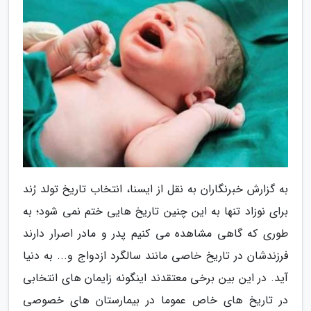
به گزارش خبرنگاران به نقل از ایسنا، انتخاب تاریخ تولد رُند
برای نوزاد تنها به این چنین تاریخ هایی ختم نمی شود؛ به
طوری که گاهی مشاهده می کنیم پدر و مادر اصرار دارند
فرزندشان در تاریخ خاصی مانند سالگرد ازدواج و... به دنیا
آید. در این بین برخی معتقدند اینگونه زایمان های انتخابی
در تاریخ های خاص عموما در بیمارستان های خصوصی