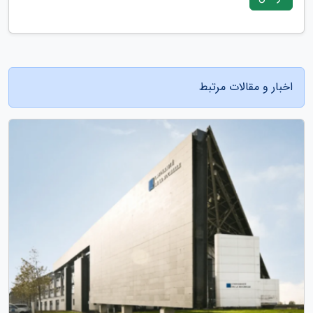
اخبار و مقالات مرتبط