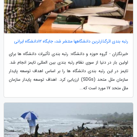
رتبه بندی اثرگذارترین دانشگاهها منتشر شد، جایگاه 12دانشگاه ایرانی
خبرنگاران - گروه حوزه و دانشگاه: رتبه بندی تأثیرات دانشگاه ها برای
اولین بار در دنیا از سوی نظام رتبه بندی بین المللی تایمز انجام شد.
تایمز در این رتبه بندی دانشگاه ها را بر اساس اهداف توسعه پایدار
سازمان ملل متحد (SDGs) ارزیابی کرد. اهداف توسعه پایدار سازمان
ملل متحد 17 مورد است که...