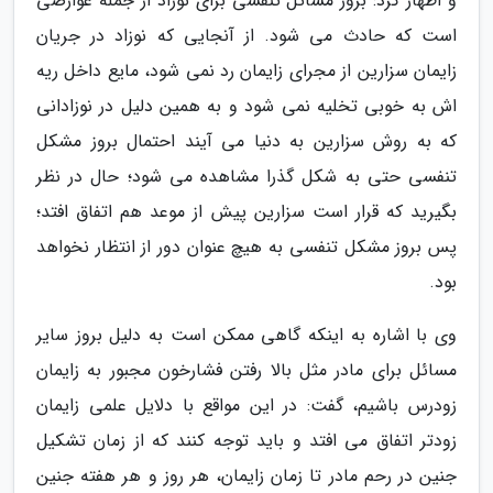
و اظهار کرد: بروز مسائل تنفسی برای نوزاد از جمله عوارضی
است که حادث می شود. از آنجایی که نوزاد در جریان
زایمان سزارین از مجرای زایمان رد نمی شود، مایع داخل ریه
اش به خوبی تخلیه نمی شود و به همین دلیل در نوزادانی
که به روش سزارین به دنیا می آیند احتمال بروز مشکل
تنفسی حتی به شکل گذرا مشاهده می شود؛ حال در نظر
بگیرید که قرار است سزارین پیش از موعد هم اتفاق افتد؛
پس بروز مشکل تنفسی به هیچ عنوان دور از انتظار نخواهد
بود.
وی با اشاره به اینکه گاهی ممکن است به دلیل بروز سایر
مسائل برای مادر مثل بالا رفتن فشارخون مجبور به زایمان
زودرس باشیم، گفت: در این مواقع با دلایل علمی زایمان
زودتر اتفاق می افتد و باید توجه کنند که از زمان تشکیل
جنین در رحم مادر تا زمان زایمان، هر روز و هر هفته جنین