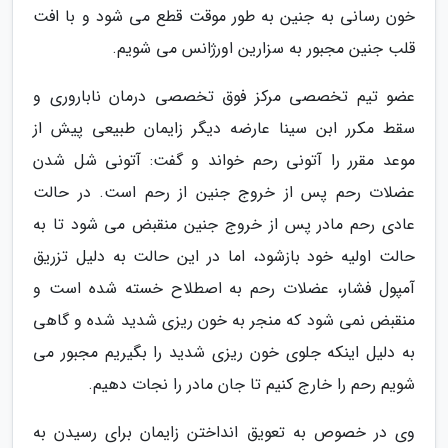
خون رسانی به جنین به طور موقت قطع می شود و با افت
قلب جنین مجبور به سزارین اورژانس می شویم.
عضو تیم تخصصی مرکز فوق تخصصی درمان ناباروری و
سقط مکرر ابن سینا عارضه دیگر زایمان طبیعی پیش از
موعد مقرر را آتونی رحم خواند و گفت: آتونی شل شدن
عضلات رحم پس از خروج جنین از رحم است. در حالت
عادی رحم مادر پس از خروج جنین منقبض می شود تا به
حالت اولیه خود بازشود، اما در این حالت به دلیل تزریق
آمپول فشار، عضلات رحم به اصطلاح خسته شده است و
منقبض نمی شود که منجر به خون ریزی شدید شده و گاهی
به دلیل اینکه جلوی خون ریزی شدید را بگیریم مجبور می
شویم رحم را خارج کنیم تا جان مادر را نجات دهیم.
وی در خصوص به تعویق انداختن زایمان برای رسیدن به