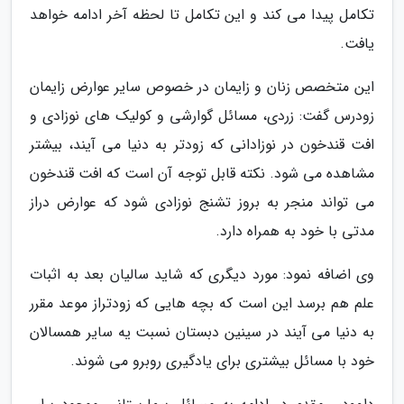
تکامل پیدا می کند و این تکامل تا لحظه آخر ادامه خواهد
یافت.
این متخصص زنان و زایمان در خصوص سایر عوارض زایمان
زودرس گفت: زردی، مسائل گوارشی و کولیک های نوزادی و
افت قندخون در نوزادانی که زودتر به دنیا می آیند، بیشتر
مشاهده می شود. نکته قابل توجه آن است که افت قندخون
می تواند منجر به بروز تشنج نوزادی شود که عوارض دراز
مدتی با خود به همراه دارد.
وی اضافه نمود: مورد دیگری که شاید سالیان بعد به اثبات
علم هم برسد این است که بچه هایی که زودتراز موعد مقرر
به دنیا می آیند در سینین دبستان نسبت یه سایر همسالان
خود با مسائل بیشتری برای یادگیری روبرو می شوند.