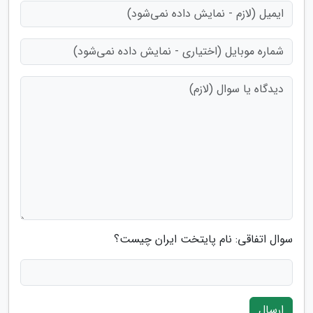
سوال اتفاقی: نام پایتخت ایران چیست؟
ارسال