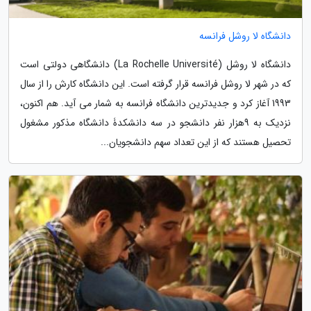
دانشگاه لا روشل فرانسه
دانشگاه لا روشل (La Rochelle Université) دانشگاهی دولتی است
که در شهر لا روشل فرانسه قرار گرفته است. این دانشگاه کارش را از سال
1993 آغاز کرد و جدیدترین دانشگاه فرانسه به شمار می آید. هم اکنون،
نزدیک به 9هزار نفر دانشجو در سه دانشکدۀ دانشگاه مذکور مشغول
تحصیل هستند که از این تعداد سهم دانشجویان...