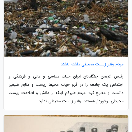
مردم رفتار زیست محیطی داشته باشند
رئیس انجمن جنگلبانان ایران حیات سیاسی و مالی و فرهنگی و
اجتماعی یک جامعه را در گرو حیات محیط زیست و منابع طبیعی
دانست و مطرح کرد: مردم علیرغم اینکه از دانش و اطلاعات زیست
محیطی برخوردار هستند، رفتار زیست محیطی ندارد.