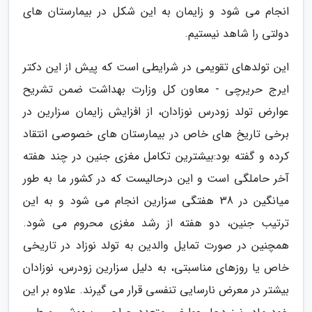
انجام می شود و زایمان به این شکل در بیمارستان های
دولتی را شاهد نیستیم.
این تولدهای تقویمی در شرایطی است که پیش از این دکتر
ایرج حریرچی - معاون کل وزارت بهداشت ضمن تشریح
عوارض تولد زودرس نوزادان، از افزایش زایمان سزارین در
برخی تاریخ های خاص در بیمارستان های خصوصی انتقاد
کرده و گفته بود:بیشترین تکامل مغزی جنین در چند هفته
آخر حاملگی است و این درحالیست که در کشور ما به طور
میانگین در 38 هفتگی سزارین انجام می شود و به این
ترتیب جنین، دو هفته از رشد مغزی محروم می شود.
همچنین در صورت تمایل والدین به تولد نوزاد در تاریخی
خاص یا روزهای مناسبتی، به دلیل سزارین زودرس، نوزادان
بیشتر در معرض نارسایی تنفسی قرار می گیرند. علاوه بر این