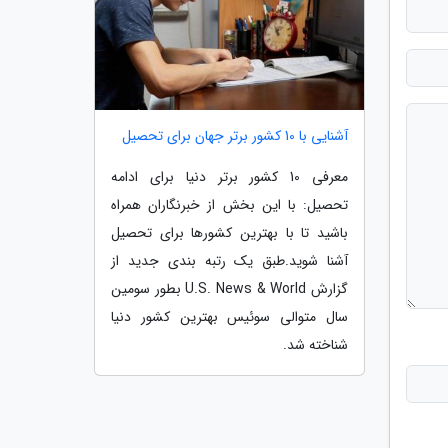
آشنایی با 10 کشور برتر جهان برای تحصیل
معرفی 10 کشور برتر دنیا برای ادامه
تحصیل: با این بخش از خبرنگاران همراه
باشید تا با بهترین کشورها برای تحصیل
آشنا شوید.طبق یک رتبه بندی جدید از
گزارش U.S. News & World بطور سومین
سال متوالی سوئیس بهترین کشور دنیا
شناخته شد.