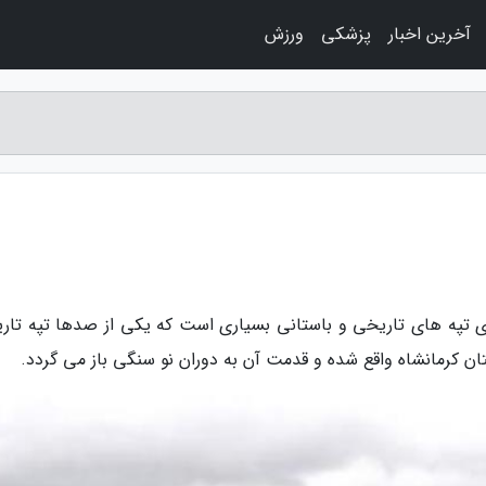
آخرین اخبار
پزشکی
ورزش
ای تپه های تاریخی و باستانی بسیاری است که یکی از صدها تپه تار
تان کرمانشاه واقع شده و قدمت آن به دوران نو سنگی باز می گردد.