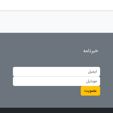
خبرنامه
عضویت