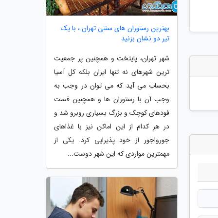
بهترین رستوران های سنتی تهران ، با یک
تیر دو نشان بزنید
شهر تهران، پایتخت و همچنین پر جمعیت
ترین شهرهای نه تنها ایران بلکه کل آسیا
بحساب می آید که می توان در وجب به
وجب آن با رستوران ها و همچنین فست
فودهای کوچک و بزرگ بسیاری روبرو شد و
در هر کدام از این اماکن نیز با غذاهای
جورواجور از خود پذیرایی کرد. یکی از
مهمترین مواردی که این شهر دوست...