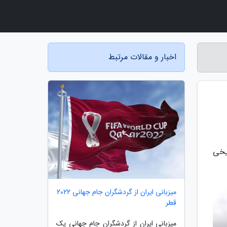
اخبار و مقالات مرتبط
یخی
میزبانی ایران از گردشگران جام جهانی 2022
قطر
میزبانی ایران از گردشگران جام جهانی یک