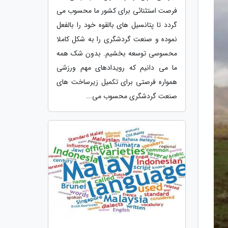
فرصت استثنائی برای کشور ما محسوب می
گردد تا پتانسیل های بالقوه خود را بالفعل
نموده و صنعت گردشگری را به شکل کاملا
محسوسی توسعه بخشیم. بدون شک همه
ما می دانیم که رویدادهای مهم ورزشی
همواره فرصتی برای تکمیل زیرساخت های
صنعت گردشگری محسوب می...