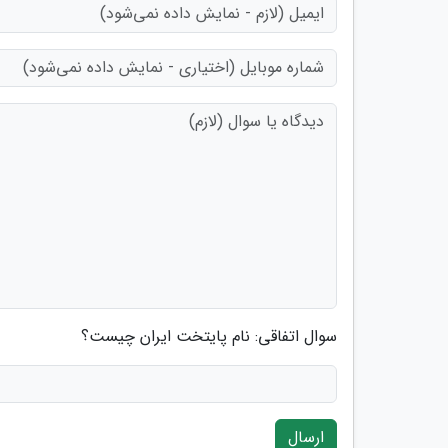
سوال اتفاقی: نام پایتخت ایران چیست؟
ارسال