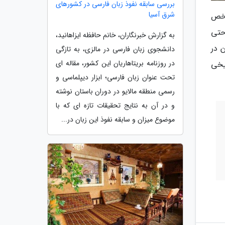
بررسی سابقه نفوذ زبان فارسی در کشورهای
شرق آسیا
شخص
حتی
به گزارش خبرنگاران، خانم حافظه ایزاهانید،
 در
دانشجوی زبان فارسی در مالزی، به تازگی
در روزنامه بریتاهاریان این کشور، مقاله ای
تاریخی
تحت عنوان زبان فارسی؛ ابزار دیپلماسی و
رسمی منطقه مالایو در دوران باستان نوشته
و در آن به نتایج تحقیقات تازه ای که با
موضوع میزان و سابقه نفوذ این زبان در...