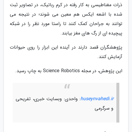
ذرات مغناطیسی به کار رفته در کرم رباتیک، در تصاویر ثبت
شده با اشعه ایکس هم معین می شوند؛ در نتیجه می
توانند به جراحان کمک کنند تا راستا مورد نظر را در شبکه
پیچیده ای از رگ های مغز بیابند.
پژوهشگران قصد دارند در آینده این ابزار را روی حیوانات
آزمایش کنند.
این پژوهش، در مجله Science Robotics به چاپ رسید.
huseynvahedi.ir
: واحدی: وبسایت خبری، تفریحی
و سرگرمی