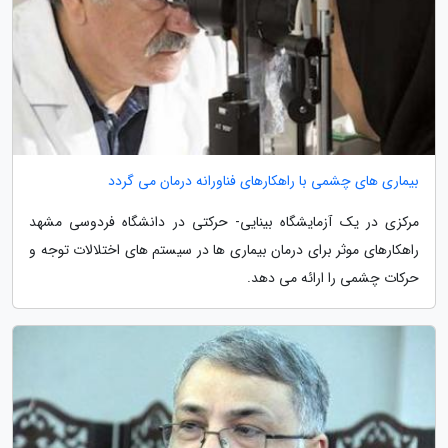
بیماری های چشمی با راهکارهای فناورانه درمان می گردد
مرکزی در یک آزمایشگاه بینایی- حرکتی در دانشگاه فردوسی مشهد
راهکارهای موثر برای درمان بیماری ها در سیستم های اختلالات توجه و
حرکات چشمی را ارائه می دهد.