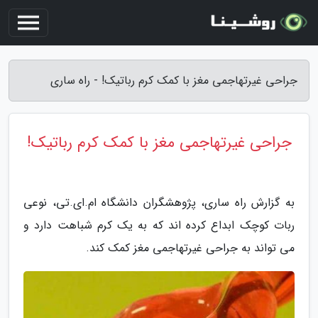
جراحی غیرتهاجمی مغز با کمک کرم رباتیک! - راه ساری
جراحی غیرتهاجمی مغز با کمک کرم رباتیک!
به گزارش راه ساری، پژوهشگران دانشگاه ام.ای.تی، نوعی
ربات کوچک ابداع کرده اند که به یک کرم شباهت دارد و
می تواند به جراحی غیرتهاجمی مغز کمک کند.