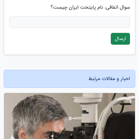
سوال اتفاقی: نام پایتخت ایران چیست؟
ارسال
اخبار و مقالات مرتبط