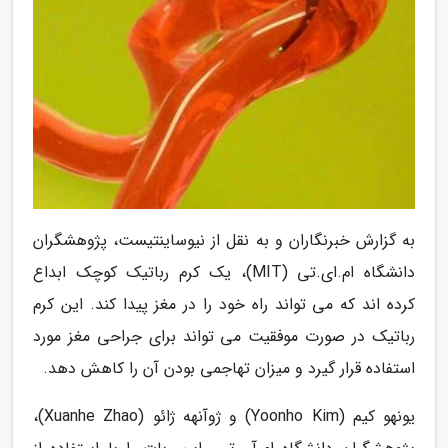
به گزارش خبرنگاران و به نقل از نیوساینتیست، پژوهشگران
دانشگاه ام.ای.تی (MIT)، یک کرم رباتیک کوچک ابداع
کرده اند که می تواند راه خود را در مغز پیدا کند. این کرم
رباتیک در صورت موفقیت می تواند برای جراحی مغز مورد
استفاده قرار گیرد و میزان تهاجمی بودن آن را کاهش دهد.
یونهو کیم (Yoonho Kim) و ژوآنهه ژائو (Xuanhe Zhao)،