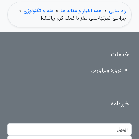
راه ساری
»
همه اخبار و مقاله ها
»
علم و تکنولوژی
»
جراحی غیرتهاجمی مغز با کمک کرم رباتیک!
خدمات
درباره ویراپارس
خبرنامه