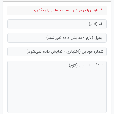
* نظرتان را در مورد این مقاله با ما درمیان بگذارید