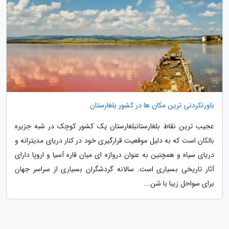
باورنکردنی ترین مکان ها در کشور بلغارستان
عجیب ترین نقاط بلغارستانبلغارستان یک کشور کوچک در شبه جزیره
بالکان است که به دلیل موقعیت قرارگیری خود در کنار دریای مدیترانه و
دریای سیاه و همچنین به عنوان دروازه ای میان قاره آسیا و اروپا دارای
آثار تاریخی بسیاری است. سالانه گردشگران بسیاری از سراسر جهان
برای سواحل زیبا با شن...