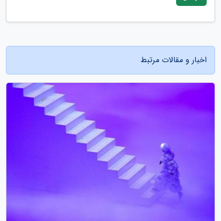
اخبار و مقالات مرتبط