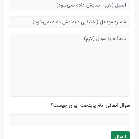
سوال اتفاقی: نام پایتخت ایران چیست؟
ارسال