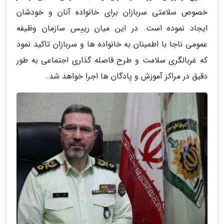
خصوص سلامتی سربازان برای خانواده آنان و خودشان
ایجاد نموده است. در این میان رییس سازمان وظیفه
عمومی ناجا با اطمینان به خانواده ها و سربازان تاکید نمود
که غربالگری سلامت و طرح فاصله گذاری اجتماعی به طور
دقیق در مراکز آموزش و پادگان ها اجرا خواهد شد.