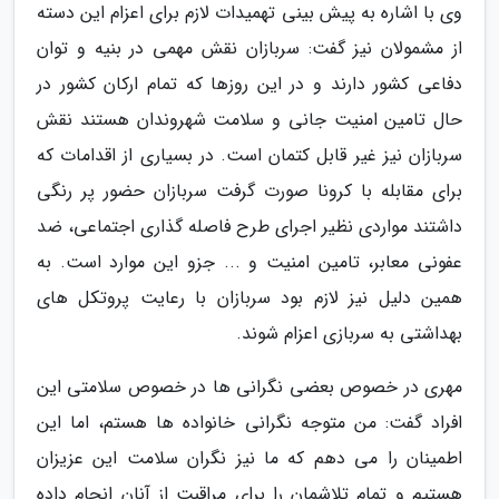
وی با اشاره به پیش بینی تهمیدات لازم برای اعزام این دسته
از مشمولان نیز گفت: سربازان نقش مهمی در بنیه و توان
دفاعی کشور دارند و در این روزها که تمام ارکان کشور در
حال تامین امنیت جانی و سلامت شهروندان هستند نقش
سربازان نیز غیر قابل کتمان است. در بسیاری از اقدامات که
برای مقابله با کرونا صورت گرفت سربازان حضور پر رنگی
داشتند مواردی نظیر اجرای طرح فاصله گذاری اجتماعی، ضد
عفونی معابر، تامین امنیت و ... جزو این موارد است. به
همین دلیل نیز لازم بود سربازان با رعایت پروتکل های
بهداشتی به سربازی اعزام شوند.
مهری در خصوص بعضی نگرانی ها در خصوص سلامتی این
افراد گفت: من متوجه نگرانی خانواده ها هستم، اما این
اطمینان را می دهم که ما نیز نگران سلامت این عزیزان
هستیم و تمام تلاشمان را برای مراقبت از آنان انجام داده