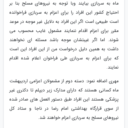
ماه به سربازی بیایند وبا توجه به نیروهای مسلح بنا بر
احتیاج کشور این افراد را برای اعزام به سربازی فراخوانده
است طبیعی است اگر این افراد به دلایل غیر موجه در موعد
مقرر برای اعزام اقدام ننمایند مشمول غایب محسوب می
شوند. اما اگر غیبتشان موجه باشد مسئله ای نخواهند
داشت به همین دلیل درخواست من از این افراد این است
که برای اعزام به سربازی طی فراخوان اعلام شده اقدام
نمایند.
مهری اضافه نمود: دسته دوم از مشمولان اعزامی اردیبهشت
ماه کسانی هستند که دارای مدارک زیر دیپلم تا دکتری غیر
پزشکی هستند این افراد طبق دستور العمل های صادر شده
از سوی قرارگاه بهداشتی امام رضا در ناجا و ستاد کل
نیروهای مسلح به سربازی اعزام خواهند شد.