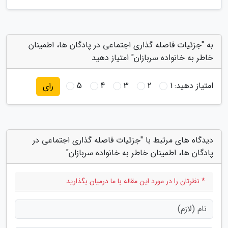
به "جزئیات فاصله گذاری اجتماعی در پادگان ها، اطمینان
خاطر به خانواده سربازان" امتیاز دهید
امتیاز دهید:
1
2
3
4
5
رای
دیدگاه های مرتبط با "جزئیات فاصله گذاری اجتماعی در
پادگان ها، اطمینان خاطر به خانواده سربازان"
* نظرتان را در مورد این مقاله با ما درمیان بگذارید