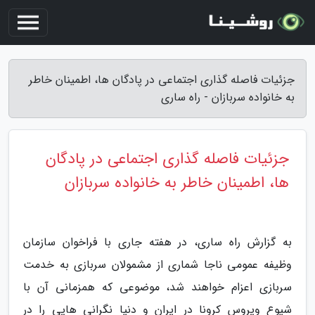
جزئیات فاصله گذاری اجتماعی در پادگان ها، اطمینان خاطر
به خانواده سربازان - راه ساری
جزئیات فاصله گذاری اجتماعی در پادگان
ها، اطمینان خاطر به خانواده سربازان
به گزارش راه ساری، در هفته جاری با فراخوان سازمان
وظیفه عمومی ناجا شماری از مشمولان سربازی به خدمت
سربازی اعزام خواهند شد، موضوعی که همزمانی آن با
شیوع ویروس کرونا در ایران و دنیا نگرانی هایی را در