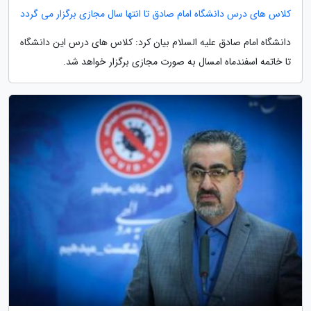
کلاس های درس دانشگاه امام صادق تا انتها سال مجازی برگزار می گردد
دانشگاه امام صادق علیه السلام بیان کرد: کلاس های درس این دانشگاه
تا خاتمه اسفندماه امسال به صورت مجازی برگزار خواهد شد.