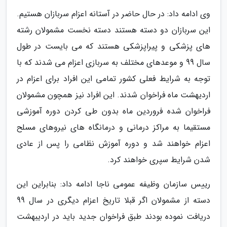
وی ادامه داد: در حال حاضر در آستانه اعزام سربازان هستیم.
این سربازان دو دسته هستند دسته نخست مشمولان رشته
های پزشکی و پیراپزشکی هستند که می بایست در طول
سال 99 و موعدهای مختلف به سربازی اعزام می شدند که با
توجه به شرایط فعلی کشور تمامی این افراد برای اعزام در
اردیهشت ماه فراخوان شدند. این افراد نیز همچون مشمولان
فراخوان شده فروردین ماه بدون طی کردن دوره آموزشی
مستقیما به مراکز درمانی و درمانگاه های نیروهای مسلح
اعزام خواهند شد و دوره آموزش نظامی را پس از عادی
شدن شرایط سپری خواهند کرد.
رییس سازمان وظیفه عمومی ناجا ادامه داد: بنابراین این
دسته از مشمولان اگر قبلا تاریخ اعزام دیگری در سال 99
دریافت نموده بودند طبق فراخوان جدید باید در اردیبهشت