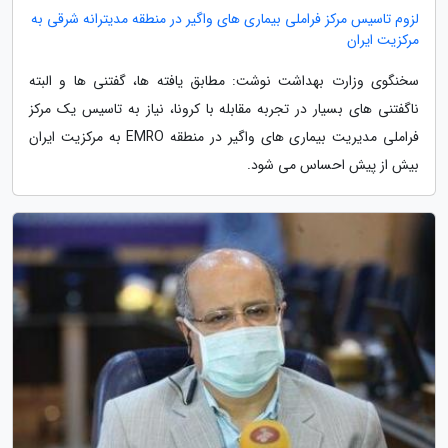
لزوم تاسیس مرکز فراملی بیماری های واگیر در منطقه مدیترانه شرقی به
مرکزیت ایران
سخنگوی وزارت بهداشت نوشت: مطابق یافته ها، گفتنی ها و البته
ناگفتنی های بسیار در تجربه مقابله با کرونا، نیاز به تاسیس یک مرکز
فراملی مدیریت بیماری های واگیر در منطقه EMRO به مرکزیت ایران
بیش از پیش احساس می شود.