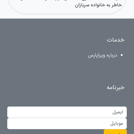
خاطر به خانواده سربازان
خدمات
درباره ویراپارس
خبرنامه