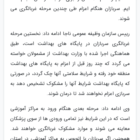
ایم. سربازان هنگام اعزام طی چندین مرحله غربالگری می
شوند.
رییس سازمان وظیفه عمومی ناجا ادامه داد: نخستین مرحله
غربالگری سربازان در پایگاه های بهداشت است، طبق
هماهنگی اجرا شده با وزارت بهداشت از مشمولان خواسته
می گردد که چند روز قبل از اعزام به پایگاه های بهداشت
منطقه خود رفته و شرایط سلامتی آنها چک گردد، در صورتی
که پایگاه بهداشت شرایط آنها را مشکوک تشخیص دهد به
سربازی اعزام نخواهند شد تا درمان شوند.
وی ادامه داد: مرحله بعدی هنگام ورود به مراکز آموزشی
است که در این شرایط نیز تمامی ورودی ها از سوی پزشکان
معاینه می شوند و موارد مشکوک غربالگری خواهند شد.
همچنین اگر سربازان با اتوبوس به مراکز آموزشی در استان