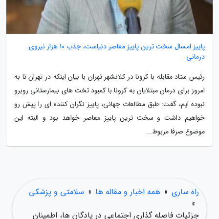
پاییز امسال سخت ترین پاییز معاصر دنیاست، جذب 10 هزار نیروی
درمانی
رئیس ستاد مقابله با کرونا در کلانشهر تهران با بیان اینکه در تهران تا به
امروز برای درمان مبتلایان به کرونا با کمبود تخت های بیمارستانی روبرو
نبوده ایم، گفت: طبق مطالعات جهانی، پاییز نگران کننده ای را پیش رو
خواهیم داشت و سخت ترین پاییز معاصر خواهد بود و البته این
موضوع صرفا مربوط...
راه ساری
»
همه اخبار و مقاله ها
»
سلامتی و پزشکی
»
جزئیات فاصله گذاری اجتماعی در پادگان ها، اطمینان