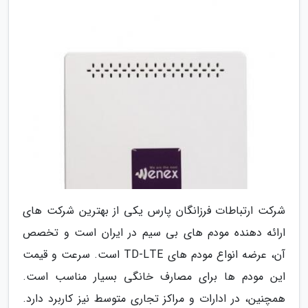
شرکت ارتباطات فرزانگان پارس یکی از بهترین شرکت های
ارائه دهنده مودم های بی سیم در ایران است و تخصص
آن، عرضه انواع مودم های TD-LTE است. سرعت و قیمت
این مودم ها برای مصارف خانگی بسیار مناسب است.
همچنین، در ادارات و مراکز تجاری متوسط نیز کاربرد دارد.