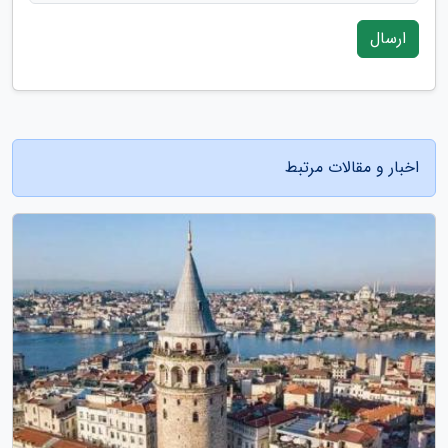
ارسال
اخبار و مقالات مرتبط