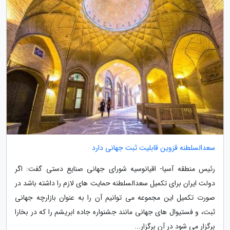
سعدالسلطنه قزوین قابلیت ثبت جهانی دارد
رئیس منطقه آسیا- اقیانوسیه شورای جهانی صنایع دستی گفت: اگر
دولت ایران برای تکمیل سعدالسلطنه حمایت های لازم را داشته باشد در
صورت تکمیل این مجموعه می توانیم آن را به عنوان بازارچه جهانی
ثبت، و فستیوال های جهانی مانند جشنواره جاده ابریشم را که در بخارا
برگزار می شود در آن برگزار...