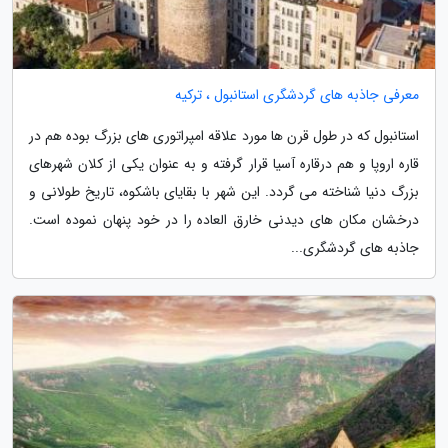
معرفی جاذبه های گردشگری استانبول ، ترکیه
استانبول که در طول قرن ها مورد علاقه امپراتوری های بزرگ بوده هم در
قاره اروپا و هم درقاره آسیا قرار گرفته و به عنوان یکی از کلان شهرهای
بزرگ دنیا شناخته می گردد. این شهر با بقایای باشکوه، تاریخ طولانی و
درخشان مکان های دیدنی خارق العاده را در خود پنهان نموده است.
جاذبه های گردشگری...