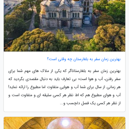
بهترین زمان سفر به بلغارستان چه وقتی است؟
بهترین زمان سفر به بلغارستاناگر که یکی از ملاک های مهم شما برای
سفر رفتن، آب و هوا است؛ بی تعارف باید به دنبال مقصدی بگردید که
هر زمانی از سال برای شما آب و هوایی متفاوت اما مطبوع را ارائه نماید!
آب و هوای مطبوع هم که اط نظر هر کسی سلیقه ای و متفاوت است و
از نظر هر کسی یک فصل دلچسب و...