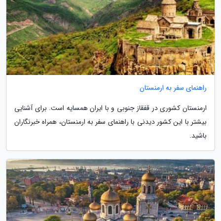
راهنمای سفر به ارمنستان
ارمنستان کشوری در قفقاز جنوبی و با ایران همسایه است. برای آشنایی
بیشتر با این کشور دیدنی با راهنمای سفر به ارمنستان، همراه خبرنگاران
باشید.