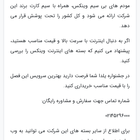
مودم های بی سیم وینکس، همراه با سیم کارت برند این
شرکت ارائه می شود و کل کشور را تحت پوشش قرار می
دهد.
اگر به دنبال اینترنت با سرعت بالا و قیمت مناسب هستید،
پیشنهاد می کنیم که بسته های اینترنت وینکس را بررسی
کنید.
در جشنواره یلدا شما فرصت دارید بهترین سرویس این فصل
را با قیمت مناسب خریداری کنید.
شماره تماس جهت سفارش و مشاوره رایگان:
02145296000
برای اطلاع از سایر بسته های این شرکت می توانید به وب