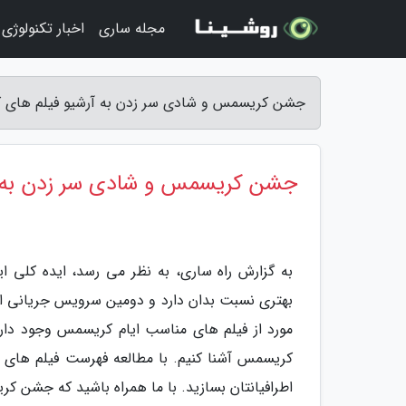
مجله ساری
اخبار تکنولوژی
جشن کریسمس و شادی سر زدن به آرشیو فیلم های ک
جشن کریسمس و شادی سر زدن به آ
مورد از فیلم های مناسب ایام کریسمس وجود دارند
کریسمس آشنا کنیم. با مطالعه فهرست فیلم های
اطرافیانتان بسازید. با ما همراه باشید که جشن ک