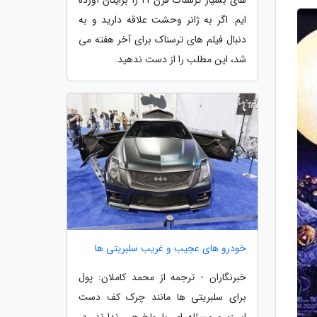
ایم. اگر به ژانر وحشت علاقه دارید و به
دنبال فیلم های ترسناک برای آخر هفته می
شد، این مطلب را از دست ندهید.
خودرو های عجیب و غریب سلبریتی ها
خبرنگاران - ترجمه از محمد کاملان: پول
برای سلبریتی ها مانند چرک کف دست