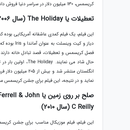
کریسمس، 130 میلیون دلار در سراسر دنیا فروش داشته است.
تعطیلات یا The Holiday (سال 2006)
این فیلم، یک فیلم کمدی عاشقانه آمریکایی بوده که
دیاز و کیت و
فصل کریسمس و تعطیلات، قصد تبادل خانه دارند و 
انگلستان منتشر شد و
نماید و در نتیجه، این فیلم برای جشن کریسمس م
صلح بر روی زمین یا
C Reilly (سال 2010)