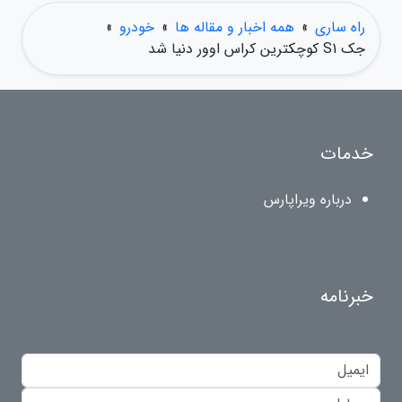
راه ساری
»
همه اخبار و مقاله ها
»
خودرو
»
جک S1 کوچکترین کراس اوور دنیا شد
خدمات
درباره ویراپارس
خبرنامه