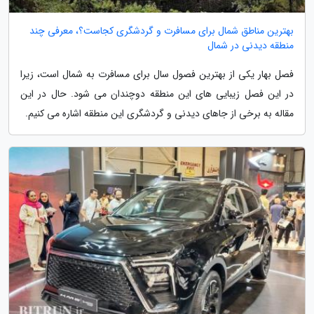
بهترین مناطق شمال برای مسافرت و گردشگری کجاست؟، معرفی چند
منطقه دیدنی در شمال
فصل بهار یکی از بهترین فصول سال برای مسافرت به شمال است، زیرا
در این فصل زیبایی های این منطقه دوچندان می شود. حال در این
مقاله به برخی از جاهای دیدنی و گردشگری این منطقه اشاره می کنیم.