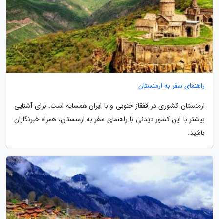
راهنمای سفر به ارمنستان
ارمنستان کشوری در قفقاز جنوبی و با ایران همسایه است. برای آشنایی
بیشتر با این کشور دیدنی با راهنمای سفر به ارمنستان، همراه خبرنگاران
باشید.