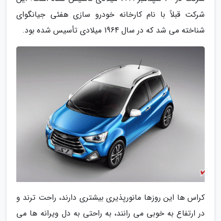
شرکت قبلاً با نام کارخانه خودرو سازی هفئی جیانگوای
شناخته می شد که در سال 1964 میلادی تأسیس شده بود.
کراس ها این روزها مانورپذیری بیشتری دارند، راحت ترند و
در ارتفاع به خوبی می رانند، به راحتی به دل ویرانه ها می