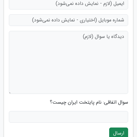
سوال اتفاقی: نام پایتخت ایران چیست؟
ارسال