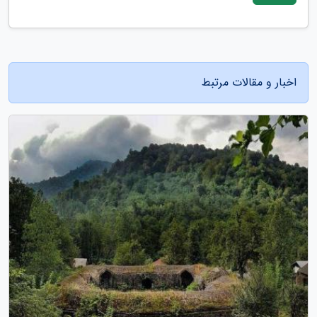
اخبار و مقالات مرتبط