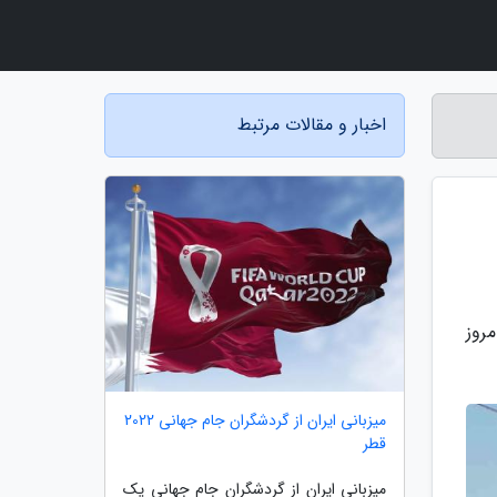
اخبار و مقالات مرتبط
توقف شد که از امروز
میزبانی ایران از گردشگران جام جهانی 2022
قطر
میزبانی ایران از گردشگران جام جهانی یک