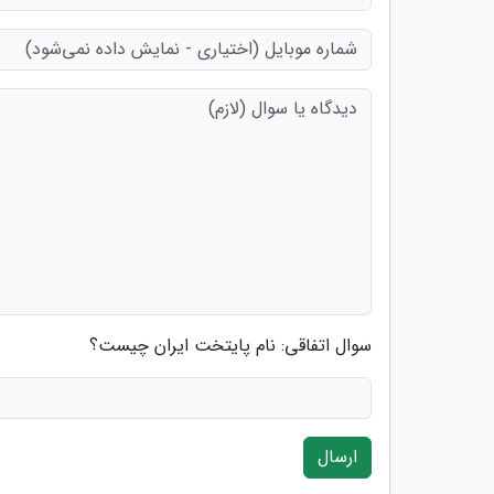
سوال اتفاقی: نام پایتخت ایران چیست؟
ارسال