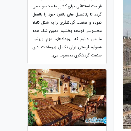
فرصت استثنائی برای کشور ما محسوب می
گردد تا پتانسیل های بالقوه خود را بالفعل
نموده و صنعت گردشگری را به شکل کاملا
محسوسی توسعه بخشیم. بدون شک همه
ما می دانیم که رویدادهای مهم ورزشی
همواره فرصتی برای تکمیل زیرساخت های
صنعت گردشگری محسوب می...