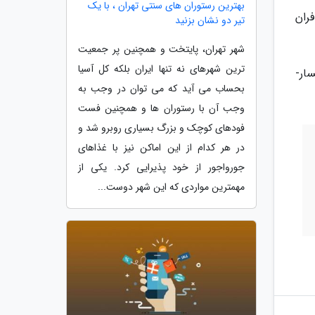
بهترین رستوران های سنتی تهران ، با یک
ران
تیر دو نشان بزنید
شهر تهران، پایتخت و همچنین پر جمعیت
ترین شهرهای نه تنها ایران بلکه کل آسیا
ار-
بحساب می آید که می توان در وجب به
وجب آن با رستوران ها و همچنین فست
فودهای کوچک و بزرگ بسیاری روبرو شد و
در هر کدام از این اماکن نیز با غذاهای
جورواجور از خود پذیرایی کرد. یکی از
مهمترین مواردی که این شهر دوست...