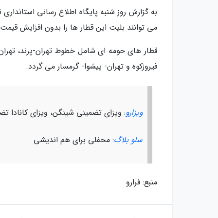
به گزارش روز شنبه پایگاه اطلاع رسانی استانداری
می توانند بلیت این قطار ها را بدون افزایش قیمت 
قطار های حومه ای شامل خطوط تهران-پرند، تهران-
فیروزکوه و تهران- پیشوا- گرمسار می گردد.
ویزارو
: ویزای تضمینی شینگن، ویزای کانادا تض
سلو بلاگ
: محفلی برای هم اندیشی
منبع: فرارو