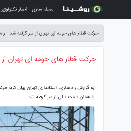
مجله ساری
اخبار تکنولوژی
حرکت قطار های حومه ای تهران از سر گرفته شد - راه
حرکت قطار های حومه ای تهران از 
با همان قیمت قبلی از سر گرفته شد.