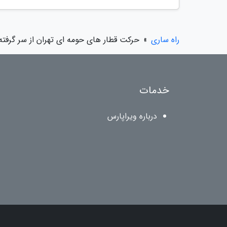
راه ساری
»
حرکت قطار های حومه ای تهران از سر گرفت
خدمات
درباره ویراپارس