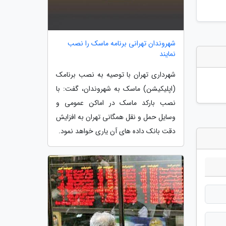
شهروندان تهرانی برنامه ماسک را نصب
نمایند
شهرداری تهران با توصیه به نصب برنامک
(اپلیکیشن) ماسک به شهروندان، گفت: با
نصب بارکد ماسک در اماکن عمومی و
وسایل حمل و نقل همگانی تهران به افزایش
دقت بانک داده های آن یاری خواهد نمود.