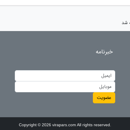
ه شد
خبرنامه
عضویت
Copyright © 2026 virapars.com All rights reserved.