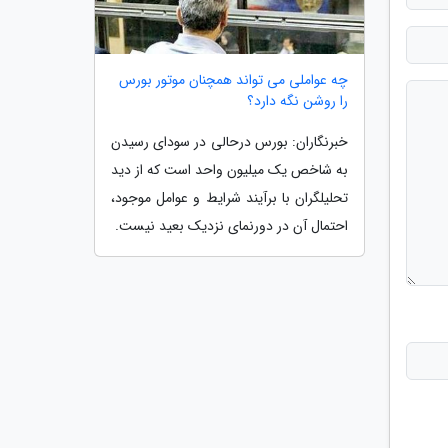
چه عواملی می تواند همچنان موتور بورس
را روشن نگه دارد؟
خبرنگاران: بورس درحالی در سودای رسیدن
به شاخص یک میلیون واحد است که از دید
تحلیلگران با برآیند شرایط و عوامل موجود،
احتمال آن در دورنمای نزدیک بعید نیست.