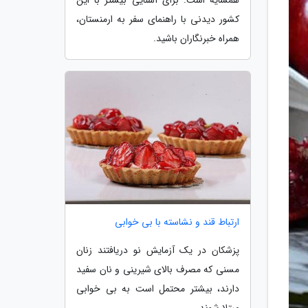
کشور دیدنی با راهنمای سفر به ارمنستان،
همراه خبرنگاران باشید.
ارتباط قند و نشاسته با بی خوابی
پزشکان در یک آزمایش نو دریافتند زنان
مسنی که مصرف بالای شیرینی و نان سفید
دارند، بیشتر محتمل است به بی خوابی