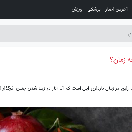
آخرین اخبار
پزشکی
ورزش
ری
ه زمان؟
رایج در زمان بارداری این است که آیا انار در زیبا شدن جنین اثرگذار