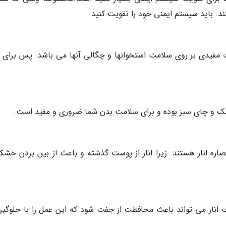
د. باید سیستم ایمنی خود را تقویت کنید.
 مفیدی بر روی سلامت استخوانها و چگالی آنها می باشد. پس برای ار
 تمشک و چای سبز بوده و برای سلامت بدن شما ضروری و مفید است.
انار هستند. زیرا انار از پوست گذشته و باعث از بین بردن خشک
 انار می تواند باعث محافظت از جفت شود که این عمل را با جلوگیر