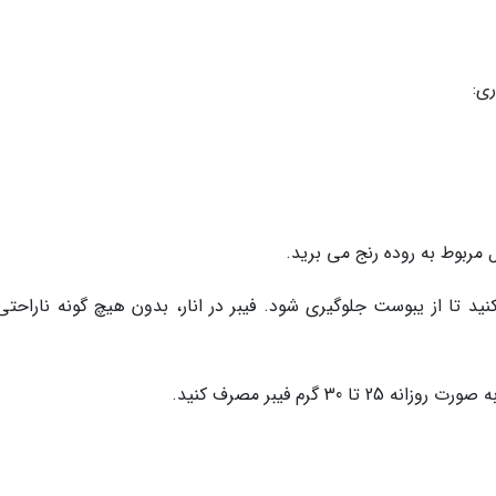
ری:
 مربوط به روده رنج می برید.
نید تا از یبوست جلوگیری شود. فیبر در انار، بدون هیچ گونه ناراحتی
3 گرم فیبر مصرف کنید.