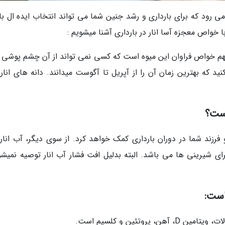
می رود که برای بارداری و رشد جنین شما می تواند انتخاب ایده ال با
ا خواص معجزه آسا انار در بارداری آشنا میشویم :
 آنهم خواص فراوان این میوه است که کسی نمی تواند از آن چشم پوشی ک
ید که بهترین زمان آن را از آپریل تا آگوست میدانند. دانه های انار 
است؟
فرزند شما در دوران بارداری کمک خواهد کرد. از سوی دیگر، آب انار
 شیرینی ها می باشد. البته بدلیل افت فشار آب انار توصیه نمیشو
است:
روتئین و کلسیم است.