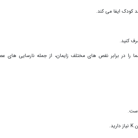
د کودک ایفا می کند.
ا را در برابر نقص های مختلف زایمان، از جمله نارسایی های عص