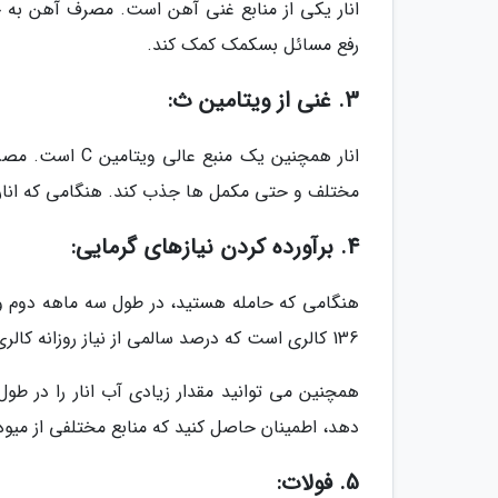
انار یکی از منابع غنی آهن است. مصرف آهن به ج
رفع مسائل بسکمک کمک کند.
3. غنی از ویتامین ث:
مختلف و حتی مکمل ها جذب کند. هنگامی که انار می خورید، محتوای و
4. برآورده کردن نیازهای گرمایی:
136 کالری است که درصد سالمی از نیاز روزانه کالری شما را تامین می کند.
همچنین می توانید مقدار زیادی آب انار را در طول
دهد، اطمینان حاصل کنید که منابع مختلفی از می
5. فولات: