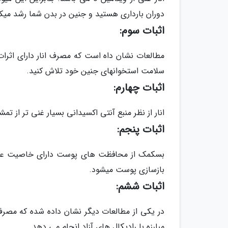
دوران بارداری هستید و جنین در بدن شما رشد میکن
اثبات سوم:
مطالعات نشان داه است که مصرف انار دارای اثرات
سلامت استخوانهای جنین خود تلاش کنید.
اثبات چهارم:
انار از نظر منبع آنتی اکسیدانی بسیار غنی تر از
اثبات پنجم:
بسکمک از محافظت های پوست دارای خاصیت عصاره 
بازسازی پوست میشود.
اثبات ششم:
در یکی از مطالعات دیگر نشان داده شده که مصرف
مبارزه با رادیکال های آزاد انجام می دهد.