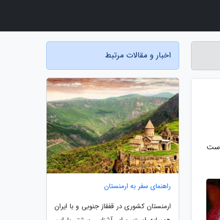
اخبار و مقالات مرتبط
 است
راهنمای سفر به ارمنستان
ارمنستان کشوری در قفقاز جنوبی و با ایران
همسایه است. برای آشنایی بیشتر با این