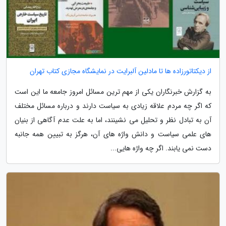
از دیکتاتورزاده ها تا مادلین آلبرایت در نمایشگاه مجازی کتاب تهران
به گزارش خبرنگاران یکی از مهم ترین مسائل امروز جامعه ما این است
که اگر چه مردم علاقه زیادی به سیاست دارند و درباره مسائل مختلف
آن به تبادل نظر و تحلیل می نشینند، اما به علت عدم آگاهی از بنیان
های علمی سیاست و دانش واژه های آن، هرگز به تبیین همه جانبه
دست نمی یابند. اگر چه واژه هایی...