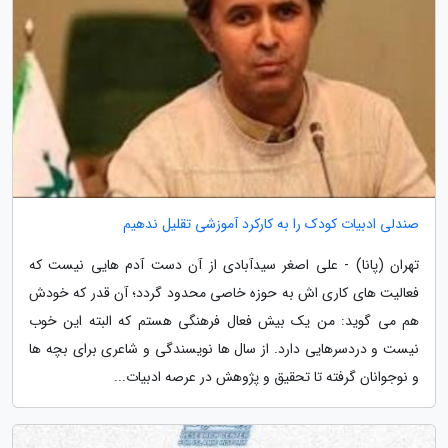
صندلی ادبیات کودک را به کارکرد آموزشی تقلیل ندهیم
تهران (پانا) - علی اصغر سیدآبادی از آن دست آدم هایی نیست که
فعالیت های کاری اش به حوزه خاصی محدود گردد؛ آن قدر که خودش
هم می گوید: من یک بیش فعال فرهنگی هستم که البته این خوب
نیست و دردسرهایی دارد. از سال ها نویسندگی و شاعری برای بچه ها
و نوجوانان گرفته تا تحقیق و پژوهش در عرصه ادبیات...