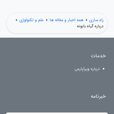
راه ساری
»
همه اخبار و مقاله ها
»
علم و تکنولوژی
»
درباره گیاه بابونه
خدمات
درباره ویراپارس
خبرنامه