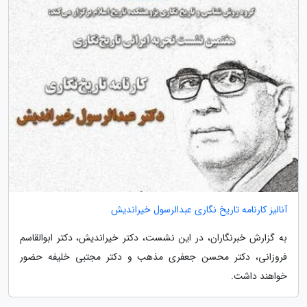
آنالیز کارنامه تاریخ نگاری عبدالرسول خیراندیش
به گزارش خبرنگاران، در این نشست، دکتر خیراندیش، دکتر ابوالقاسم
فروزانی، دکتر محسن جعفری مذهب و دکتر مجتبی خلیفه حضور
خواهند داشت.