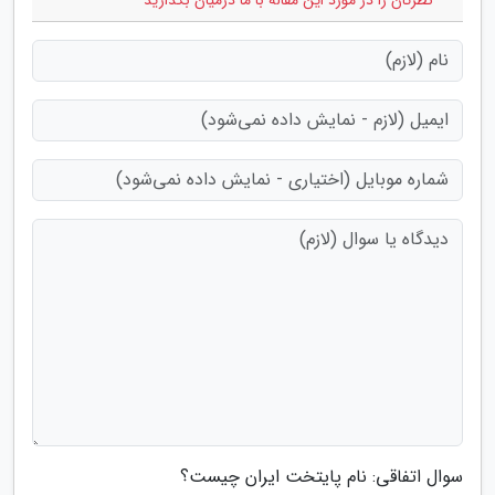
* نظرتان را در مورد این مقاله با ما درمیان بگذارید
سوال اتفاقی: نام پایتخت ایران چیست؟