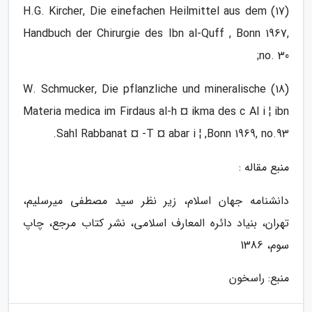
(17) H.G. Kircher, Die einefachen Heilmittel aus dem
Handbuch der Chirurgie des Ibn al-Quff , Bonn 1967,
no. 30;
(18) W. Schmucker, Die pflanzliche und mineralische
Materia medica im Firdaus al-h ¤ ikma des c Al i ¦ ibn
Sahl Rabbanat ¤ -T ¤ abar i ¦ ,Bonn 1969, no.93.
منبع مقاله :
دانشنامه جهان اسلام، زیر نظر سید مصطفی میرسلیم،
تهران، بنیاد دائره المعارف اسلامی، نشر کتاب مرجع، چاپ
سوم، 1386
منبع: راسخون