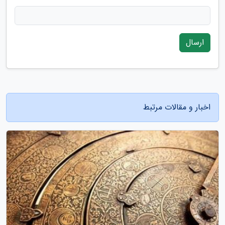
ارسال
اخبار و مقالات مرتبط