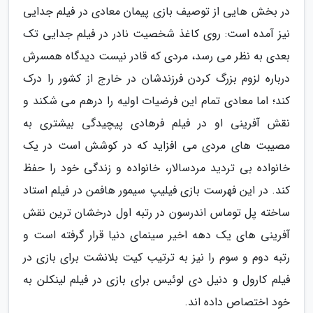
در بخش هایی از توصیف بازی پیمان معادی در فیلم جدایی
نیز آمده است: روی کاغذ شخصیت نادر در فیلم جدایی تک
بعدی به نظر می رسد، مردی که قادر نیست دیدگاه همسرش
درباره لزوم بزرگ کردن فرزندشان در خارج از کشور را درک
کند؛ اما معادی تمام این فرضیات اولیه را درهم می شکند و
نقش آفرینی او در فیلم فرهادی پیچیدگی بیشتری به
مصیبت های مردی می افزاید که در کوشش است در یک
خانواده بی تردید مردسالار، خانواده و زندگی خود را حفظ
کند. در این فهرست بازی فیلیپ سیمور هافمن در فیلم استاد
ساخته پل توماس اندرسون در رتبه اول درخشان ترین نقش
آفرینی های یک دهه اخیر سینمای دنیا قرار گرفته است و
رتبه دوم و سوم را نیز به ترتیب کیت بلانشت برای بازی در
فیلم کارول و دنیل دی لوئیس برای بازی در فیلم لینکلن به
خود اختصاص داده اند.