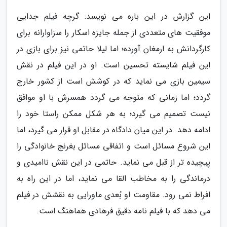
این گزارش در این باره می نویسد: گرچه فیلم جدایی
موفقیت های متعددی از جمله جایزه اسکار را سزاوارانه برای
کارگردانش به ارمغان آورده؛ اما لیلا حاتمی نیز برای بازی در
این فیلم شایسته تحسین است. او در این فیلم در نقش
سیمین بازی می نماید که در کوشش است از کشور خارج
گردد؛ اما زمانی که متوجه می گردد همسرش با او موافق
نیست تصمیم می گیرد؛ به هر شکل ممکن راستا خود را
ادامه دهد. در این میان دادگاه در مقابل او قرار می گیرد، اما
این شروع مسائل است و اتفاقی مسائل بغرنج خانوادگی را
پیچیده تر از قبل می نماید. حاتمی در این نقش ناامیدی و
درماندگی را به مخاطب القا می نماید، اما در این راه به
افراط نمی رود. مقاومت او بُعدی ماورایی به نقشش در فیلم
می دهد که با فیلم نامه دقیق فرهادی هماهنگ است.