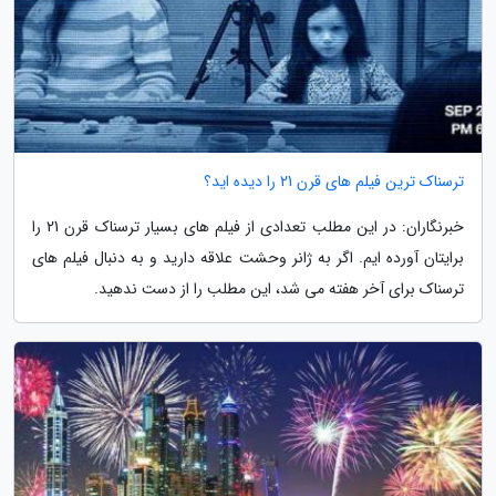
ترسناک ترین فیلم های قرن 21 را دیده اید؟
خبرنگاران: در این مطلب تعدادی از فیلم های بسیار ترسناک قرن 21 را
برایتان آورده ایم. اگر به ژانر وحشت علاقه دارید و به دنبال فیلم های
ترسناک برای آخر هفته می شد، این مطلب را از دست ندهید.