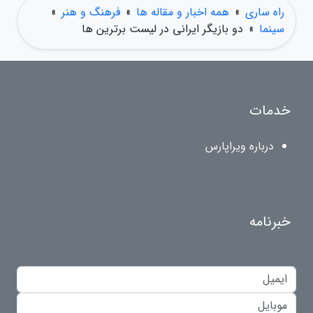
راه ساری
»
همه اخبار و مقاله ها
»
فرهنگ و هنر
»
سینما
»
دو بازیگر ایرانی در لیست برترین ها
خدمات
درباره ویراپارس
خبرنامه