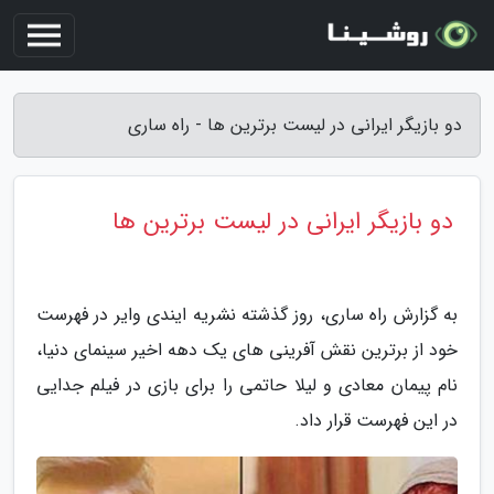
دو بازیگر ایرانی در لیست برترین ها - راه ساری
دو بازیگر ایرانی در لیست برترین ها
به گزارش راه ساری، روز گذشته نشریه ایندی وایر در فهرست
خود از برترین نقش آفرینی های یک دهه اخیر سینمای دنیا،
نام پیمان معادی و لیلا حاتمی را برای بازی در فیلم جدایی
در این فهرست قرار داد.