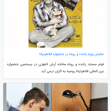
نمایش ویژه راننده و روباه در جشنواره فلاهرتیانا
فیلم مستند راننده و روباه ساخته آرش لاهوتی در بیستمین جشنواره
بین المللی فلاهرتیانا روسیه به اکران درمی آید.