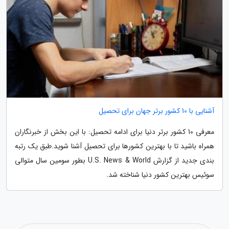
آشنایی با 10 کشور برتر جهان برای تحصیل
معرفی 10 کشور برتر دنیا برای ادامه تحصیل: با این بخش از خبرنگاران
همراه باشید تا با بهترین کشورها برای تحصیل آشنا شوید.طبق یک رتبه
بندی جدید از گزارش U.S. News & World بطور سومین سال متوالی
سوئیس بهترین کشور دنیا شناخته شد.