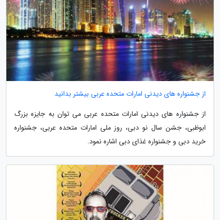
از جشنواره های دیدنی امارات متحده عربی بیشتر بدانید
از جشنواره های دیدنی امارات متحده عربی می توان به جایزه بزرگ
ابوظبی، جشن سال نو دبی، روز ملی امارات متحده عربی، جشنواره
خرید دبی و جشنواره غذای دبی اشاره نمود.