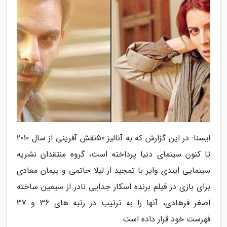
ایسنا: در این گزارش که به آنالیز 50نقش آفرینی از سال 2010
تا کنون سینمای دنیا پرداخته است، گروه منتقدان نشریه
سینمایی ایندی وایر با تمجید از لیلا حاتمی و پیمان معادی
برای بازی در فیلم برنده اسکار جدایی نادر از سیمین ساخته
اصغر فرهادی، آنها را به ترتیب در رتبه های 36 و 37
فهرست خود قرار داده است.