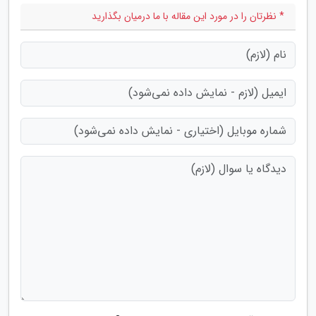
* نظرتان را در مورد این مقاله با ما درمیان بگذارید