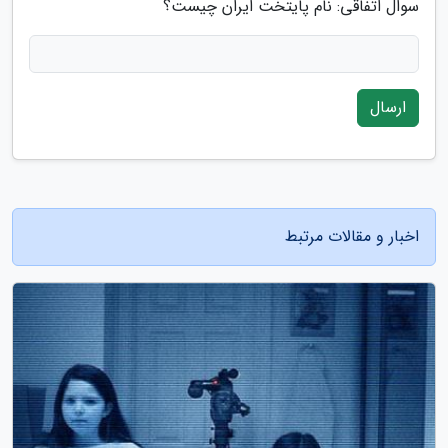
سوال اتفاقی: نام پایتخت ایران چیست؟
ارسال
اخبار و مقالات مرتبط