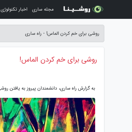
مجله ساری
اخبار تکنولوژی
روشی برای خم کردن الماس! - راه ساری
روشی برای خم کردن الماس!
به گزارش راه ساری، دانشمندان پیروز به یافتن ر