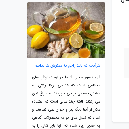
هرآنچه که باید راجع به دمنوش ها بدانیم
این تصور خیلی از ما درباره دمنوش های
مختلفی است که قدیمی ترها وقتی به
مشکل جسمی بر می خوردند به سراغ شان
می رفتند. البته چند سالی است که استفاده
مکرر از آنها دیگر پیر و جوان نمی شناسند و
اقبال کم نسل های نو به محصولات گیاهی
به حدی زیاد شده که آنها پای شان را به