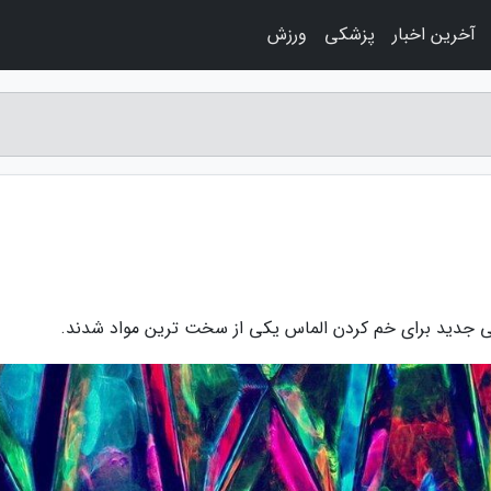
آخرین اخبار
پزشکی
ورزش
وشی جدید برای خم کردن الماس یکی از سخت ترین مواد شدند.