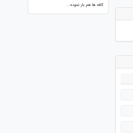
کافه ها هم باز نموده...