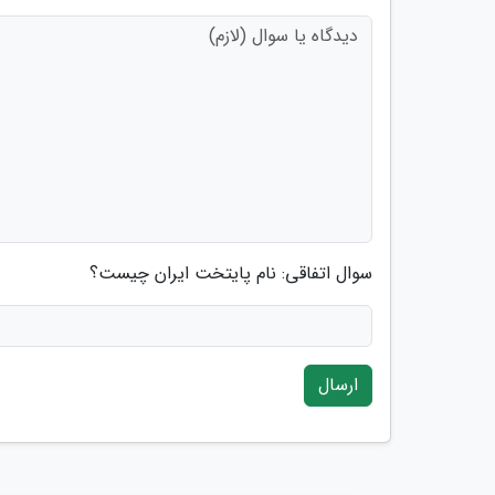
سوال اتفاقی: نام پایتخت ایران چیست؟
ارسال