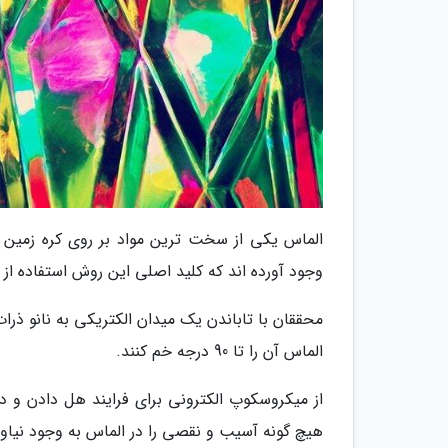
الماس یکی از سخت ترین مواد بر روی کره زمین 
وجود آورده اند که کلید اصلی این روش استفاده 
الماس آن را تا 90 درجه خم کنند.
از میکروسکوپ الکترونی برای فرایند هل دادن و د
هیچ گونه آسیب و نقصی را در الماس به وجود نیاور