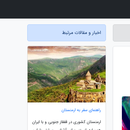
اخبار و مقالات مرتبط
راهنمای سفر به ارمنستان
ارمنستان کشوری در قفقاز جنوبی و با ایران
همسایه است. برای آشنایی بیشتر با این