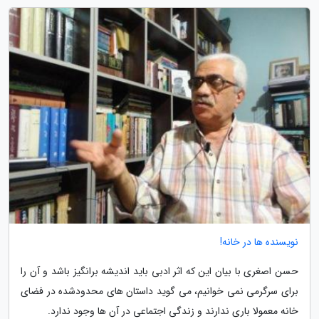
نویسنده ها در خانه!
حسن اصغری با بیان این که اثر ادبی باید اندیشه برانگیز باشد و آن را
برای سرگرمی نمی خوانیم، می گوید داستان های محدودشده در فضای
خانه معمولا باری ندارند و زندگی اجتماعی در آن ها وجود ندارد.