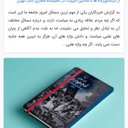
از دیکتاتورزاده ها تا مادلین آلبرایت در نمایشگاه مجازی کتاب تهران
به گزارش خبرنگاران یکی از مهم ترین مسائل امروز جامعه ما این است
که اگر چه مردم علاقه زیادی به سیاست دارند و درباره مسائل مختلف
آن به تبادل نظر و تحلیل می نشینند، اما به علت عدم آگاهی از بنیان
های علمی سیاست و دانش واژه های آن، هرگز به تبیین همه جانبه
دست نمی یابند. اگر چه واژه هایی...