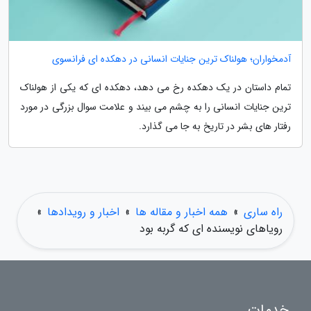
آدمخواران؛ هولناک ترین جنایات انسانی در دهکده ای فرانسوی
تمام داستان در یک دهکده رخ می دهد، دهکده ای که یکی از هولناک
ترین جنایات انسانی را به چشم می بیند و علامت سوال بزرگی در مورد
رفتار های بشر در تاریخ به جا می گذارد.
راه ساری
»
همه اخبار و مقاله ها
»
اخبار و رویدادها
»
رویاهای نویسنده ای که گربه بود
خدمات