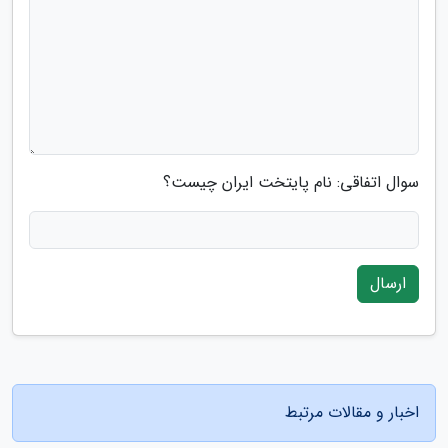
سوال اتفاقی: نام پایتخت ایران چیست؟
ارسال
اخبار و مقالات مرتبط