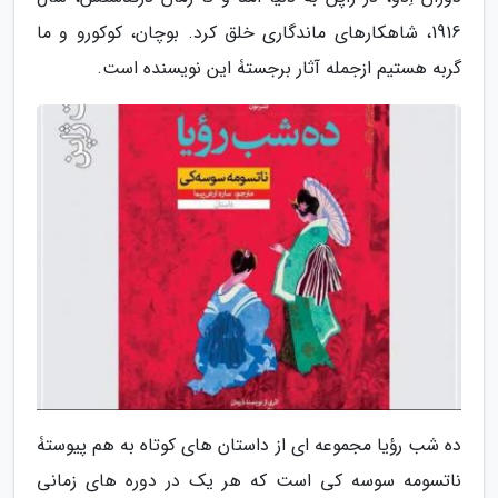
1916، شاهکارهای ماندگاری خلق کرد. بوچان، کوکورو و ما
گربه هستیم ازجمله آثار برجستۀ این نویسنده است.
ده شب رؤیا مجموعه ای از داستان های کوتاه به هم پیوستۀ
ناتسومه سوسه کی است که هر یک در دوره های زمانی