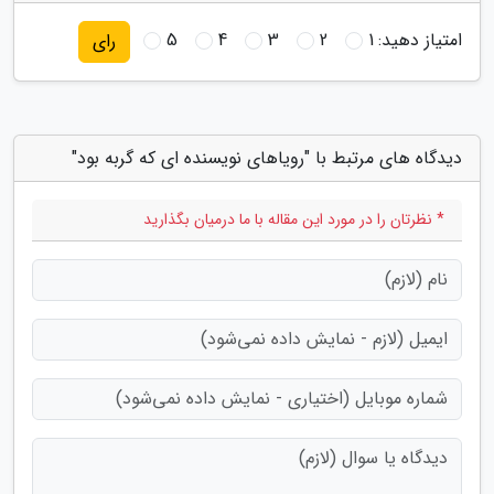
امتیاز دهید:
1
2
3
4
5
رای
دیدگاه های مرتبط با "رویاهای نویسنده ای که گربه بود"
* نظرتان را در مورد این مقاله با ما درمیان بگذارید