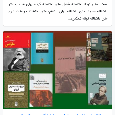
است. متن کوتاه عاشقانه شامل متن عاشقانه کوتاه برای همسر، متن
عاشقانه جدید، متن عاشقانه برای عشقم، متن عاشقانه دوستت دارم،
متن عاشقانه کوتاه غمگین،...