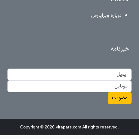
درباره ویراپارس
خبرنامه
عضویت
Copyright © 2026 virapars.com All rights reserved.