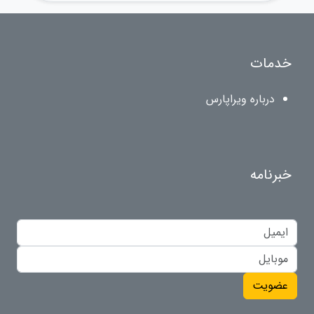
خدمات
درباره ویراپارس
خبرنامه
عضویت