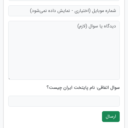
سوال اتفاقی: نام پایتخت ایران چیست؟
ارسال