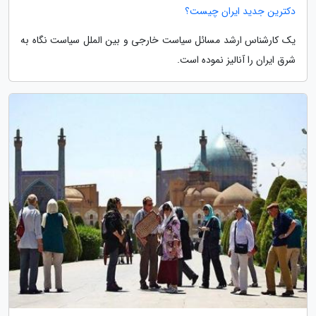
دکترین جدید ایران چیست؟
یک کارشناس ارشد مسائل سیاست خارجی و بین الملل سیاست نگاه به
شرق ایران را آنالیز نموده است.