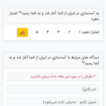
به "سدسازی در ایران از کجا آغاز شد و به کجا رسید؟" امتیاز
دهید
امتیاز دهید:
1
2
3
4
5
رای
دیدگاه های مرتبط با "سدسازی در ایران از کجا آغاز شد و به
کجا رسید؟"
* نظرتان را در مورد این مقاله با ما درمیان بگذارید