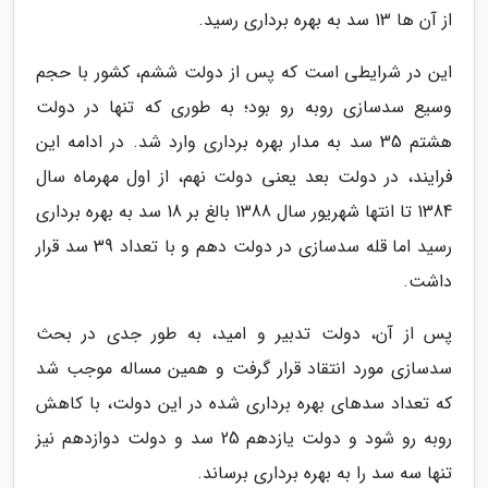
از آن ها 13 سد به بهره برداری رسید.
این در شرایطی است که پس از دولت ششم، کشور با حجم
وسیع سدسازی روبه رو بود؛ به طوری که تنها در دولت
هشتم 35 سد به مدار بهره برداری وارد شد. در ادامه این
فرایند، در دولت بعد یعنی دولت نهم، از اول مهرماه سال
1384 تا انتها شهریور سال 1388 بالغ بر 18 سد به بهره برداری
رسید اما قله سدسازی در دولت دهم و با تعداد 39 سد قرار
داشت.
پس از آن، دولت تدبیر و امید، به طور جدی در بحث
سدسازی مورد انتقاد قرار گرفت و همین مساله موجب شد
که تعداد سدهای بهره برداری شده در این دولت، با کاهش
روبه رو شود و دولت یازدهم 25 سد و دولت دوازدهم نیز
تنها سه سد را به بهره برداری برساند.