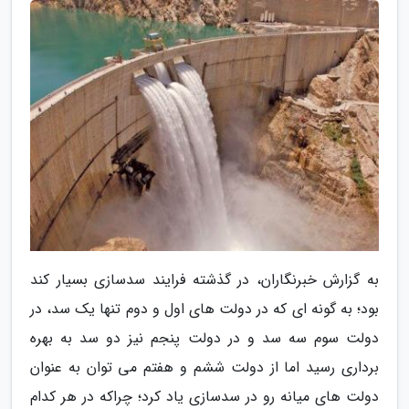
به گزارش خبرنگاران، در گذشته فرایند سدسازی بسیار کند
بود؛ به گونه ای که در دولت های اول و دوم تنها یک سد، در
دولت سوم سه سد و در دولت پنجم نیز دو سد به بهره
برداری رسید اما از دولت ششم و هفتم می توان به عنوان
دولت های میانه رو در سدسازی یاد کرد؛ چراکه در هر کدام