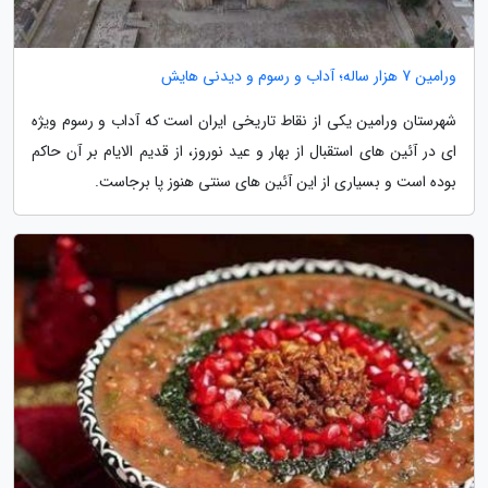
ورامین 7 هزار ساله؛ آداب و رسوم و دیدنی هایش
شهرستان ورامین یکی از نقاط تاریخی ایران است که آداب و رسوم ویژه
ای در آئین های استقبال از بهار و عید نوروز، از قدیم الایام بر آن حاکم
بوده است و بسیاری از این آئین های سنتی هنوز پا برجاست.