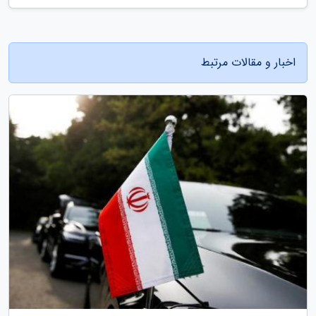
اخبار و مقالات مرتبط