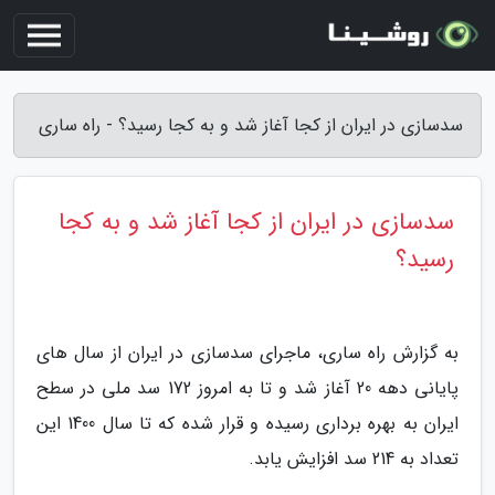
سدسازی در ایران از کجا آغاز شد و به کجا رسید؟ - راه ساری
سدسازی در ایران از کجا آغاز شد و به کجا
رسید؟
به گزارش راه ساری، ماجرای سدسازی در ایران از سال های
پایانی دهه 20 آغاز شد و تا به امروز 172 سد ملی در سطح
ایران به بهره برداری رسیده و قرار شده که تا سال 1400 این
تعداد به 214 سد افزایش یابد.