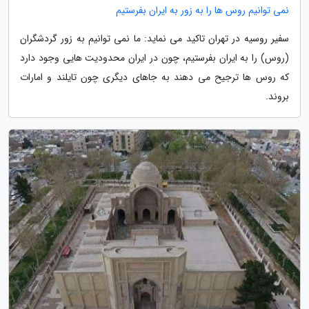
نمی توانیم روس ها را به زور به ایران بفرستیم
سفیر روسیه در تهران تاکید می نماید: ما نمی توانیم به زور گردشگران
(روس) را به ایران بفرستیم، چون در ایران محدودیت هایی وجود دارد
که روس ها ترجیح می دهند به جاهای دیگری چون تایلند و امارات
بروند.