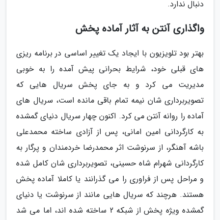
دنبال ندارد.
واگذاری آنتن به آثار آماده پخش
بهتر بود تلویزیون با ایجاد یک تغییر اساسی در برنامه ریزی
های قبلی خود، شرایط بحرانی پیش آمده را به خوبی
مدیریت می کرد و به جای پخش سریال هایی که
تصویربرداری شان نیمه تمام باقی مانده است، سریال های
آماده را روانه آنتن می کرد. اکنون چهار سریال دنیای گمشده
به کارگردانی امین امانی، پس از آزادی ساخته محمدعلی
باشه آهنگر، از سرنوشت اثر محمدرضا خردمندان و پرگار به
کارگردانی شهرام شاه حسینی، تصویربرداری شان کامل شده
و مراحل پس از فراوری را می گذرانند یا کاملا آماده پخش
هستند. هرچند که سریال هایی مانند از سرنوشت یا دنیای
گمشده ویژه پخش از شبکه 2 ساخته شده اند، اما می شد