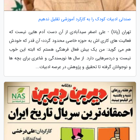
صندلی ادبیات کودک را به کارکرد آموزشی تقلیل ندهیم
تهران (پانا) - علی اصغر سیدآبادی از آن دست آدم هایی نیست که
فعالیت های کاری اش به حوزه خاصی محدود گردد؛ آن قدر که خودش
هم می گوید: من یک بیش فعال فرهنگی هستم که البته این خوب
نیست و دردسرهایی دارد. از سال ها نویسندگی و شاعری برای بچه ها
و نوجوانان گرفته تا تحقیق و پژوهش در عرصه ادبیات...