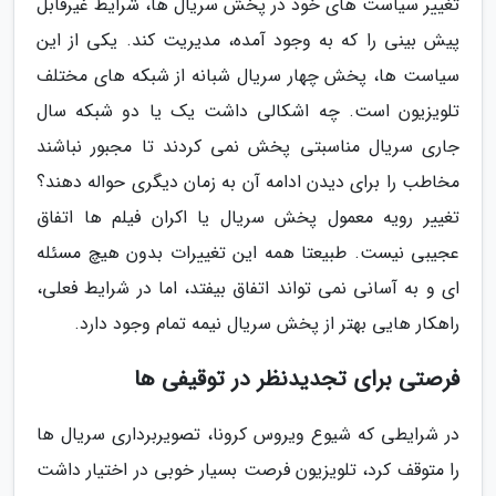
تغییر سیاست های خود در پخش سریال ها، شرایط غیرقابل
پیش بینی را که به وجود آمده، مدیریت کند. یکی از این
سیاست ها، پخش چهار سریال شبانه از شبکه های مختلف
تلویزیون است. چه اشکالی داشت یک یا دو شبکه سال
جاری سریال مناسبتی پخش نمی کردند تا مجبور نباشند
مخاطب را برای دیدن ادامه آن به زمان دیگری حواله دهند؟
تغییر رویه معمول پخش سریال یا اکران فیلم ها اتفاق
عجیبی نیست. طبیعتا همه این تغییرات بدون هیچ مسئله
ای و به آسانی نمی تواند اتفاق بیفتد، اما در شرایط فعلی،
راهکار هایی بهتر از پخش سریال نیمه تمام وجود دارد.
فرصتی برای تجدیدنظر در توقیفی ها
در شرایطی که شیوع ویروس کرونا، تصویربرداری سریال ها
را متوقف کرد، تلویزیون فرصت بسیار خوبی در اختیار داشت