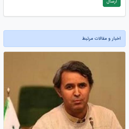
ارسال
اخبار و مقالات مرتبط