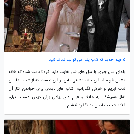
5 فیلم جدید که شب یلدا می توانید تماشا کنید
یلدای سال جاری با سال های قبل تفاوت دارد. کرونا باعث شده که خانه
نشین شویم اما این خانه نشینی دلیل بر این نیست که از شب یلدایمان
لذت نبریم و خوش نگذرانیم. کتاب های زیادی برای خواندن کنار آن
تفال همیشگی به حافظ و فیلم های زیادی برای دیدن هستند. برای
اینکه شب یلدایمان بد نگذرد 5 فیلم...