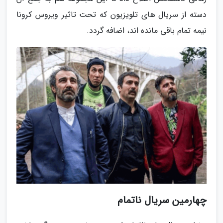
دسته از سریال های تلویزیون که تحت تاثیر ویروس کرونا
نیمه تمام باقی مانده اند، اضافه گردد.
چهارمین سریال ناتمام