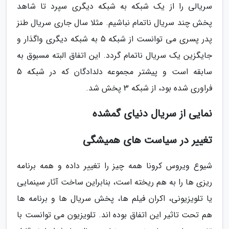
سریالی را از یک شبکه به شبکه دیگری سپرد تا شاهد
پخش چند سریال ناتمام نباشیم. مثلا سال جاری سریال طنز
پدر پسری می توانست از شبکه 5 به شبکه دیگری واگذار و
جایگزین یک سریال ناتمام گردد. این اتفاق البته مسبوق به
سابقه است و پیشتر مجموعه دلدادگان که در شبکه 5
فراوری شده بود، از شبکه 3 پخش شد.
نمایی از سریال دنیای گمشده
تغییر در سیاست های همیشگی
شیوع ویروس کرونا همه چیز را تغییر داده و همه برنامه
ریزی ها را به هم ریخته است، بنابراین ساخت آثار سینمایی
یا تلویزیونی، اکران فیلم ها، پخش سریال ها و برنامه ها
هم تحت تاثیر این اتفاق بوده اند. تلویزیون می توانست با