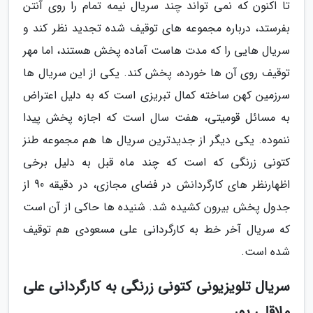
تا اکنون که نمی تواند چند سریال نیمه تمام را روی آنتن
بفرستد، درباره مجموعه های توقیف شده تجدید نظر کند و
سریال هایی را که مدت هاست آماده پخش هستند، اما مهر
توقیف روی آن ها خورده، پخش کند. یکی از این سریال ها
سرزمین کهن ساخته کمال تبریزی است که به دلیل اعتراض
به مسائل قومیتی، هفت سال است که اجازه پخش پیدا
ننموده. یکی دیگر از جدیدترین سریال ها هم مجموعه طنز
کتونی زرنگی که است که چند ماه قبل به دلیل برخی
اظهارنظر های کارگردانش در فضای مجازی، در دقیقه 90 از
جدول پخش بیرون کشیده شد. شنیده ها حاکی از آن است
که سریال آخر خط به کارگردانی علی مسعودی هم توقیف
شده است.
سریال تلویزیونی کتونی زرنگی به کارگردانی علی
ملاقلی پور