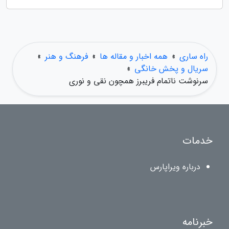
راه ساری
»
همه اخبار و مقاله ها
»
فرهنگ و هنر
»
سریال و پخش خانگی
»
سرنوشت ناتمام فریبرز همچون نقی و نوری
خدمات
درباره ویراپارس
خبرنامه