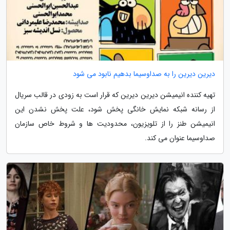
دیرین دیرین را به صداوسیما بدهیم نابود می شود
تهیه کننده انیمیشن دیرین دیرین که قرار است به زودی در قالب سریال
از رسانه شبکه نمایش خانگی پخش شود، علت پخش نشدن این
انیمیشن طنز را از تلویزیون، محدودیت ها و شروط خاص سازمان
صداوسیما عنوان می کند.