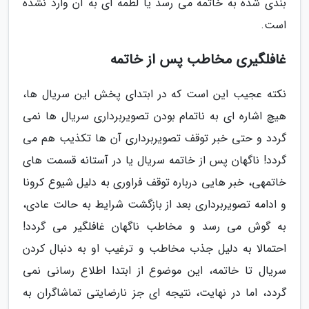
بندی شده به خاتمه می رسد یا لطمه ای به آن وارد نشده
است.
غافلگیری مخاطب پس از خاتمه
نکته عجیب این است که در ابتدای پخش این سریال ها،
هیچ اشاره ای به ناتمام بودن تصویربرداری سریال ها نمی
گردد و حتی خبر توقف تصویربرداری آن ها تکذیب هم می
گردد! ناگهان پس از خاتمه سریال یا در آستانه قسمت های
خاتمهی، خبر هایی درباره توقف فراوری به دلیل شیوع کرونا
و ادامه تصویربرداری بعد از بازگشت شرایط به حالت عادی،
به گوش می رسد و مخاطب ناگهان غافلگیر می گردد!
احتمالا به دلیل جذب مخاطب و ترغیب او به دنبال کردن
سریال تا خاتمه، این موضوع از ابتدا اطلاع رسانی نمی
گردد، اما در نهایت، نتیجه ای جز نارضایتی تماشاگران به