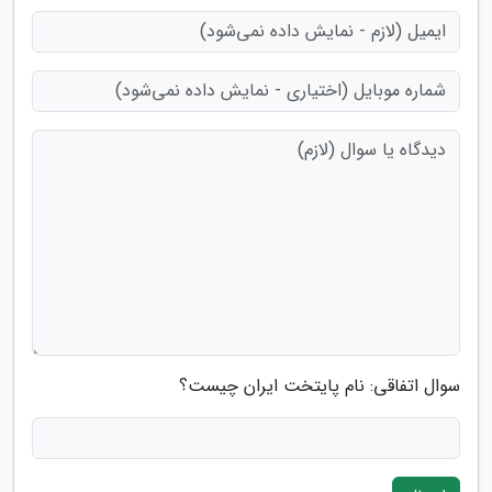
سوال اتفاقی: نام پایتخت ایران چیست؟