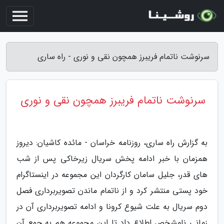
سرنوشت ناتمام فریبرز همچون نقی و نوری - راه ساری
سرنوشت ناتمام فریبرز همچون نقی و نوری
به گزارش راه ساری، روزنامه خراسان - مائده کاشیان: دیروز
همزمان با خبر ادامه پخش سریال زیرخاکی پس از شب
های قدر، جلیل سامان کارگردان این مجموعه در اینستاگرام
خود پستی منتشر کرد و از ناتمام ماندن تصویربرداری فصل
دوم سریال به علت شیوع کرونا و ادامه تصویربرداری آن در
زمانی نامشخص اطلاع داد تا این مجموعه هم به جمع آن