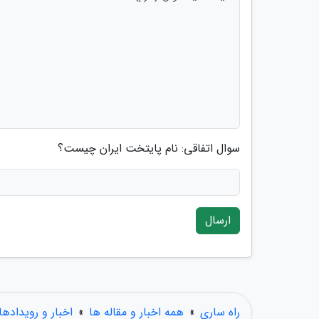
سوال اتفاقی: نام پایتخت ایران چیست؟
ارسال
راه ساری
»
همه اخبار و مقاله ها
»
اخبار و رویدادها