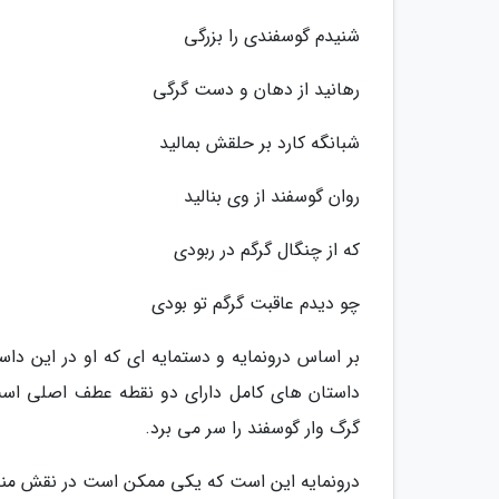
شنیدم گوسفندی را بزرگی
رهانید از دهان و دست گرگی
شبانگه کارد بر حلقش بمالید
روان گوسفند از وی بنالید
که از چنگال گرگم در ربودی
چو دیدم عاقبت گرگم تو بودی
بر اساس درونمایه و دستمایه ای که او در این دا
داستان های کامل دارای دو نقطه عطف اصلی است
گرگ وار گوسفند را سر می برد.
درونمایه این است که یکی ممکن است در نقش منجی