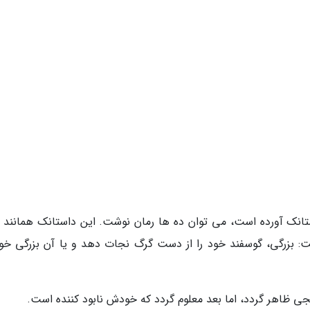
ستانک آورده است، می توان ده ها رمان نوشت. این داستانک همانند ت
: بزرگی، گوسفند خود را از دست گرگ نجات دهد و یا آن بزرگی خ
 ظاهر گردد، اما بعد معلوم گردد که خودش نابود کننده است.