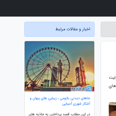
اخبار و مقالات مرتبط
لیت
های
جاهای دیدنی باتومی ، زیبایی های پنهان و
آشکار شهری آسیایی
در این مطلب قصد پرداختن به جاذبه های