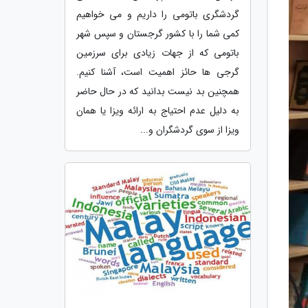
گردشگری باتومی را داریم و می خواهیم
کمی شما را با کشور گرجستان و سپس شهر
باتومی که از جهات زیادی برای سرزمین
گرجی ها حائز اهمیت است، آشنا کنیم.
همچنین بد نیست بدانید که در حال حاضر
به دلیل عدم احتیاج به ارائه ویزا یا همان
ویزا از سوی گردشگران و...