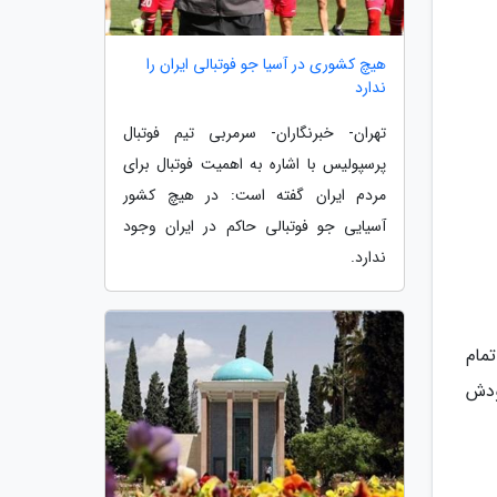
هیچ کشوری در آسیا جو فوتبالی ایران را
ندارد
تهران- خبرنگاران- سرمربی تیم فوتبال
پرسپولیس با اشاره به اهمیت فوتبال برای
مردم ایران گفته است: در هیچ کشور
آسیایی جو فوتبالی حاکم در ایران وجود
ندارد.
مام
ودش