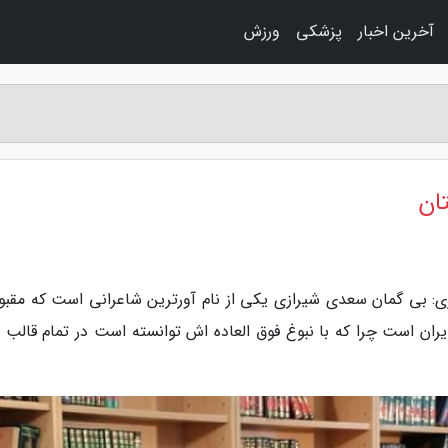
آخرین اخبار
پزشکی
ورزش
ان
اری: بی گمان سعدی شیرازی یکی از نام آورترین شاعرانی است که مقبو
یران است چرا که با نبوغ فوق العاده اش توانسته است در تمام قالب 