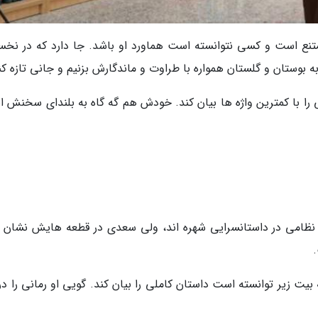
تنع است و کسی نتوانسته است هماورد او باشد. جا دارد که در نخس
ه بوستان و گلستان همواره با طراوت و ماندگارش بزنیم و جانی تازه کن
ا با کمترین واژه ها بیان کند. خودش هم گه گاه به بلندای سخنش اش
ظامی در داستانسرایی شهره اند، ولی سعدی در قطعه هایش نشان د
ت زیر توانسته است داستان کاملی را بیان کند. گویی او رمانی را در