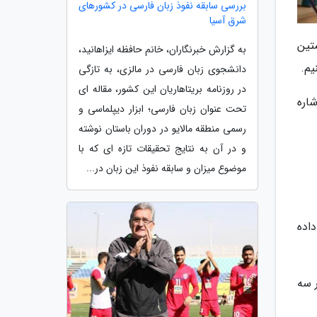
بررسی سابقه نفوذ زبان فارسی در کشورهای
شرق آسیا
تین
به گزارش خبرنگاران، خانم حافظه ایزاهانید،
یم.
دانشجوی زبان فارسی در مالزی، به تازگی
در روزنامه بریتاهاریان این کشور، مقاله ای
اره
تحت عنوان زبان فارسی؛ ابزار دیپلماسی و
رسمی منطقه مالایو در دوران باستان نوشته
و در آن به نتایج تحقیقات تازه ای که با
موضوع میزان و سابقه نفوذ این زبان در...
اده
 سه