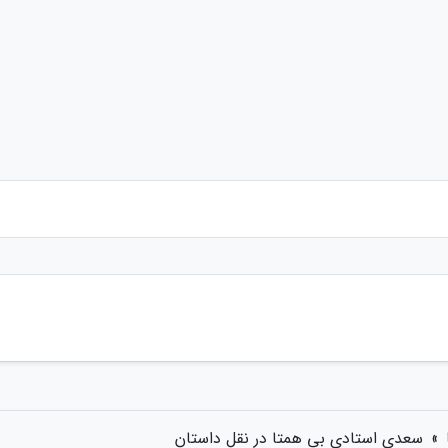
»
سعدی استادی بی همتا در نقل داستان