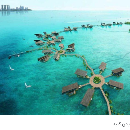
دن کنید.