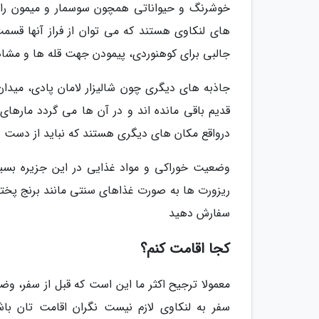
خوشرنگ و حیواناتی همچون سوسمار و میمون را ب
های لنکاوی هستند که می توان از فراز آنها قسمت
جالبی برای کوهنوردی، پیمودن جهت قله ها و مشاهد
جاذبه های دیگری چون شالیزار لامان پادی، میدان
قدیم باقی مانده اند و در آن ها می گردد ماره
درواقع مکان های دیگری هستند که نباید از دست د
وضعیت خوراکی و مواد غذایی در این جزیره بسیار
ریزورت ها به صورت غذاهای سنتی مانند برنج پخته 
سفارش دهید
کجا اقامت کنم؟
معمولا ترجیح اکثر ما این است که قبل از سفر، وضع