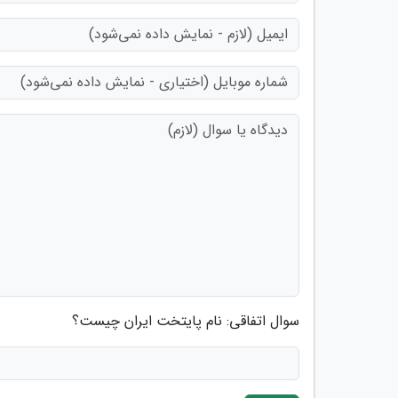
سوال اتفاقی: نام پایتخت ایران چیست؟