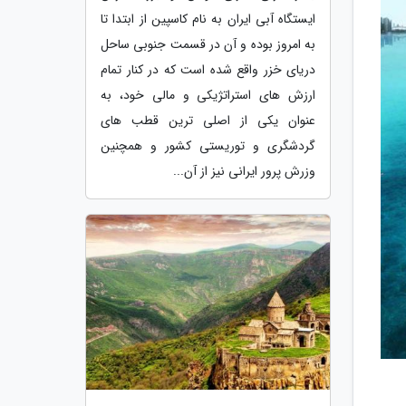
ایستگاه آبی ایران به نام کاسپین از ابتدا تا
به امروز بوده و آن در قسمت جنوبی ساحل
دریای خزر واقع شده است که در کنار تمام
ارزش های استراتژیکی و مالی خود، به
عنوان یکی از اصلی ترین قطب های
گردشگری و توریستی کشور و همچنین
وزرش پرور ایرانی نیز از آن...