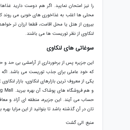
را نیز امتحان نمایید. اگر هم دوست دارید غذاه
محلی ها اغلب به غذاخوری های خوبی می روند که
بیرون از هتل یا محل اقامت، قطعا ارزان تر خواهد 
لنکاوی از نظر توریست ها می باشند.
سوغاتی های لنکاوی
این جزیره پس از برخورداری از آرامشی بی حد و ح
که خود عاملی برای جذب توریست می باشد. اگه ع
تان در آن گذشته باشد تا بتوانید از این مزایا بهره بب
منبع: الی گشت