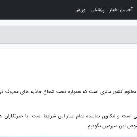
آخرین اخبار
پزشکی
ورزش
ی مظلوم کشور مالزی است که همواره تحت شعاع جاذبه های معروف تر 
ست و لنکاوی نماینده تمام عیار این شرایط است. با خبرنگاران هم
صوص این سرزمین بگوییم.