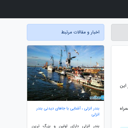
اخبار و مقالات مرتبط
این
راه
بندر انزلی ، آشنایی با جاهای دیدنی بندر
انزلی
بندر انزلی دارای اولین و بزرگ ترین