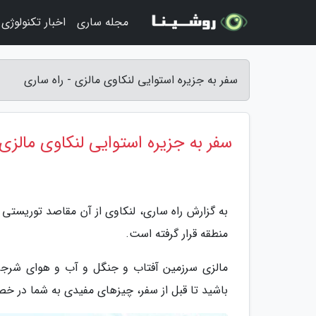
مجله ساری
اخبار تکنولوژی
سفر به جزیره استوایی لنکاوی مالزی - راه ساری
سفر به جزیره استوایی لنکاوی مالزی
به گزارش راه ساری، لنکاوی از آن مقاصد توریست
منطقه قرار گرفته است.
مالزی سرزمین آفتاب و جنگل و آب و هوای شرجی ا
باشید تا قبل از سفر، چیزهای مفیدی به شما در خ