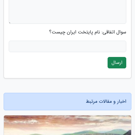
سوال اتفاقی: نام پایتخت ایران چیست؟
ارسال
اخبار و مقالات مرتبط