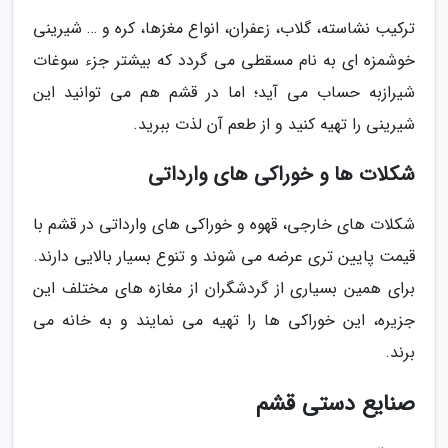
ترکیب نشاسته، گلاب، زعفران، انواع مغزها، کره و … شیرینی
خوشمزه ای به نام مسقطی می گردد که بیشتر جزء سوغات
شیرازبه حساب می آید؛ اما در قشم هم می توانید این
شیرینی را تهیه کنید و از طعم آن لذت ببرید.
شکلات ها و خوراکی های وارداتی
شکلات های خارجی، قهوه و خوراکی های وارداتی در قشم با
قیمت پایین تری عرضه می شوند و تنوع بسیار بالایی دارند.
برای همین بسیاری از گردشگران از مغازه های مختلف این
جزیره، این خوراکی ها را تهیه می نمایند و به خانه می
برند.
صنایع دستی قشم