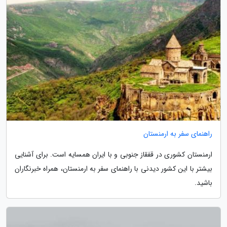
راهنمای سفر به ارمنستان
ارمنستان کشوری در قفقاز جنوبی و با ایران همسایه است. برای آشنایی
بیشتر با این کشور دیدنی با راهنمای سفر به ارمنستان، همراه خبرنگاران
باشید.