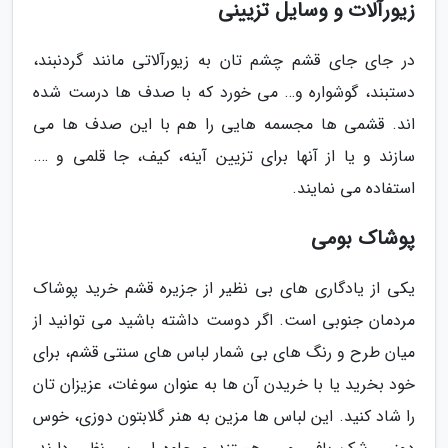
زیورآلات و وسایل تزیینی
در جای جای قشم چشم تان به زیورآلاتی مانند گردنبند،
دستبند، گوشواره و… می خورد که با صدف ها درست شده
اند. قشمی ها مجسمه هایی را هم با این صدف ها می
سازند و یا از آنها برای تزیین آینه، کیف، جا قلمی و ….
استفاده می نمایند.
پوشاک بومی
یکی از یادگاری های بی نظیر از جزیره قشم خرید پوشاک
مردمان جنوبی است. اگر دوست داشته باشید می توانید از
میان طرح و رنگ های بی شمار لباس های سنتی قشم، برای
خود بخرید یا با خریدن آن ها به عنوان سوغات، عزیزان تان
را شاد کنید. این لباس ها مزین به هنر گلابتون دوزی، خوس