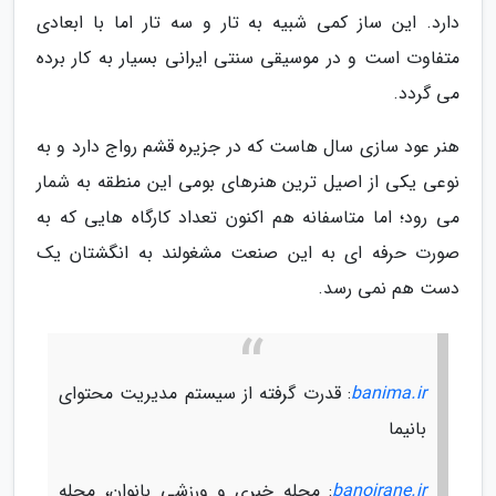
دارد. این ساز کمی شبیه به تار و سه تار اما با ابعادی
متفاوت است و در موسیقی سنتی ایرانی بسیار به کار برده
می گردد.
هنر عود سازی سال هاست که در جزیره قشم رواج دارد و به
نوعی یکی از اصیل ترین هنرهای بومی این منطقه به شمار
می رود؛ اما متاسفانه هم اکنون تعداد کارگاه هایی که به
صورت حرفه ای به این صنعت مشغولند به انگشتان یک
دست هم نمی رسد.
banima.ir
: قدرت گرفته از سیستم مدیریت محتوای
بانیما
banoirane.ir
: مجله خبری و ورزشی بانوان، مجله