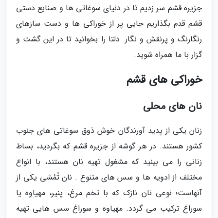
جزیره قشم سر زدیم تا در دنیای سوغاتی ها و صنایع دستی
قشم قدم بگذاریم جایی پر از خوراکی ها و دست سازهای
رنگارنگ و پرنقش و نگار. دلتا را بخوانید تا در این گشت و
گزار با ما همراه شوید.
خوراکی های قشم
نان های محلی
زنان یکی از پدید آورندگان خوش ذوق سوغاتی های جنوب
کشور هستند. در هر گوشه از جزیره قشم که بگردید، بساط
زنانی را می بینید که مشغول تهیه نان هستند، با انواع
مختلف از ادویه ها و سس های متنوع . نان تُمُشی یکی از
آنهاست؛ نوعی نان نازک که با تخم مرغ، پنیر، مهیاوه یا
سوراغ ترکیب می گردد. مهیاوه و سوراغ سس هایی تهیه