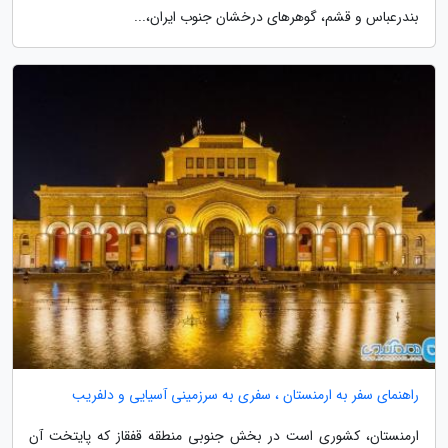
بندرعباس و قشم، گوهرهای درخشان جنوب ایران،...
راهنمای سفر به ارمنستان ، سفری به سرزمینی آسیایی و دلفریب
ارمنستان، کشوری است در بخش جنوبی منطقه قفقاز که پایتخت آن