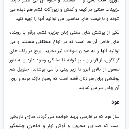
دوزی، شک بافی و … هستند و جلوه ای بی نظیر دارند.
تزیینات سنتی در کیف و کفش و زیورآلات قشم هم دیده می
شوند و با قیمت های مناسبی می توانید آنها را تهیه کنید.
یکی از پوشش های سنتی زنان جزیره قشم، برقع یا روبنده
های خاص آن ها است که در انواع مختلفی هستند و می
توانید آنها را به عنوان سوغات نیز بخرید. برقع در رنگ های
گوناگون، از قرمز و سبز گرفته تا مشکی وجود دارد و به طور
معمول از بالای ابرو تا زیر بینی را می پوشاند. جلوپل هم
پوششی برای سر زنان قشم است که بسیار نازک بوده و روی
آن چادر سر می نمایند.
عود
ساز عود که در فارسی بربط خوانده می گردد، سازی تاریخی
است که صدایی محزون و گوش نواز و ظاهری چشمگیر