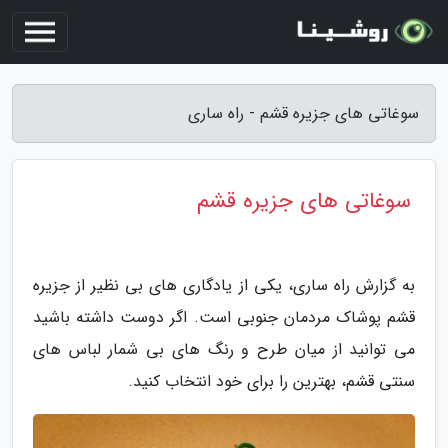
سوغاتی های جزیره قشم - راه ساری
سوغاتی های جزیره قشم
به گزارش راه ساری، یکی از یادگاری های بی نظیر از جزیره
قشم پوشاک مردمان جنوبی است. اگر دوست داشته باشید
می توانید از میان طرح و رنگ های بی شمار لباس های
سنتی قشم، بهترین را برای خود انتخاب کنید.