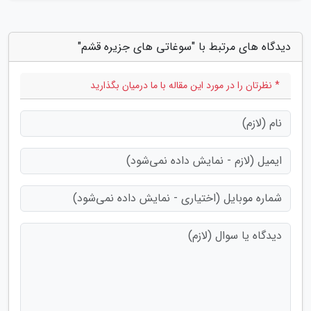
دیدگاه های مرتبط با "سوغاتی های جزیره قشم"
* نظرتان را در مورد این مقاله با ما درمیان بگذارید