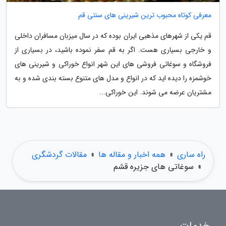
معرفی کوتاه محبوب ترین شیرینی های سنتی قم
قم یکی از شهرهای مذهبی ایران بوده که در سال میزبان مسافران داخلی
و خارجی بسیاری هست. اگر به قم سفر نموده باشید، در بسیاری از
فروشگاه و سوغاتی فروشی های این شهر انواع خوراکی و شیرینی های
خوشمزه را دیده اید که در انواع و مدل های متنوع بسته بندی شده و به
مشتریان عرضه می شوند. این خوراکی...
راه ساری
»
همه اخبار و مقاله ها
»
مقالات گردشگری
»
سوغاتی های جزیره قشم
خدمات