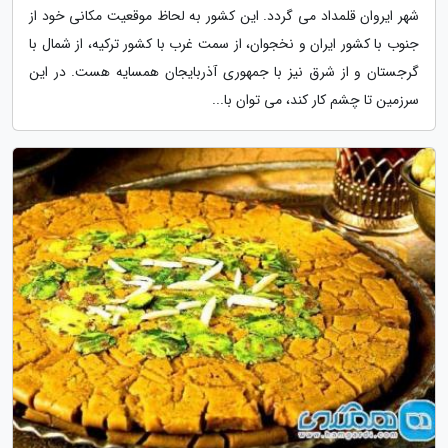
شهر ایروان قلمداد می گردد. این کشور به لحاظ موقعیت مکانی خود از
جنوب با کشور ایران و نخجوان، از سمت غرب با کشور ترکیه، از شمال با
گرجستان و از شرق نیز با جمهوری آذربایجان همسایه هست. در این
سرزمین تا چشم کار کند، می توان با...