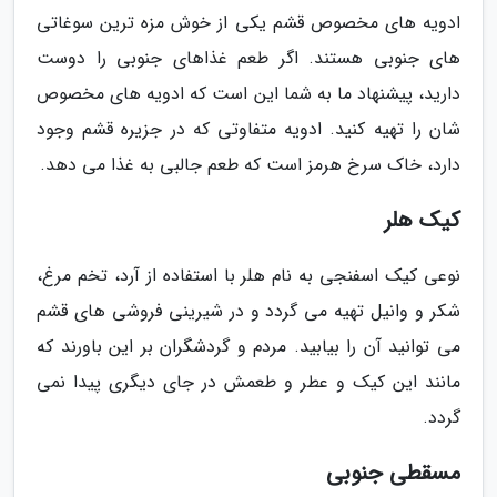
ادویه های مخصوص قشم یکی از خوش مزه ترین سوغاتی
های جنوبی هستند. اگر طعم غذاهای جنوبی را دوست
دارید، پیشنهاد ما به شما این است که ادویه های مخصوص
شان را تهیه کنید. ادویه متفاوتی که در جزیره قشم وجود
دارد، خاک سرخ هرمز است که طعم جالبی به غذا می دهد.
کیک هلر
نوعی کیک اسفنجی به نام هلر با استفاده از آرد، تخم مرغ،
شکر و وانیل تهیه می گردد و در شیرینی فروشی های قشم
می توانید آن را بیابید. مردم و گردشگران بر این باورند که
مانند این کیک و عطر و طعمش در جای دیگری پیدا نمی
گردد.
مسقطی جنوبی