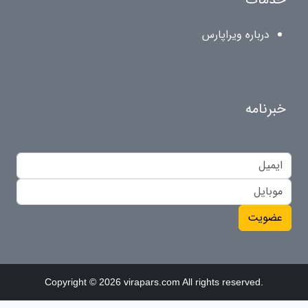
درباره ویراپارس
خبرنامه
عضویت
Copyright © 2026 virapars.com All rights reserved.