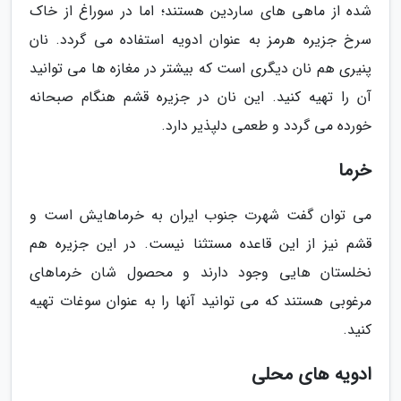
شده از ماهی های ساردین هستند؛ اما در سوراغ از خاک
سرخ جزیره هرمز به عنوان ادویه استفاده می گردد. نان
پنیری هم نان دیگری است که بیشتر در مغازه ها می توانید
آن را تهیه کنید. این نان در جزیره قشم هنگام صبحانه
خورده می گردد و طعمی دلپذیر دارد.
خرما
می توان گفت شهرت جنوب ایران به خرماهایش است و
قشم نیز از این قاعده مستثنا نیست. در این جزیره هم
نخلستان هایی وجود دارند و محصول شان خرماهای
مرغوبی هستند که می توانید آنها را به عنوان سوغات تهیه
کنید.
ادویه های محلی