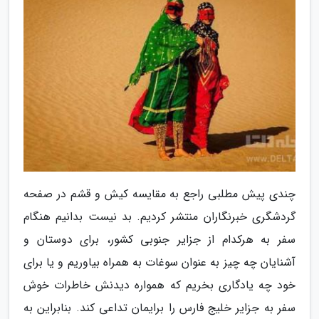
چندی پیش مطلبی راجع به مقایسه کیش و قشم در صفحه
گردشگری خبرنگاران منتشر کردیم. بد نیست بدانیم هنگام
سفر به هرکدام از جزایر جنوبی کشور، برای دوستان و
آشنایان چه چیز به عنوان سوغات به همراه بیاوریم و یا برای
خود چه یادگاری بخریم که همواره دیدنش خاطرات خوش
سفر به جزایر خلیج فارس را برایمان تداعی کند. بنابراین به