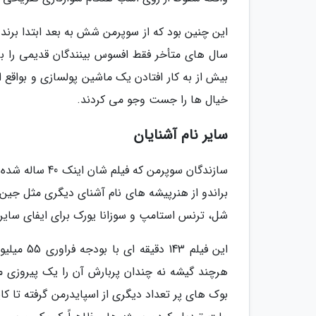
این چنین بود که از سوپرمن شش به بعد ابتدا برن
سال های متأخر فقط افسوس بینندگان قدیمی را بر
بیش از به کار افتادن یک ماشین پولسازی و بواقع 
خیال ها را جست وجو می کردند.
سایر نام آشنایان
سازندگان سوپرم
براندو از هنرپیشه های نام آشنای دیگری مثل جین ها
شل، ترنس استامپ و سوزانا یورک برای ایفای سای
هرچند گیشه نه چندان پربارش آن را یک پیروزی م
بوک های پر تعداد دیگری از اسپایدرمن گرفته تا کا