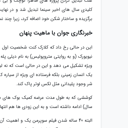
علت تبدیل کردن پروژه های ظاهراً کوچک و بی عا
برگزیده و ساختار شکن خود اضافه کرد، زیرا چند نسل
خبرنگاری جوان با ماهیت پنهان
این در حالی رخ داد که کلارک کنت شخصیت اول د
نیویورک (و به روایتی متروپولیس) به نام دیلی پله
ویژه تشکیل می دهد و این در حالی است که نه ل
یک انسان زمینی بلکه فرستاده ای ویژه از سیاره ک
شر وجود پلیدانی مثل لکس لوتر پاک کند.
سال) ادامه داشته است و به این زودی ها هم انتها 