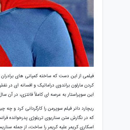
فیلمی از این دست که ساخته کمپانی های برادران 
کردن مارلون براندوی دراماتیک و افسانه ای در نقش
این سوپراستار به عرصه ای کاملاً فانتزی، در آن سال
ریچارد دانر فیلم سوپرمن را کارگردانی کرد و چه چ
اسکاری کریمر علیه کریمر را ساخت، از جمله سناری