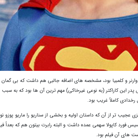
وارنر و کلمبیا بود، مشخصه های اضافه جالبی هم داشت که بی گمان ب
 پدر این کاراکتر (به نوعی غیرخاکی) مهم ترین آن ها بود که به سبب 
 رخدادی کاملاً غریب بود.
یزی عجیب تر از آن که داستان اولیه و بخشی از سناریو را ماریو پوزو 
ست های آن فیلم بود.