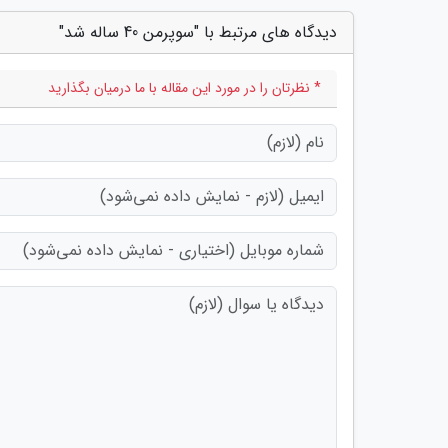
دیدگاه های مرتبط با "سوپرمن 40 ساله شد"
* نظرتان را در مورد این مقاله با ما درمیان بگذارید