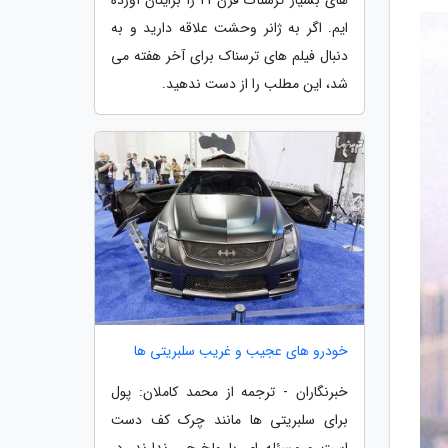
ایم. اگر به ژانر وحشت علاقه دارید و به
دنبال فیلم های ترسناک برای آخر هفته می
شد، این مطلب را از دست ندهید.
خودرو های عجیب و غریب سلبریتی ها
خبرنگاران - ترجمه از محمد کاملان: پول
برای سلبریتی ها مانند چرک کف دست