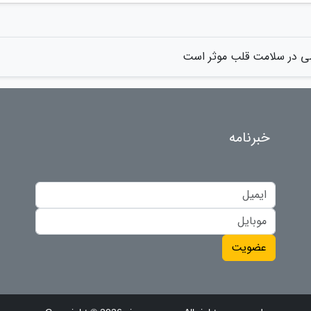
ی در سلامت قلب موثر است
خبرنامه
عضویت