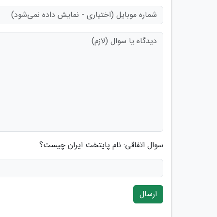
سوال اتفاقی: نام پایتخت ایران چیست؟
ارسال