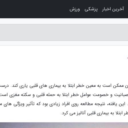
آخرین اخبار
پزشکی
ورزش
ان ممکن است به معین خطر ابتلا به بیماری های قلبی یاری کند. درست
صبانیت و خصومت عوامل خطر ابتلا به حمله قلبی و سکته مغزی است،
ن یافته، نتیجه مطالعه روی افراد زیادی بود که تأثیر ویژگی های م
تلا به بیماری قلبی آنالیز می کرد.