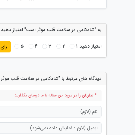
به "شادکامی در سلامت قلب موثر است" امتیاز دهید
امتیاز دهید:
1
2
3
4
5
رای
دیدگاه های مرتبط با "شادکامی در سلامت قلب موثر
* نظرتان را در مورد این مقاله با ما درمیان بگذارید