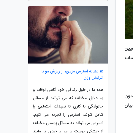
 تعیین
سات
15 نشانه استرس مزمن؛ از ریزش مو تا
افزایش وزن
همه ما در طول زندگی خود گاهی اوقات و
دون
به دلایل مختلف که می توانند از مسائل
یان
خانوادگی یا کاری تا تعهدات اجتماعی را
شامل شوند، استرس را تجربه می کنیم.
استرس می تواند به مسائل پوستی مختلف
از خشکی پوست تا موارد جدی تر مانند