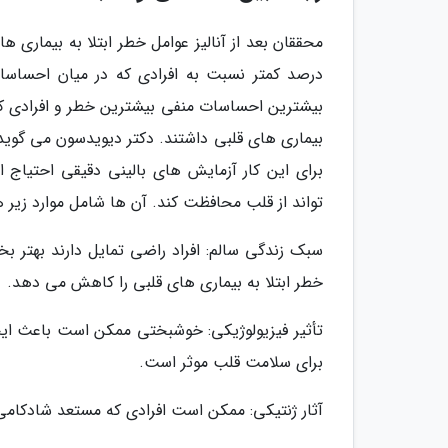
درصد کمتر نسبت به افرادی که در میان احساسات 
بیشترین احساسات منفی بیشترین خطر و افرادی که با
بیماری های قلبی داشتند. دکتر دیویدسون می گوید
برای این کار آزمایش های بالینی دقیقی احتیاج 
تواند از قلب محافظت کند. آن ها شامل موارد زیر 
سبک زندگی سالم: افراد راضی تمایل دارند بهتر بخو
خطر ابتلا به بیماری های قلبی را کاهش می دهد.
تأثیر فیزیولوژیکی: خوشبختی ممکن است باعث ای
برای سلامت قلب موثر است.
آثار ژنتیکی: ممکن است افرادی که مستعد شادکامی