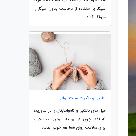
سیگار یا استفاده از دخانیات بدون سیگار را
متوقف کنید.
بافتنی و تاثیرات مثبت روانی
میل های بافتنی و کامواهایتان را در بیاورید،
نه فقط چون هوا رو به سردی است چون
برای سلامت روان شما هم خوب است.