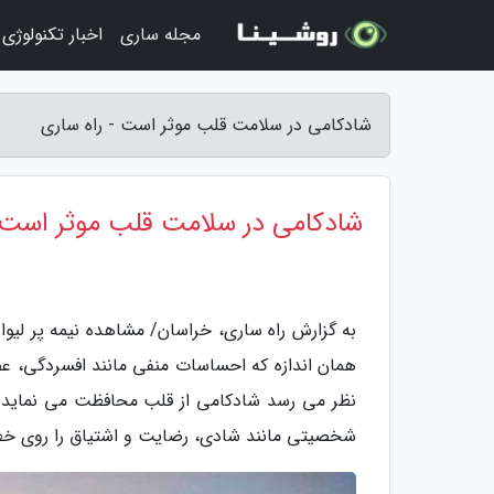
مجله ساری
اخبار تکنولوژی
شادکامی در سلامت قلب موثر است - راه ساری
شادکامی در سلامت قلب موثر است
به گزارش راه ساری، خراسان/ مشاهده نیمه پر لیو
همان اندازه که احساسات منفی مانند افسردگی، ع
نظر می رسد شادکامی از قلب محافظت می نماید. ای
شخصیتی مانند شادی، رضایت و اشتیاق را روی خطر اب