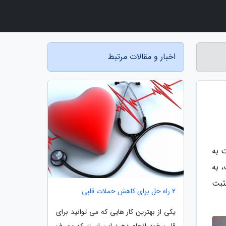
اخبار و مقالات مرتبط
 به
 به
ثبت
2 راه حل برای کاهش حملات قلبی
یکی از بهترین کار هایی که می توانید برای
قلب خود انجام دهید این است که مصرف