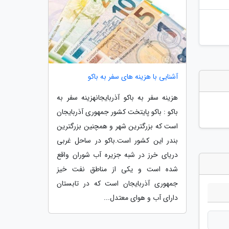
آشنایی با هزینه های سفر به باکو
هزینه سفر به باکو آذربایجانهزینه سفر به
باکو : باکو پایتخت کشور جمهوری آذربایجان
است که بزرگترین شهر و همچنین بزرگترین
بندر این کشور است.باکو در ساحل غربی
دریای خرز در شبه جزیره آب شوران واقع
شده است و یکی از مناطق نفت خیز
جمهوری آذربایجان است که در تابستان
دارای آب و هوای معتدل...