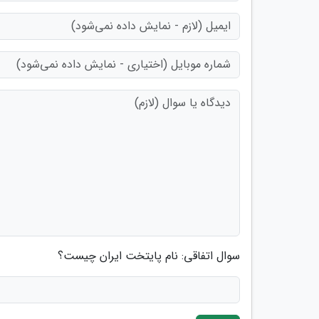
سوال اتفاقی: نام پایتخت ایران چیست؟