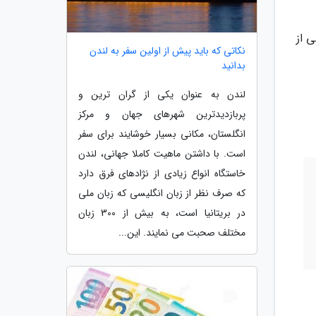
 از
نکاتی که باید پیش از اولین سفر به لندن
بدانید
لندن به عنوان یکی از گران ترین و
پربازدیدترین شهرهای جهان و مرکز
انگلستان، مکانی بسیار خوشایند برای سفر
است. با داشتن ماهیت کاملا جهانی، لندن
خاستگاه انواع زیادی از نژادهای فرق دارد
که صرف نظر از زبان انگلیسی که زبان ملی
در بریتانیا است، به بیش از 300 زبان
مختلف صحبت می نمایند. این...