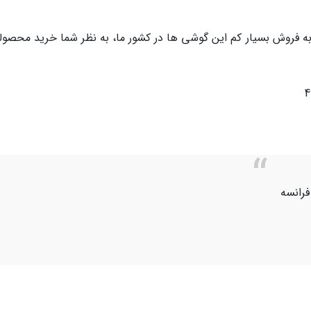
ه فروش بسیار کم این گوشی ها در کشور ما، به نظر شما خرید محصولی
فرانسه