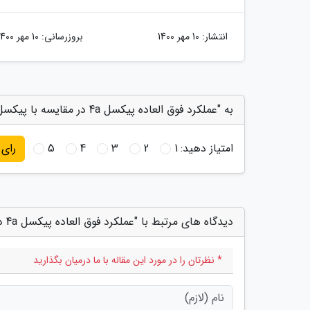
انتشار:
10 مهر 1400
بروزرسانی:
10 مهر 1400
به "عملکرد فوق العاده پیکسل 4a در مقایسه با پیکسل 3a XL و پیکسل 3 XL" امتیاز دهید
امتیاز دهید:
1
2
3
4
5
رای
دیدگاه های مرتبط با "عملکرد فوق العاده پیکسل 4a در مقایسه با پیکسل 3a XL و پیکسل 3 XL"
* نظرتان را در مورد این مقاله با ما درمیان بگذارید