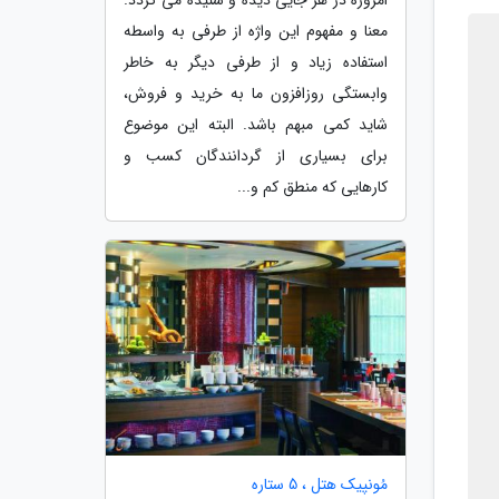
معنا و مفهوم این واژه از طرفی به واسطه
استفاده زیاد و از طرفی دیگر به خاطر
وابستگی روزافزون ما به خرید و فروش،
شاید کمی مبهم باشد. البته این موضوع
برای بسیاری از گردانندگان کسب و
کارهایی که منطق کم و...
مُونپیک هتل ، 5 ستاره