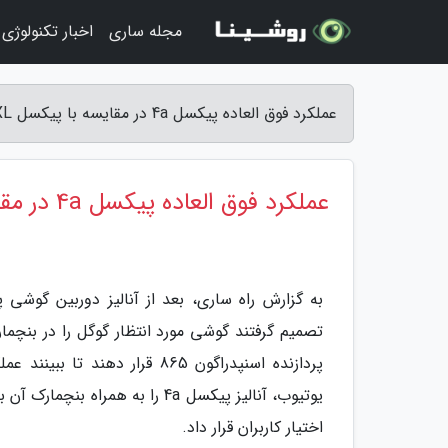
مجله ساری
اخبار تکنولوژی
عملکرد فوق العاده پیکسل 4a در مقایسه با پیکسل 3a XL و پیکسل 3 XL - راه ساری
عملکرد فوق العاده پیکسل 4a در مقایسه با پیکسل 3a XL و پیکسل 3 XL
اختیار کاربران قرار داد.