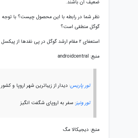
ضعیف آن باشند.
نظر شما در رابطه با این محصول چیست؟ با توجه ب
گوگل منطقی است؟
استعفای 2 مقام ارشد گوگل در پی نقدها از پیکسل 4
منبع: androidcentral
تور پاریس
: دیدار از زیباترین شهر اروپا و کشور 
تور ونیز
: سفر به اروپای شگفت انگیز
منبع: دیجیکالا مگ