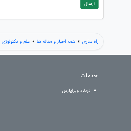
ارسال
راه ساری
»
همه اخبار و مقاله ها
»
علم و تکنولوژی
خدمات
درباره ویراپارس