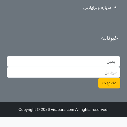
درباره ویراپارس
خبرنامه
عضویت
Copyright © 2026 virapars.com All rights reserved.