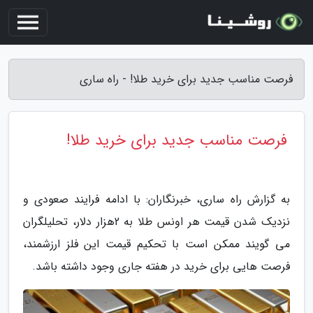
فرصت مناسب جدید برای خرید طلا! - راه ساری
فرصت مناسب جدید برای خرید طلا!
به گزارش راه ساری، خبرنگاران: با ادامه فرایند صعودی و
نزدیک شدن قیمت هر اونس طلا به 2هزار دلار، تحلیلگران
می گویند ممکن است با تحکیم قیمت این فلز ارزشمند،
فرصت هایی برای خرید در هفته جاری وجود داشته باشد.