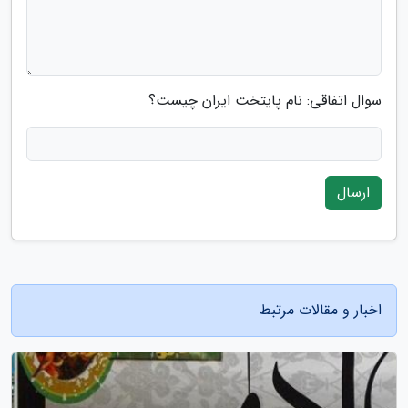
سوال اتفاقی: نام پایتخت ایران چیست؟
ارسال
اخبار و مقالات مرتبط