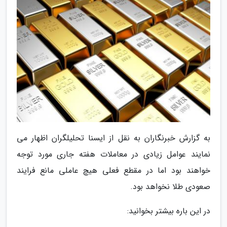
به گزارش خبرنگاران به نقل از ایسنا تحلیلگران اظهار می
نمایند عوامل زیادی در معاملات هفته جاری مورد توجه
خواهند بود اما در مقطع فعلی هیچ عاملی مانع فرایند
صعودی طلا نخواهد بود.
در این باره بیشتر بخوانید: