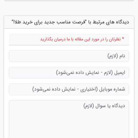
دیدگاه های مرتبط با "فرصت مناسب جدید برای خرید طلا!"
* نظرتان را در مورد این مقاله با ما درمیان بگذارید