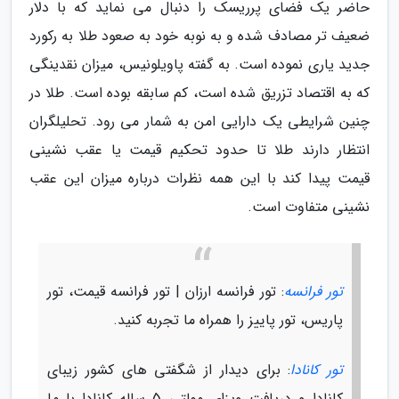
حاضر یک فضای پرریسک را دنبال می نماید که با دلار
ضعیف تر مصادف شده و به نوبه خود به صعود طلا به رکورد
جدید یاری نموده است. به گفته پاویلونیس، میزان نقدینگی
که به اقتصاد تزریق شده است، کم سابقه بوده است. طلا در
چنین شرایطی یک دارایی امن به شمار می رود. تحلیلگران
انتظار دارند طلا تا حدود تحکیم قیمت یا عقب نشینی
قیمت پیدا کند با این همه نظرات درباره میزان این عقب
نشینی متفاوت است.
تور فرانسه
: تور فرانسه ارزان | تور فرانسه قیمت، تور
پاریس، تور پاییز را همراه ما تجربه کنید.
تور کانادا
: برای دیدار از شگفتی های کشور زیبای
کانادا و دریافت ویزای مولتی 5 ساله کانادا با ما