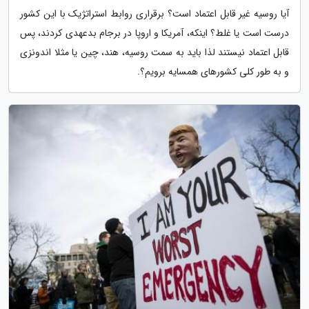
آیا روسیه غیر قابل اعتماد است؟ برقراری روابط استراتژیک با این کشور
درست است یا غلط؟ اینکه، آمریکا و اروپا در برجام بدعهدی کردند، پس
قابل اعتماد نیستند لذا باید به سمت روسیه، هند، چین یا مثلا اندونزی
و به طور کلی کشورهای همسایه برویم؟.