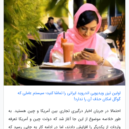
اولین تیزر ویدیویی اندروید ایرانی را تماشا کنید؛ سیستم عاملی که
گوگل امکان حذف آن را ندارد!
احتمالا در جریان اخبار درگیری تجاری بین آمریکا و چین هستید. به
طور خلاصه موضوع از این جا آغاز شد که دولت چین و آمریکا تعرفه
واردات از یکدیگر را افزایش دادند، اما در ادامه کار به جایی رسید که