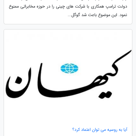
دولت ترامپ همکاری با شرکت های چینی را در حوزه مخابراتی ممنوع
نمود. این موضوع باعث شد گوگل...
آیا به روسیه می توان اعتماد کرد؟