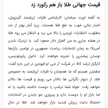
قیمت جهانی طلا باز هم رکورد زد
به گفته اورت میلمان، کارشناس فلزات ارزشمند گینزویل،
اخبار مالی خوب به نفع طلا هستند، زیرا آمار بهتر از حد
مطلوب، انتظارات تورمی را بالا می برد و انتظار می رود طلا
در هفته جاری به مرز 2هزار دلار صعود کند. با نزدیک شدن
آمریکا به زمان انتخابات ریاست جمهوری در نوامبر، بازارها
نوسان بیشتری را تجربه خواهند کرد. دانیل پاویلونیس،
کارگزار ارشد کالا در شرکت آر جی او فیوچرز در این باره گفت:
مطمئن هستم که ما همچنان با فلزات ارزشمند به خصوص
طلا، از دیوار نگرانی ها بالاتر می رویم و قیمت ها بالاتر
خواهد رفت. خواه شما ترامپ را دوست داشته باشید یا نه
اما بازار او را دوست دارد و پیروزی جو بایدن در انتخابات
احتمالا باعث ریزش شدید بازار خواهد شد. طلا در حال